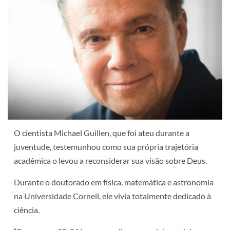
O cientista Michael Guillen, que foi ateu durante a
juventude, testemunhou como sua própria trajetória
acadêmica o levou a reconsiderar sua visão sobre Deus.
Durante o doutorado em física, matemática e astronomia
na Universidade Cornell, ele vivia totalmente dedicado à
ciência.