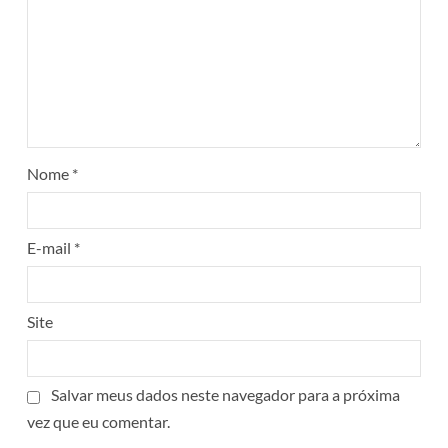
Nome
*
E-mail
*
Site
Salvar meus dados neste navegador para a próxima
vez que eu comentar.