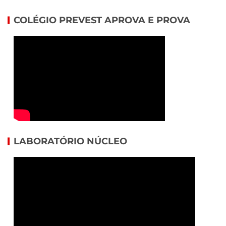
COLÉGIO PREVEST APROVA E PROVA
LABORATÓRIO NÚCLEO