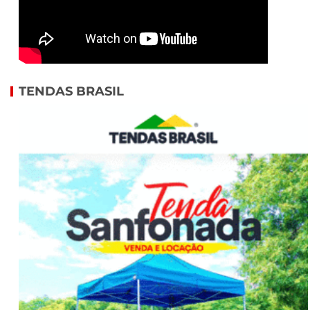
TENDAS BRASIL