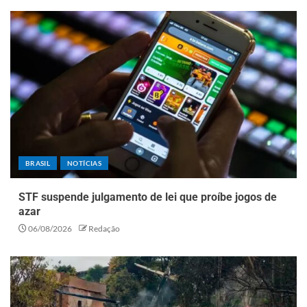
BRASIL
NOTÍCIAS
STF suspende julgamento de lei que proíbe jogos de
azar
06/08/2026
Redação