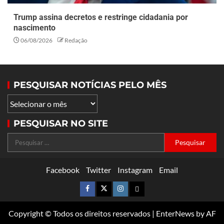
Trump assina decretos e restringe cidadania por
nascimento
06/08/2026
Redação
PESQUISAR NOTÍCIAS PELO MÊS
PESQUISAR NO SITE
Facebook
Twitter
Instagram
Email
Copyright © Todos os direitos reservados
|
EnterNews
by AF