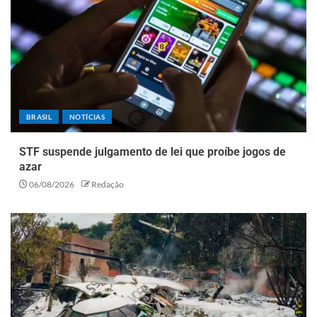
BRASIL
NOTÍCIAS
STF suspende julgamento de lei que proíbe jogos de
azar
06/08/2026
Redação