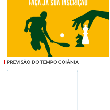
PREVISÃO DO TEMPO GOIÂNIA