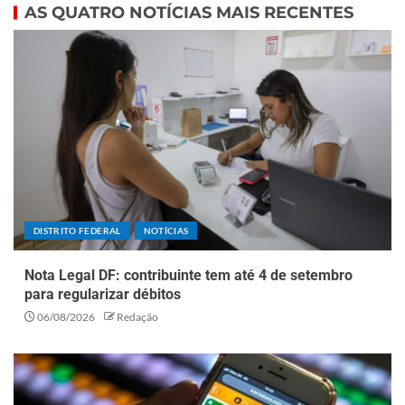
AS QUATRO NOTÍCIAS MAIS RECENTES
DISTRITO FEDERAL
NOTÍCIAS
Nota Legal DF: contribuinte tem até 4 de setembro
para regularizar débitos
06/08/2026
Redação