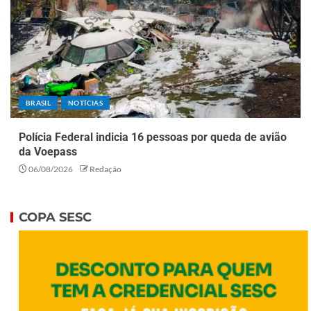
BRASIL
NOTÍCIAS
Polícia Federal indicia 16 pessoas por queda de avião
da Voepass
06/08/2026
Redação
COPA SESC