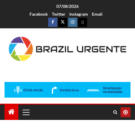
07/08/2026
Facebook
Twitter
Instagram
Email
Brazil Urgente