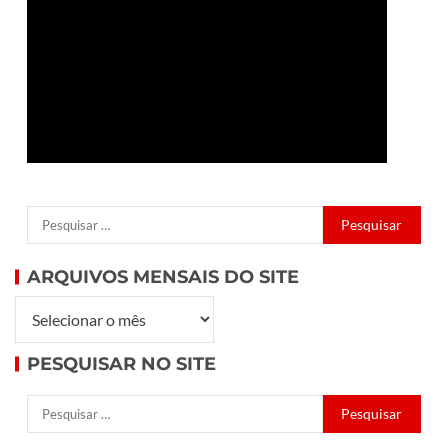
ARQUIVOS MENSAIS DO SITE
PESQUISAR NO SITE