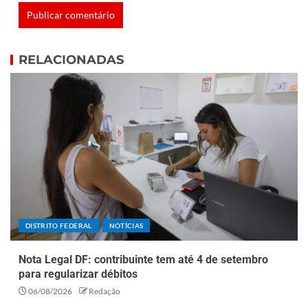
RELACIONADAS
DISTRITO FEDERAL
NOTÍCIAS
Nota Legal DF: contribuinte tem até 4 de setembro
para regularizar débitos
06/08/2026
Redação