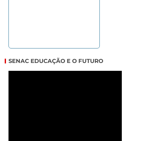
SENAC EDUCAÇÃO E O FUTURO