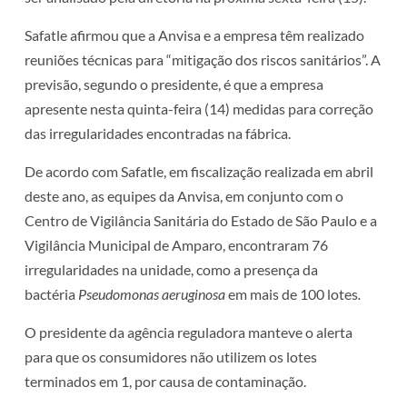
Safatle afirmou que a Anvisa e a empresa têm realizado
reuniões técnicas para “mitigação dos riscos sanitários”. A
previsão, segundo o presidente, é que a empresa
apresente nesta quinta-feira (14) medidas para correção
das irregularidades encontradas na fábrica.
De acordo com Safatle, em fiscalização realizada em abril
deste ano, as equipes da Anvisa, em conjunto com o
Centro de Vigilância Sanitária do Estado de São Paulo e a
Vigilância Municipal de Amparo, encontraram 76
irregularidades na unidade, como a presença da
bactéria
Pseudomonas aeruginosa
em mais de 100 lotes
.
O presidente da agência reguladora manteve o alerta
para que os consumidores não utilizem os lotes
terminados em 1, por causa de contaminação.