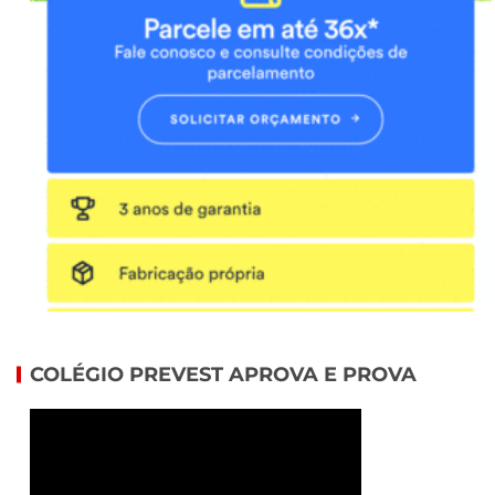
COLÉGIO PREVEST APROVA E PROVA