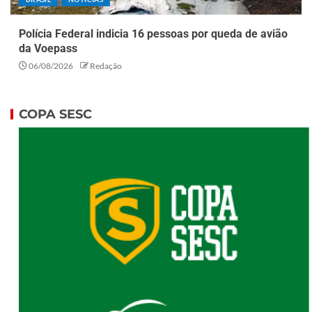
Polícia Federal indicia 16 pessoas por queda de avião
da Voepass
06/08/2026
Redação
COPA SESC