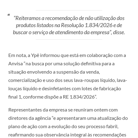
“Reiteramos a recomendação de não utilização dos
produtos listados na Resolução 1.834/2026 e de
buscar o serviço de atendimento da empresa”, disse.
Em nota, a Ypê informou que está em colaboração com a
Anvisa “na busca por uma solução definitiva para a
situação envolvendo a suspensão da venda,
comercialização e uso dos seus lava-roupas líquido, lava-
louças líquido e desinfetantes com lotes de fabricação
final 1, conforme dispõe a RE 1.834/2026”.
Representantes da empresa se reuniram ontem com
diretores da agência “e apresentaram uma atualização do
plano de ação com a evolução do seu processo fabril,
reafirmando sua observância integral às recomendações