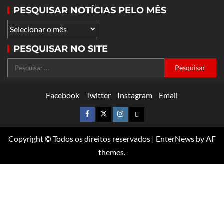
PESQUISAR NOTÍCIAS PELO MÊS
PESQUISAR NO SITE
Facebook
Twitter
Instagram
Email
Copyright © Todos os direitos reservados
|
EnterNews
by AF
themes.