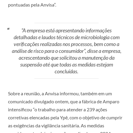
pontuadas pela Anvisa”.
“A empresa está apresentando informações
detalhadas e laudos técnicos de microbiologia com
verificações realizadas nos processos, bem como a
análise de risco para o consumidor”, disse a empresa,
acrescentando que solicitou a manutenção da
suspensão até que todas as medidas estejam
concluídas.
Sobre a reunião, a Anvisa informou, também em um
comunicado divulgado ontem, que a fábrica de Amparo
intensificou “o trabalho para atender a 239 ações
corretivas elencadas pela Ypê, com o objetivo de cumprir
as exigências da vigilância sanitária. As medidas