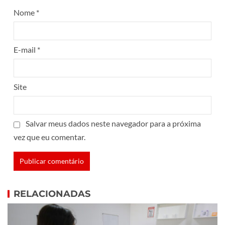
Nome
*
E-mail
*
Site
Salvar meus dados neste navegador para a próxima
vez que eu comentar.
RELACIONADAS