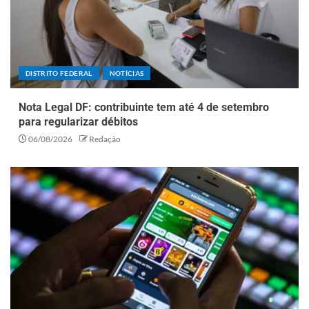
DISTRITO FEDERAL
NOTÍCIAS
Nota Legal DF: contribuinte tem até 4 de setembro
para regularizar débitos
06/08/2026
Redação