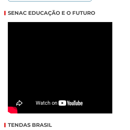
SENAC EDUCAÇÃO E O FUTURO
TENDAS BRASIL