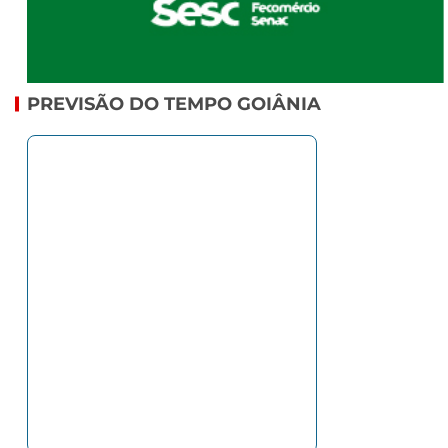
PREVISÃO DO TEMPO GOIÂNIA