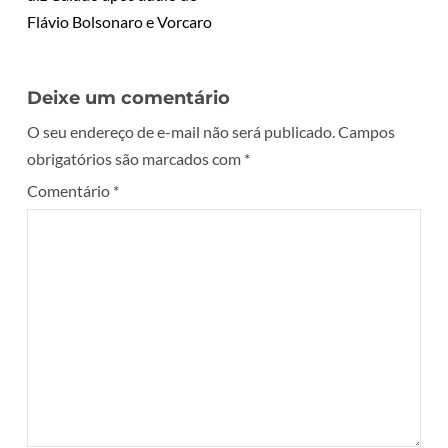
Flávio Bolsonaro e Vorcaro
Deixe um comentário
O seu endereço de e-mail não será publicado.
Campos
obrigatórios são marcados com
*
Comentário
*