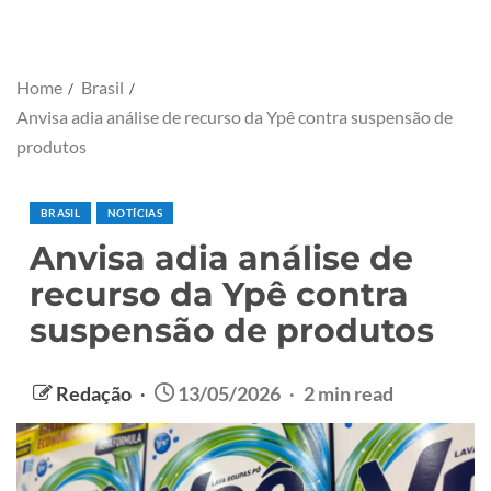
Home
Brasil
Anvisa adia análise de recurso da Ypê contra suspensão de
produtos
BRASIL
NOTÍCIAS
Anvisa adia análise de
recurso da Ypê contra
suspensão de produtos
Redação
13/05/2026
2 min read