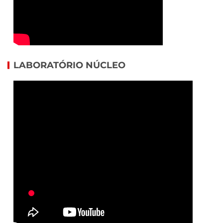
LABORATÓRIO NÚCLEO