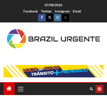
07/08/2026
Facebook
Twitter
Instagram
Email
Brazil Urgente