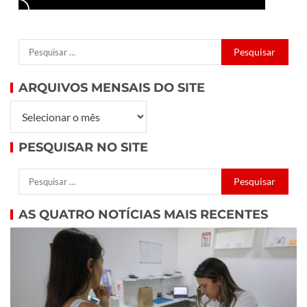
ARQUIVOS MENSAIS DO SITE
PESQUISAR NO SITE
AS QUATRO NOTÍCIAS MAIS RECENTES