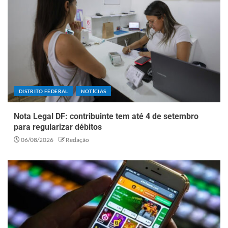
DISTRITO FEDERAL
NOTÍCIAS
Nota Legal DF: contribuinte tem até 4 de setembro
para regularizar débitos
06/08/2026
Redação