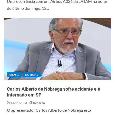
Uma ocorrência com um Airbus A321 da LATAM na noite
do último domingo, 12...
BRASIL
NOTÍCIAS
Carlos Alberto de Nóbrega sofre acidente e é
internado em SP
14/11/2023
Redação
O apresentador Carlos Alberto de Nóbrega está