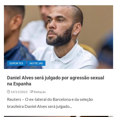
ESPORTES
NOTÍCIAS
Daniel Alves será julgado por agressão sexual
na Espanha
14/11/2023
Redação
Reuters – O ex-lateral do Barcelona e da seleção
brasileira Daniel Alves será julgado...