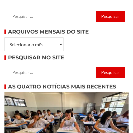
ARQUIVOS MENSAIS DO SITE
PESQUISAR NO SITE
AS QUATRO NOTÍCIAS MAIS RECENTES