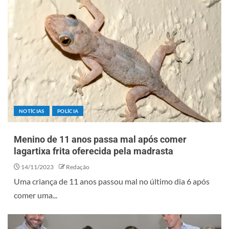
NOTÍCIAS
POLÍCIA
Menino de 11 anos passa mal após comer
lagartixa frita oferecida pela madrasta
14/11/2023
Redação
Uma criança de 11 anos passou mal no último dia 6 após
comer uma...