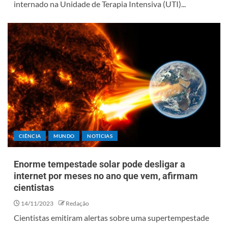
internado na Unidade de Terapia Intensiva (UTI)...
CIÊNCIA
MUNDO
NOTÍCIAS
Enorme tempestade solar pode desligar a
internet por meses no ano que vem, afirmam
cientistas
14/11/2023
Redação
Cientistas emitiram alertas sobre uma supertempestade