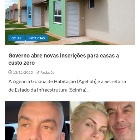
GOIÁS
NOTÍCIAS
Governo abre novas inscrições para casas a
custo zero
13/11/2023
Redação
A Agência Goiana de Habitação (Agehab) e a Secretaria
de Estado da Infraestrutura (Seinfra)...