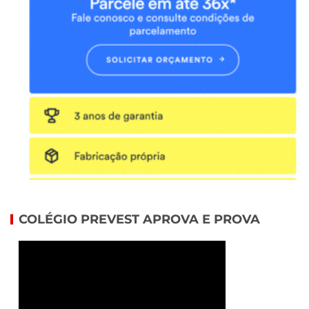
COLÉGIO PREVEST APROVA E PROVA