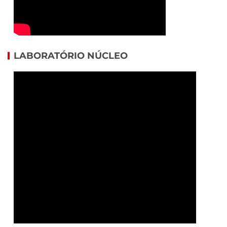
LABORATÓRIO NÚCLEO