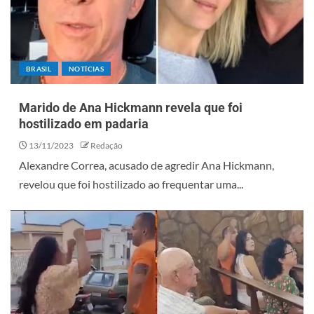
BRASIL
NOTÍCIAS
Marido de Ana Hickmann revela que foi
hostilizado em padaria
13/11/2023
Redação
Alexandre Correa, acusado de agredir Ana Hickmann,
revelou que foi hostilizado ao frequentar uma...