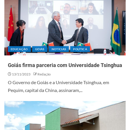
EDUCAÇÃO
GOIÁS
NOTÍCIAS
POLÍTICA
Goiás firma parceria com Universidade Tsinghua
13/11/2023
Redação
O Governo de Goiás e a Universidade Tsinghua, em
Pequim, capital da China, assinaram,...