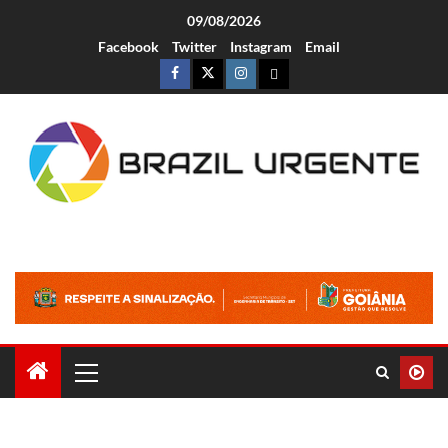
09/08/2026
Facebook
Twitter
Instagram
Email
Brazil Urgente