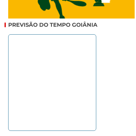
PREVISÃO DO TEMPO GOIÂNIA