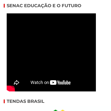
SENAC EDUCAÇÃO E O FUTURO
TENDAS BRASIL