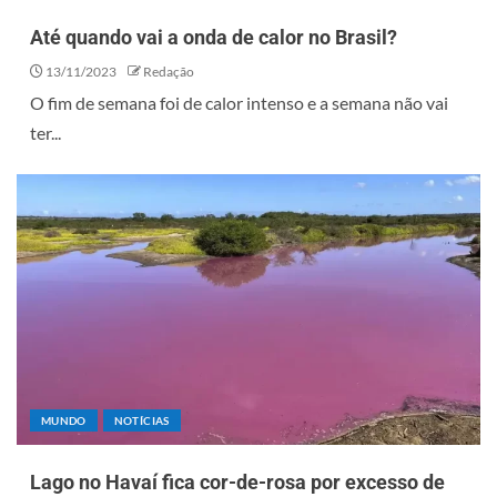
Até quando vai a onda de calor no Brasil?
13/11/2023
Redação
O fim de semana foi de calor intenso e a semana não vai
ter...
MUNDO
NOTÍCIAS
Lago no Havaí fica cor-de-rosa por excesso de