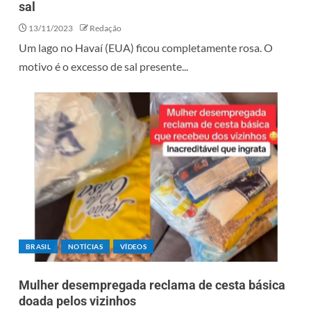
sal
13/11/2023
Redação
Um lago no Havaí (EUA) ficou completamente rosa. O
motivo é o excesso de sal presente...
BRASIL
NOTÍCIAS
VÍDEOS
Mulher desempregada reclama de cesta básica
doada pelos vizinhos