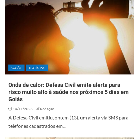
GOIÁS
NOTÍCIAS
Onda de calor: Defesa Civil emite alerta para
risco muito alto à saúde nos próximos 5 dias em
Goiás
14/11/2023
Redação
A Defesa Civil emitiu, ontem (13), um alerta via SMS para
telefones cadastrados em...