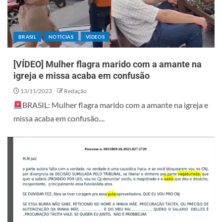
BRASIL
NOTÍCIAS
VÍDEOS
[VÍDEO] Mulher flagra marido com a amante na
igreja e missa acaba em confusão
13/11/2023
Redação
BRASIL: Mulher flagra marido com a amante na igreja e
missa acaba em confusão....