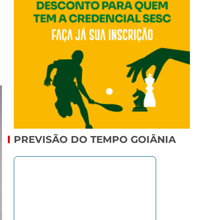
PREVISÃO DO TEMPO GOIÂNIA