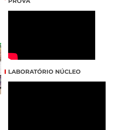
PROVA
LABORATÓRIO NÚCLEO