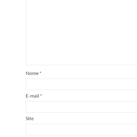
Nome
*
E-mail
*
Site