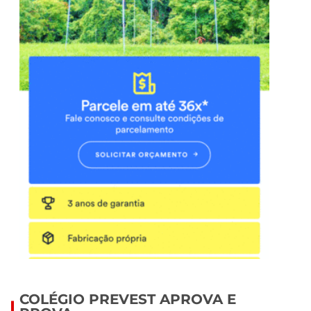
COLÉGIO PREVEST APROVA E