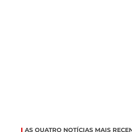
AS QUATRO NOTÍCIAS MAIS RECE