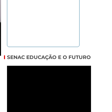
SENAC EDUCAÇÃO E O FUTURO