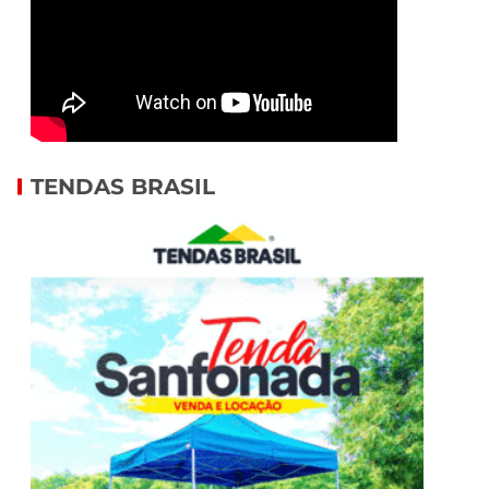
TENDAS BRASIL