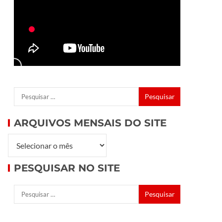
ARQUIVOS MENSAIS DO SITE
PESQUISAR NO SITE