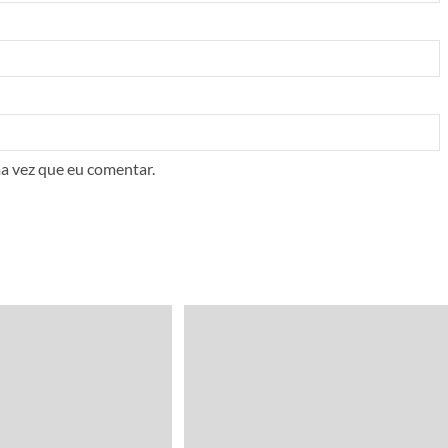
a vez que eu comentar.