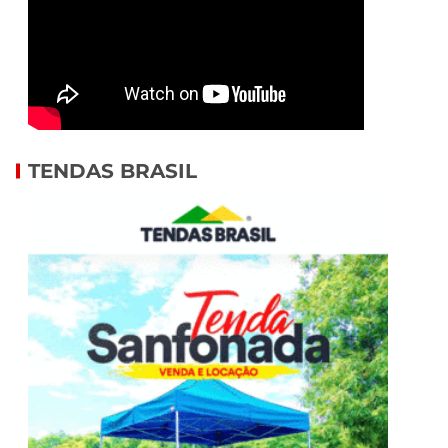
TENDAS BRASIL