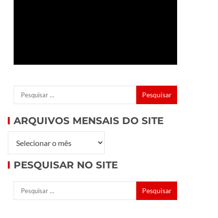
ARQUIVOS MENSAIS DO SITE
PESQUISAR NO SITE