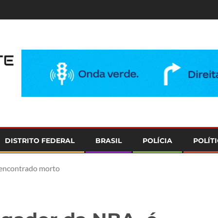
e
DISTRITO FEDERAL
BRASIL
POLÍCIA
POLÍT
 encontrado morto