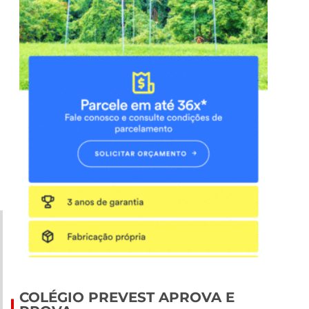
COLÉGIO PREVEST APROVA E