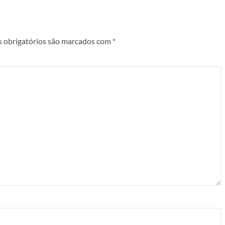
 obrigatórios são marcados com
*