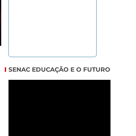
SENAC EDUCAÇÃO E O FUTURO