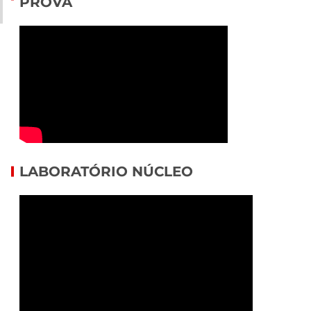
PROVA
LABORATÓRIO NÚCLEO