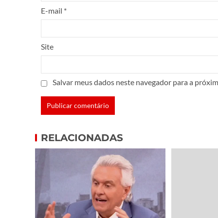
E-mail
*
Site
Salvar meus dados neste navegador para a próxim
RELACIONADAS