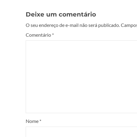
Deixe um comentário
O seu endereço de e-mail não será publicado.
Campos
Comentário
*
Nome
*