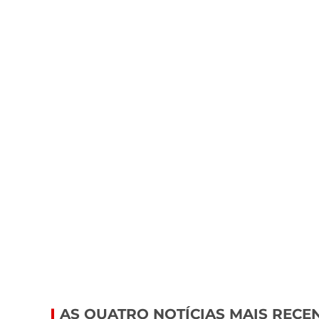
AS QUATRO NOTÍCIAS MAIS RECE