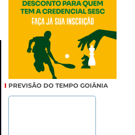
PREVISÃO DO TEMPO GOIÂNIA