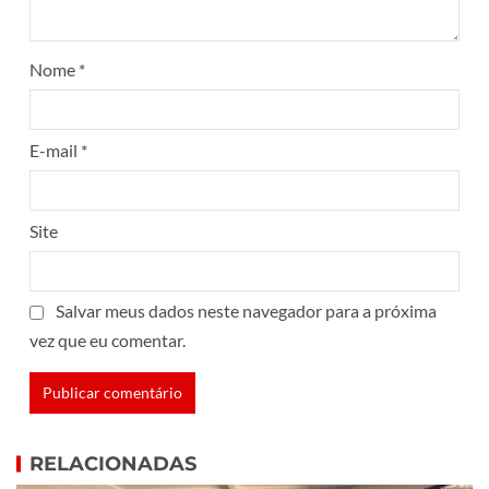
Nome
*
E-mail
*
Site
Salvar meus dados neste navegador para a próxima
vez que eu comentar.
RELACIONADAS