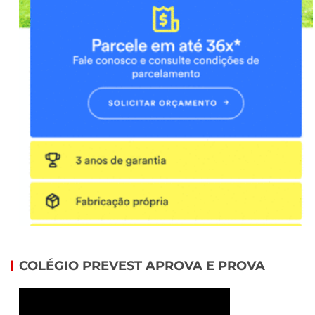
COLÉGIO PREVEST APROVA E PROVA