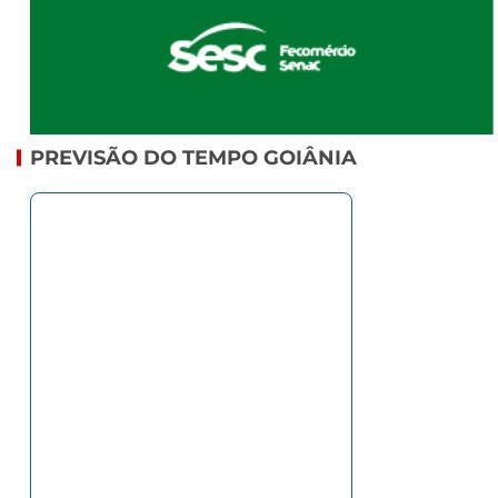
PREVISÃO DO TEMPO GOIÂNIA