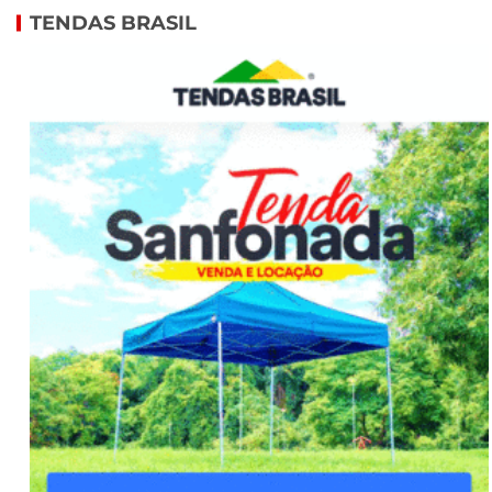
TENDAS BRASIL