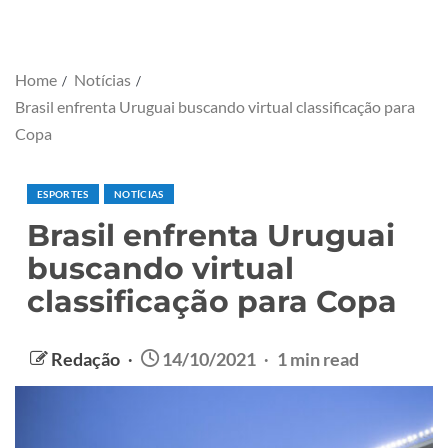
Home
Notícias
Brasil enfrenta Uruguai buscando virtual classificação para
Copa
ESPORTES
NOTÍCIAS
Brasil enfrenta Uruguai
buscando virtual
classificação para Copa
Redação
14/10/2021
1 min read