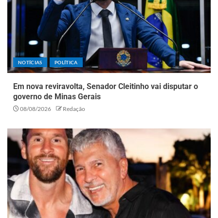
NOTÍCIAS
POLÍTICA
Em nova reviravolta, Senador Cleitinho vai disputar o
governo de Minas Gerais
08/08/2026
Redação