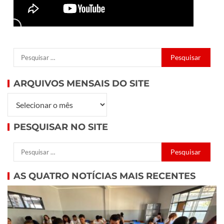
ARQUIVOS MENSAIS DO SITE
PESQUISAR NO SITE
AS QUATRO NOTÍCIAS MAIS RECENTES