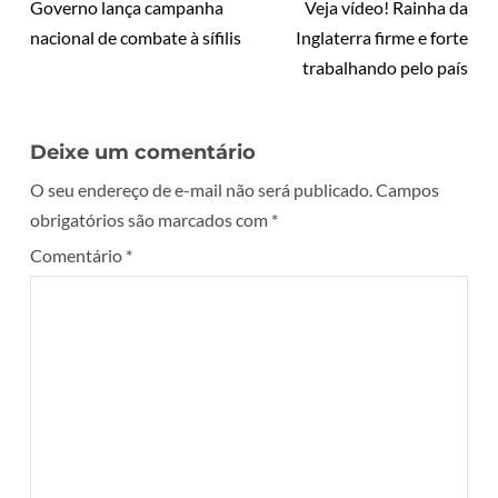
Governo lança campanha
Veja vídeo! Rainha da
nacional de combate à sífilis
Inglaterra firme e forte
trabalhando pelo país
Deixe um comentário
O seu endereço de e-mail não será publicado.
Campos
obrigatórios são marcados com
*
Comentário
*