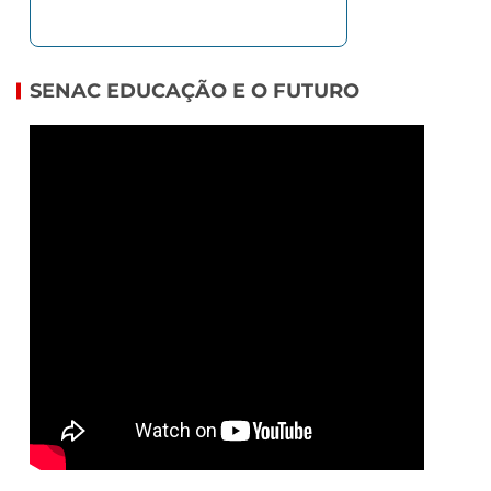
SENAC EDUCAÇÃO E O FUTURO