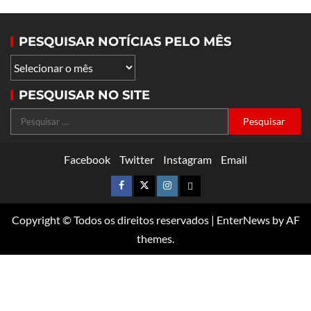
PESQUISAR NOTÍCIAS PELO MÊS
PESQUISAR NO SITE
Facebook
Twitter
Instagram
Email
Copyright © Todos os direitos reservados
|
EnterNews
by AF
themes.