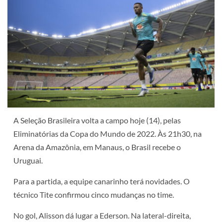
A Seleção Brasileira volta a campo hoje (14), pelas
Eliminatórias da Copa do Mundo de 2022. Às 21h30, na
Arena da Amazônia, em Manaus, o Brasil recebe o
Uruguai.
Para a partida, a equipe canarinho terá novidades. O
técnico Tite confirmou cinco mudanças no time.
No gol, Alisson dá lugar a Ederson. Na lateral-direita,