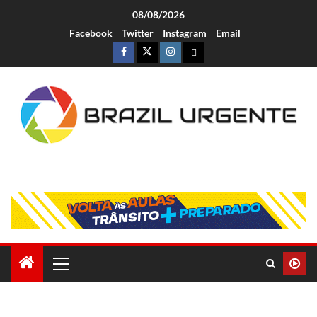
08/08/2026
Facebook
Twitter
Instagram
Email
Brazil Urgente