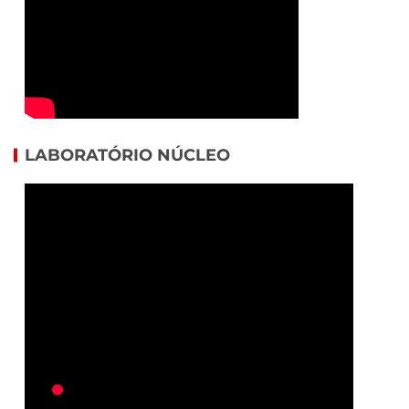
LABORATÓRIO NÚCLEO