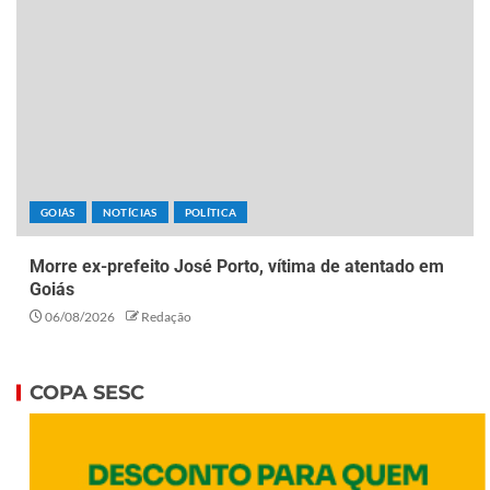
GOIÁS
NOTÍCIAS
POLÍTICA
Morre ex-prefeito José Porto, vítima de atentado em
Goiás
06/08/2026
Redação
COPA SESC