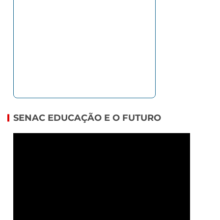
SENAC EDUCAÇÃO E O FUTURO