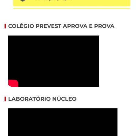
COLÉGIO PREVEST APROVA E PROVA
LABORATÓRIO NÚCLEO