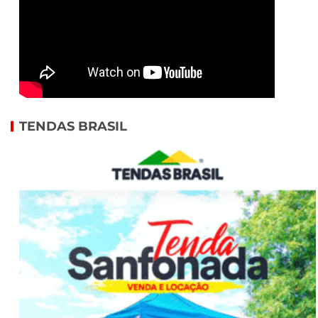
TENDAS BRASIL