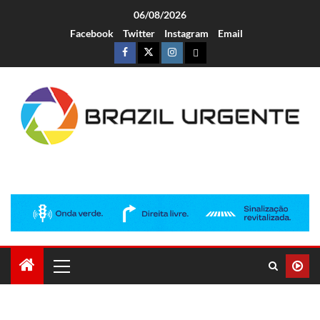
06/08/2026
Facebook
Twitter
Instagram
Email
Brazil Urgente