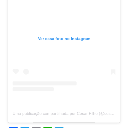
Ver essa foto no Instagram
Uma publicação compartilhada por Cesar Filho (@cesarfilho)