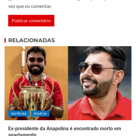
vez que eu comentar.
RELACIONADAS
NOTÍCIAS
POLÍCIA
Ex-presidente da Anapolina é encontrado morto em
apartamento