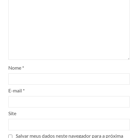
Nome
*
E-mail
*
Site
Salvar meus dados neste navegador para a próxima