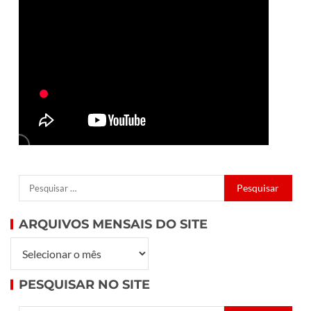
ARQUIVOS MENSAIS DO SITE
PESQUISAR NO SITE