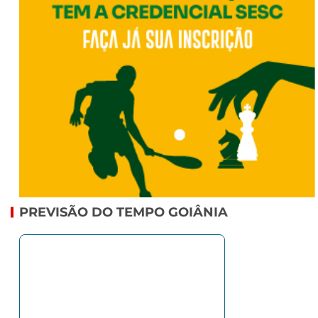
PREVISÃO DO TEMPO GOIÂNIA