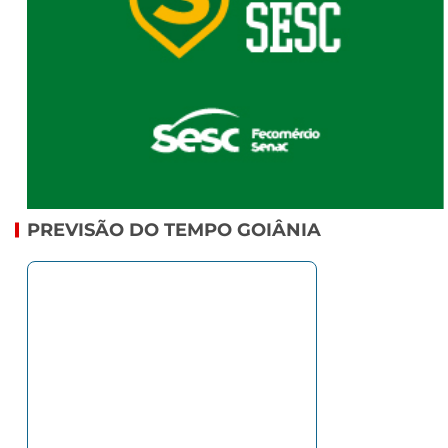
PREVISÃO DO TEMPO GOIÂNIA