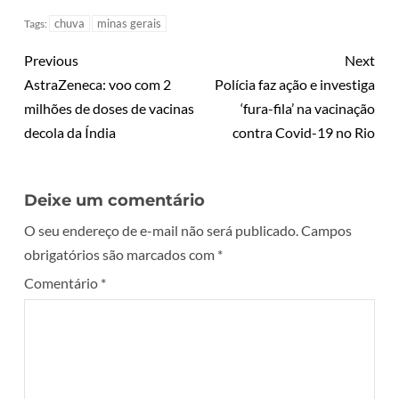
chuva
minas gerais
Tags:
Previous
Next
AstraZeneca: voo com 2
Polícia faz ação e investiga
milhões de doses de vacinas
‘fura-fila’ na vacinação
decola da Índia
contra Covid-19 no Rio
Deixe um comentário
O seu endereço de e-mail não será publicado.
Campos
obrigatórios são marcados com
*
Comentário
*