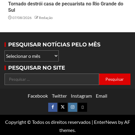
Tornado destrói casa de pecuarista no Rio Grande do
Sul
07/08/2026
Redação
PESQUISAR NOTÍCIAS PELO MÊS
PESQUISAR NO SITE
Facebook
Twitter
Instagram
Email
Copyright © Todos os direitos reservados
|
EnterNews
by AF
themes.