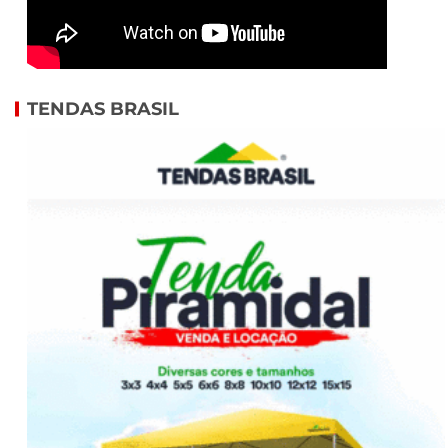
TENDAS BRASIL