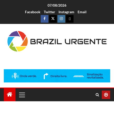
07/08/2026
Facebook
Twitter
Instagram
Email
Brazil Urgente