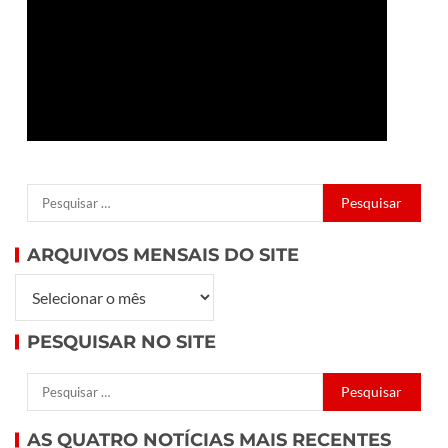
ARQUIVOS MENSAIS DO SITE
PESQUISAR NO SITE
AS QUATRO NOTÍCIAS MAIS RECENTES