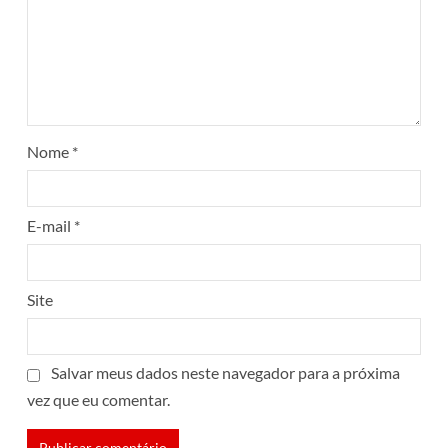
Nome
*
E-mail
*
Site
Salvar meus dados neste navegador para a próxima
vez que eu comentar.