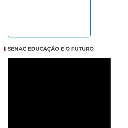
SENAC EDUCAÇÃO E O FUTURO