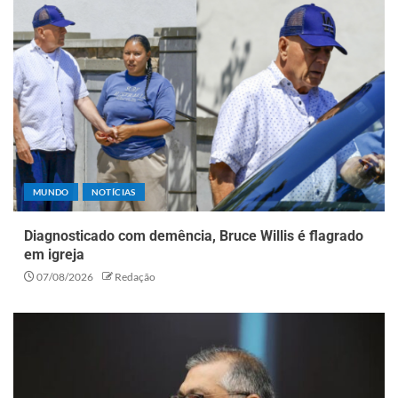
MUNDO
NOTÍCIAS
Diagnosticado com demência, Bruce Willis é flagrado
em igreja
07/08/2026
Redação