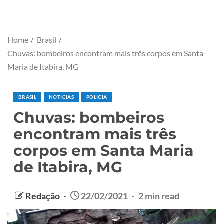
Home
Brasil
Chuvas: bombeiros encontram mais três corpos em Santa
Maria de Itabira, MG
BRASIL
NOTÍCIAS
POLÍCIA
Chuvas: bombeiros
encontram mais três
corpos em Santa Maria
de Itabira, MG
Redação
22/02/2021
2 min read