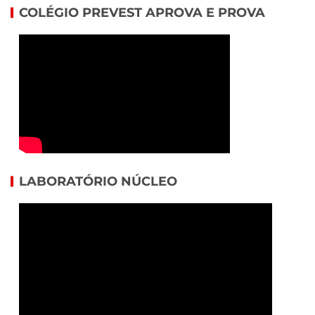
COLÉGIO PREVEST APROVA E PROVA
LABORATÓRIO NÚCLEO