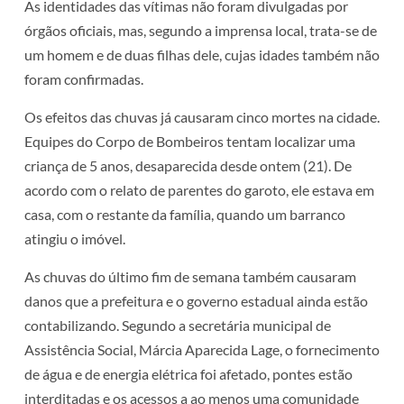
As identidades das vítimas não foram divulgadas por
órgãos oficiais, mas, segundo a imprensa local, trata-se de
um homem e de duas filhas dele, cujas idades também não
foram confirmadas.
Os efeitos das chuvas já causaram cinco mortes na cidade.
Equipes do Corpo de Bombeiros tentam localizar uma
criança de 5 anos, desaparecida desde ontem (21). De
acordo com o relato de parentes do garoto, ele estava em
casa, com o restante da família, quando um barranco
atingiu o imóvel.
As chuvas do último fim de semana também causaram
danos que a prefeitura e o governo estadual ainda estão
contabilizando. Segundo a secretária municipal de
Assistência Social, Márcia Aparecida Lage, o fornecimento
de água e de energia elétrica foi afetado, pontes estão
interditadas e os acessos a ao menos uma comunidade