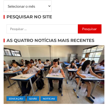
PESQUISAR NO SITE
AS QUATRO NOTÍCIAS MAIS RECENTES
EDUCAÇÃO
GOIÁS
NOTÍCIAS