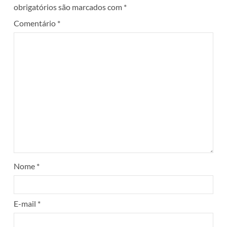
obrigatórios são marcados com
*
Comentário
*
Nome
*
E-mail
*