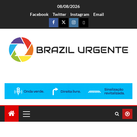
08/08/2026
Facebook
Twitter
Instagram
Email
Brazil Urgente