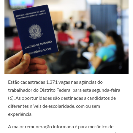
Estão cadastradas 1.371 vagas nas agências do
trabalhador do Distrito Federal para esta segunda-feira
(6). As oportunidades são destinadas a candidatos de
diferentes níveis de escolaridade, com ou sem
experiência.
A maior remuneração informada é para mecânico de