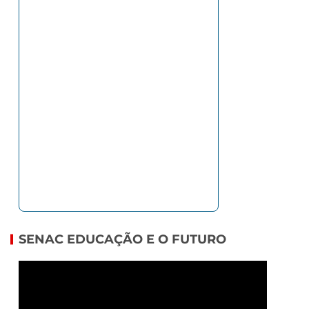
SENAC EDUCAÇÃO E O FUTURO