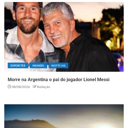
ESPORTES
MUNDO
NOTÍCIAS
Morre na Argentina o pai do jogador Lionel Messi
08/08/2026
Redação