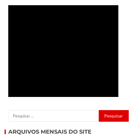
ARQUIVOS MENSAIS DO SITE