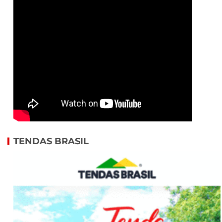
TENDAS BRASIL