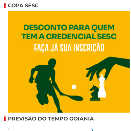
COPA SESC
PREVISÃO DO TEMPO GOIÂNIA