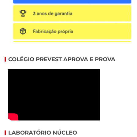
COLÉGIO PREVEST APROVA E PROVA
LABORATÓRIO NÚCLEO