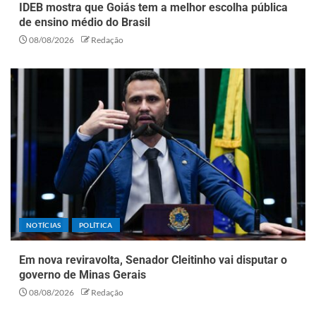
IDEB mostra que Goiás tem a melhor escolha pública
de ensino médio do Brasil
08/08/2026
Redação
NOTÍCIAS
POLÍTICA
Em nova reviravolta, Senador Cleitinho vai disputar o
governo de Minas Gerais
08/08/2026
Redação