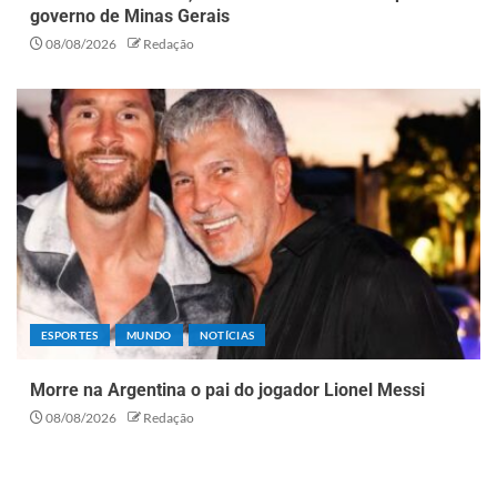
governo de Minas Gerais
08/08/2026
Redação
ESPORTES
MUNDO
NOTÍCIAS
Morre na Argentina o pai do jogador Lionel Messi
08/08/2026
Redação