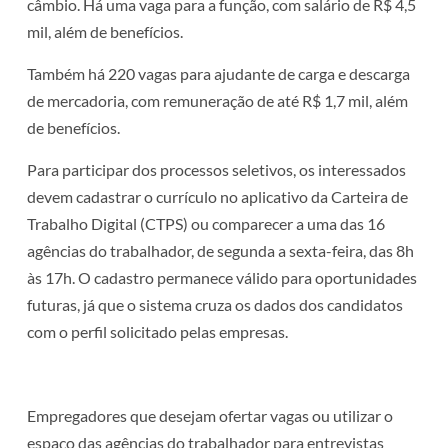
câmbio. Há uma vaga para a função, com salário de R$ 4,5
mil, além de benefícios.
Também há 220 vagas para ajudante de carga e descarga
de mercadoria, com remuneração de até R$ 1,7 mil, além
de benefícios.
Para participar dos processos seletivos, os interessados
devem cadastrar o currículo no aplicativo da Carteira de
Trabalho Digital (CTPS) ou comparecer a uma das 16
agências do trabalhador, de segunda a sexta-feira, das 8h
às 17h. O cadastro permanece válido para oportunidades
futuras, já que o sistema cruza os dados dos candidatos
com o perfil solicitado pelas empresas.
Empregadores que desejam ofertar vagas ou utilizar o
espaço das agências do trabalhador para entrevistas