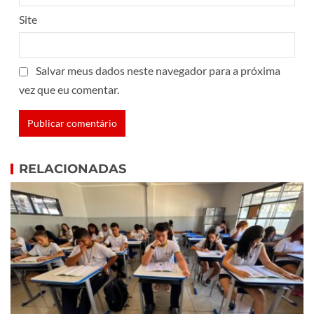
Site
Salvar meus dados neste navegador para a próxima
vez que eu comentar.
RELACIONADAS