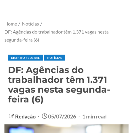
Home
Notícias
DF: Agências do trabalhador têm 1.371 vagas nesta
segunda-feira (6)
DISTRITO FEDERAL
NOTÍCIAS
DF: Agências do
trabalhador têm 1.371
vagas nesta segunda-
feira (6)
Redação
05/07/2026
1 min read