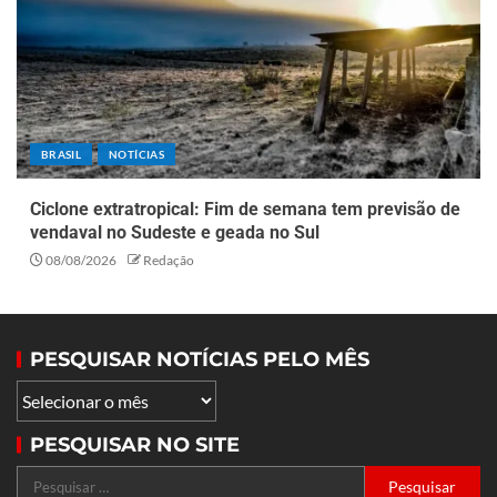
BRASIL
NOTÍCIAS
Ciclone extratropical: Fim de semana tem previsão de
vendaval no Sudeste e geada no Sul
08/08/2026
Redação
PESQUISAR NOTÍCIAS PELO MÊS
PESQUISAR NO SITE