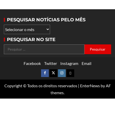
PESQUISAR NOTÍCIAS PELO MÊS
PESQUISAR NO SITE
Facebook
Twitter
Instagram
Email
Copyright © Todos os direitos reservados
|
EnterNews
by AF
themes.