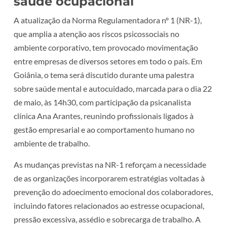
saúde ocupacional
A atualização da Norma Regulamentadora nº 1 (NR-1),
que amplia a atenção aos riscos psicossociais no
ambiente corporativo, tem provocado movimentação
entre empresas de diversos setores em todo o país. Em
Goiânia, o tema será discutido durante uma palestra
sobre saúde mental e autocuidado, marcada para o dia 22
de maio, às 14h30, com participação da psicanalista
clínica Ana Arantes, reunindo profissionais ligados à
gestão empresarial e ao comportamento humano no
ambiente de trabalho.
As mudanças previstas na NR-1 reforçam a necessidade
de as organizações incorporarem estratégias voltadas à
prevenção do adoecimento emocional dos colaboradores,
incluindo fatores relacionados ao estresse ocupacional,
pressão excessiva, assédio e sobrecarga de trabalho. A