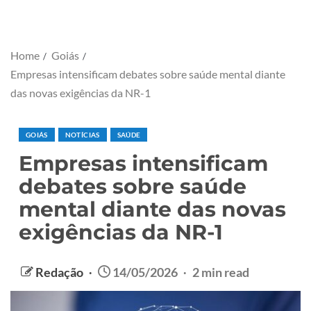
Home
Goiás
Empresas intensificam debates sobre saúde mental diante
das novas exigências da NR-1
GOIÁS
NOTÍCIAS
SAÚDE
Empresas intensificam
debates sobre saúde
mental diante das novas
exigências da NR-1
Redação
14/05/2026
2 min read