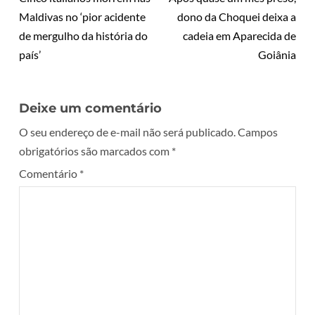
Maldivas no ‘pior acidente
dono da Choquei deixa a
de mergulho da história do
cadeia em Aparecida de
país’
Goiânia
Deixe um comentário
O seu endereço de e-mail não será publicado.
Campos
obrigatórios são marcados com
*
Comentário
*