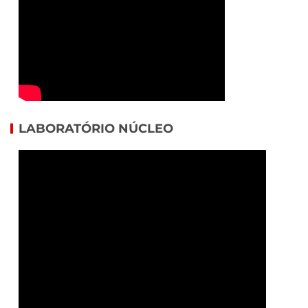
LABORATÓRIO NÚCLEO