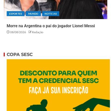
ESPORTES
MUNDO
NOTÍCIAS
Morre na Argentina o pai do jogador Lionel Messi
08/08/2026
Redação
COPA SESC