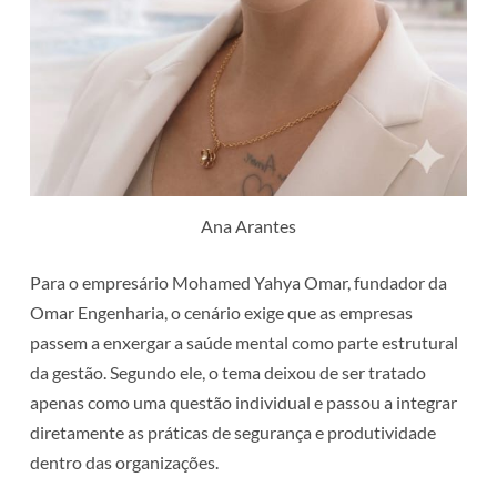
Ana Arantes
Para o empresário Mohamed Yahya Omar, fundador da
Omar Engenharia, o cenário exige que as empresas
passem a enxergar a saúde mental como parte estrutural
da gestão. Segundo ele, o tema deixou de ser tratado
apenas como uma questão individual e passou a integrar
diretamente as práticas de segurança e produtividade
dentro das organizações.