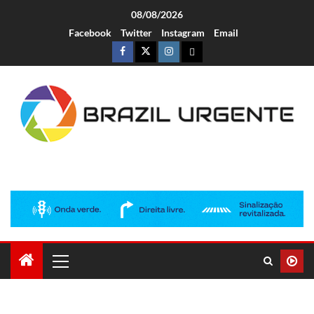
08/08/2026
Facebook
Twitter
Instagram
Email
Brazil Urgente