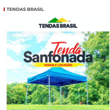
TENDAS BRASIL