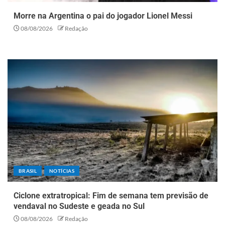
Morre na Argentina o pai do jogador Lionel Messi
08/08/2026
Redação
BRASIL
NOTÍCIAS
Ciclone extratropical: Fim de semana tem previsão de
vendaval no Sudeste e geada no Sul
08/08/2026
Redação