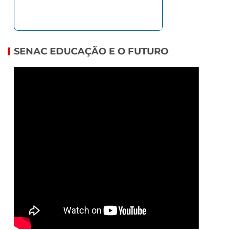
SENAC EDUCAÇÃO E O FUTURO