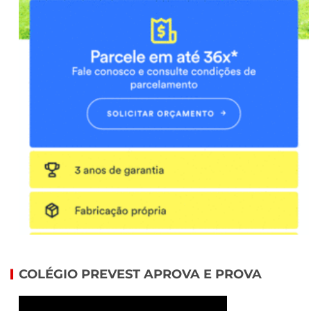
COLÉGIO PREVEST APROVA E PROVA