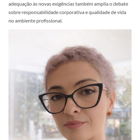
adequação às novas exigências também amplia o debate
sobre responsabilidade corporativa e qualidade de vida
no ambiente profissional.