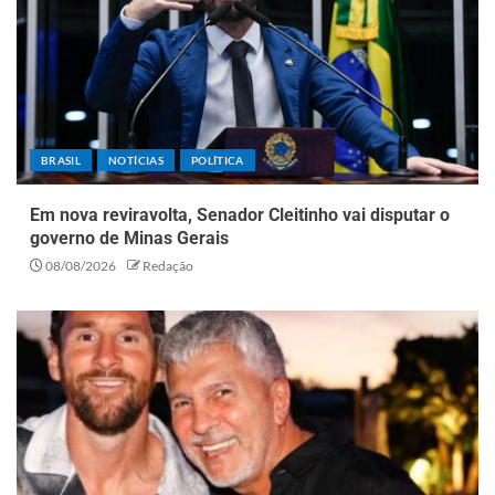
BRASIL
NOTÍCIAS
POLÍTICA
Em nova reviravolta, Senador Cleitinho vai disputar o
governo de Minas Gerais
08/08/2026
Redação