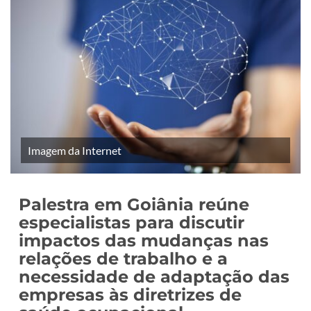
Imagem da Internet
Palestra em Goiânia reúne
especialistas para discutir
impactos das mudanças nas
relações de trabalho e a
necessidade de adaptação das
empresas às diretrizes de