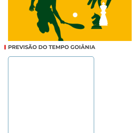
PREVISÃO DO TEMPO GOIÂNIA