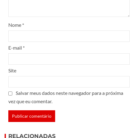
Nome
*
E-mail
*
Site
Salvar meus dados neste navegador para a próxima
vez que eu comentar.
RELACIONADAS