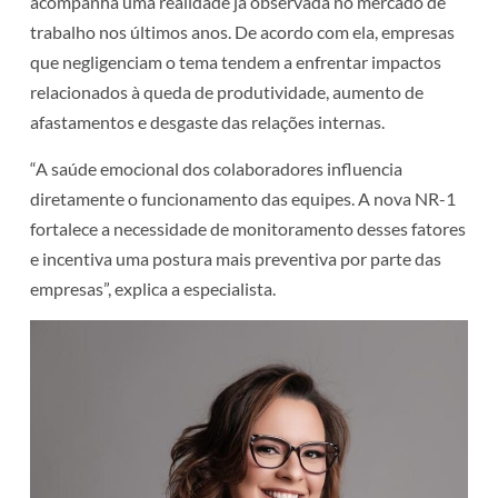
acompanha uma realidade já observada no mercado de
trabalho nos últimos anos. De acordo com ela, empresas
que negligenciam o tema tendem a enfrentar impactos
relacionados à queda de produtividade, aumento de
afastamentos e desgaste das relações internas.
“A saúde emocional dos colaboradores influencia
diretamente o funcionamento das equipes. A nova NR-1
fortalece a necessidade de monitoramento desses fatores
e incentiva uma postura mais preventiva por parte das
empresas”, explica a especialista.