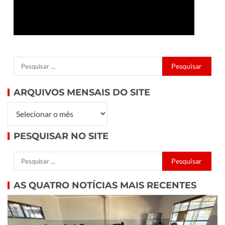
ARQUIVOS MENSAIS DO SITE
PESQUISAR NO SITE
AS QUATRO NOTÍCIAS MAIS RECENTES