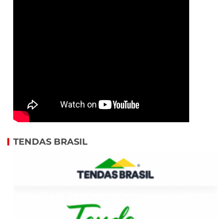
TENDAS BRASIL