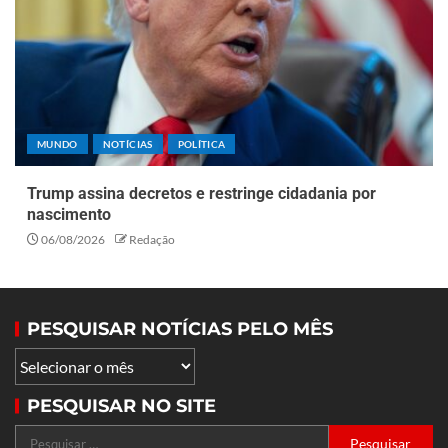
MUNDO
NOTÍCIAS
POLÍTICA
Trump assina decretos e restringe cidadania por
nascimento
06/08/2026
Redação
PESQUISAR NOTÍCIAS PELO MÊS
PESQUISAR NO SITE