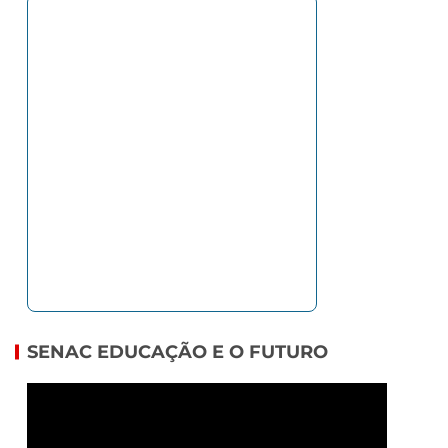
SENAC EDUCAÇÃO E O FUTURO