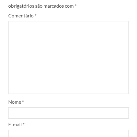
obrigatórios são marcados com
*
Comentário
*
Nome
*
E-mail
*