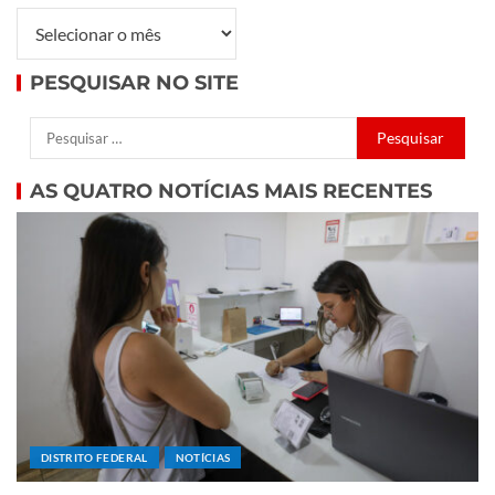
PESQUISAR NO SITE
AS QUATRO NOTÍCIAS MAIS RECENTES
DISTRITO FEDERAL
NOTÍCIAS