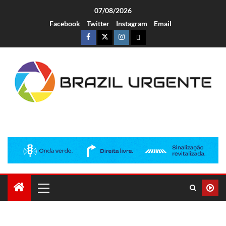
07/08/2026
Facebook
Twitter
Instagram
Email
Brazil Urgente