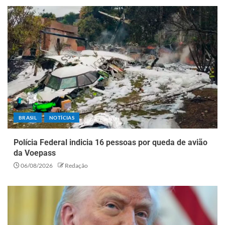
BRASIL
NOTÍCIAS
Polícia Federal indicia 16 pessoas por queda de avião
da Voepass
06/08/2026
Redação