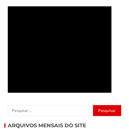
ARQUIVOS MENSAIS DO SITE