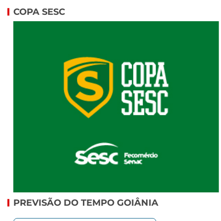
COPA SESC
PREVISÃO DO TEMPO GOIÂNIA