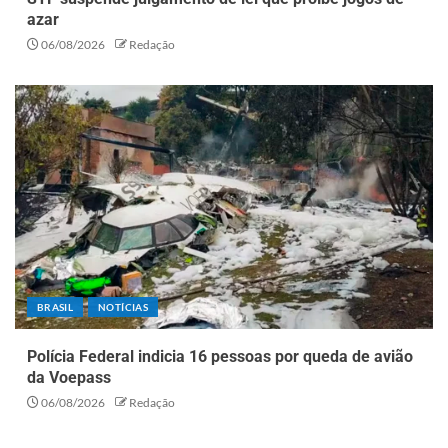
azar
06/08/2026
Redação
BRASIL
NOTÍCIAS
Polícia Federal indicia 16 pessoas por queda de avião
da Voepass
06/08/2026
Redação