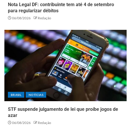
Nota Legal DF: contribuinte tem até 4 de setembro
para regularizar débitos
06/08/2026
Redação
BRASIL
NOTÍCIAS
STF suspende julgamento de lei que proíbe jogos de
azar
06/08/2026
Redação