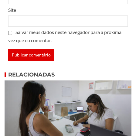
Site
Salvar meus dados neste navegador para a próxima
vez que eu comentar.
RELACIONADAS