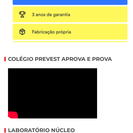
COLÉGIO PREVEST APROVA E PROVA
LABORATÓRIO NÚCLEO