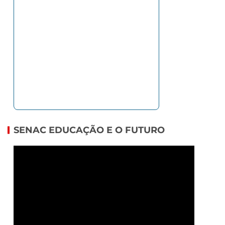
SENAC EDUCAÇÃO E O FUTURO