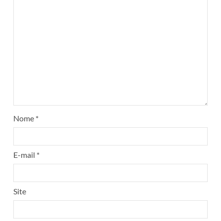
Nome
*
E-mail
*
Site