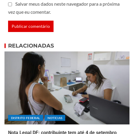
Salvar meus dados neste navegador para a próxima
vez que eu comentar.
RELACIONADAS
DISTRITO FEDERAL
NOTÍCIAS
Nota Legal DF: contribuinte tem até 4 de setembro