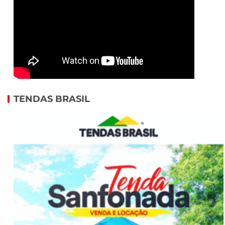
TENDAS BRASIL