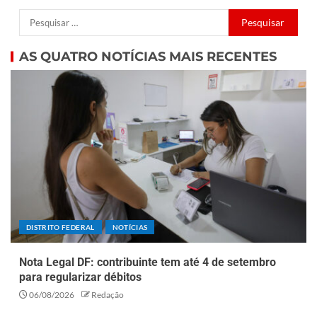
AS QUATRO NOTÍCIAS MAIS RECENTES
DISTRITO FEDERAL
NOTÍCIAS
Nota Legal DF: contribuinte tem até 4 de setembro
para regularizar débitos
06/08/2026
Redação