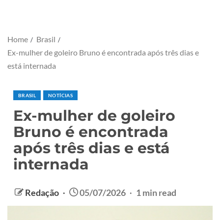
Home
Brasil
Ex-mulher de goleiro Bruno é encontrada após três dias e
está internada
BRASIL
NOTÍCIAS
Ex-mulher de goleiro
Bruno é encontrada
após três dias e está
internada
Redação
05/07/2026
1 min read