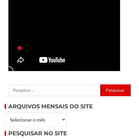
ARQUIVOS MENSAIS DO SITE
PESQUISAR NO SITE