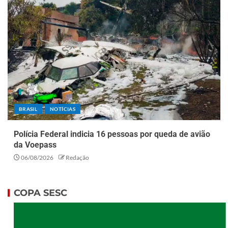
BRASIL
NOTÍCIAS
Polícia Federal indicia 16 pessoas por queda de avião
da Voepass
06/08/2026
Redação
COPA SESC