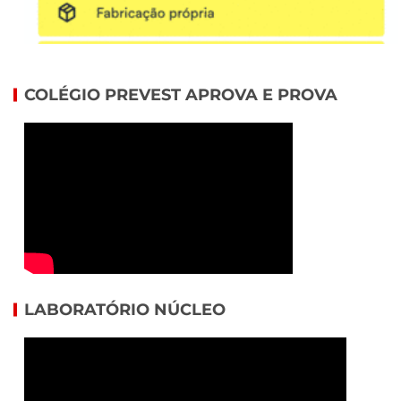
COLÉGIO PREVEST APROVA E PROVA
LABORATÓRIO NÚCLEO