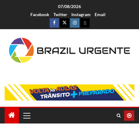
07/08/2026
Facebook
Twitter
Instagram
Email
Brazil Urgente