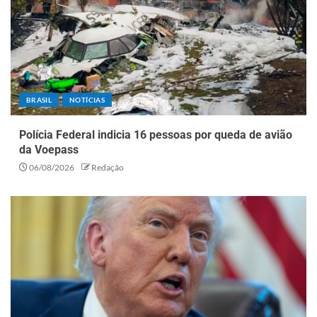
BRASIL
NOTÍCIAS
Polícia Federal indicia 16 pessoas por queda de avião
da Voepass
06/08/2026
Redação