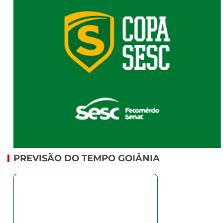
PREVISÃO DO TEMPO GOIÂNIA