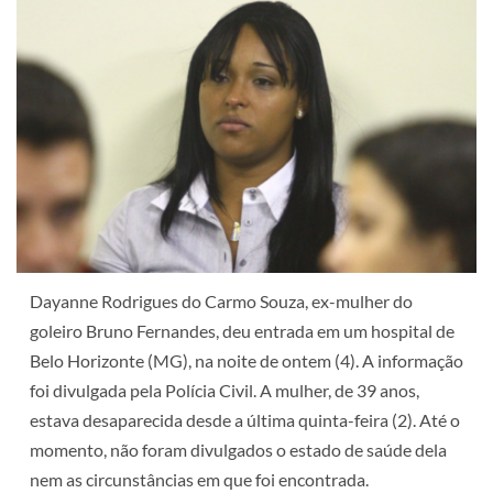
Dayanne Rodrigues do Carmo Souza, ex-mulher do
goleiro Bruno Fernandes, deu entrada em um hospital de
Belo Horizonte (MG), na noite de ontem (4). A informação
foi divulgada pela Polícia Civil. A mulher, de 39 anos,
estava desaparecida desde a última quinta-feira (2). Até o
momento, não foram divulgados o estado de saúde dela
nem as circunstâncias em que foi encontrada.