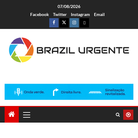
07/08/2026
Facebook
Twitter
Instagram
Email
Brazil Urgente