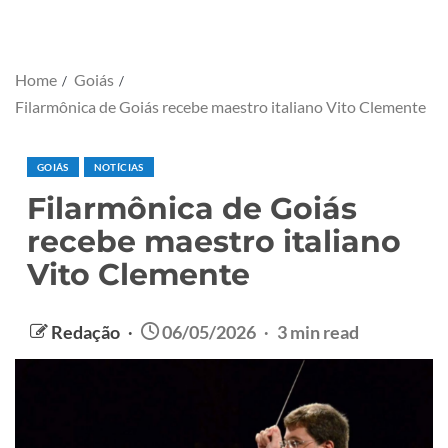
Home
Goiás
Filarmônica de Goiás recebe maestro italiano Vito Clemente
GOIÁS
NOTÍCIAS
Filarmônica de Goiás
recebe maestro italiano
Vito Clemente
Redação
06/05/2026
3 min read