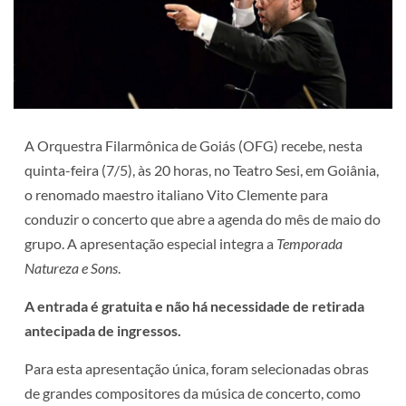
A Orquestra Filarmônica de Goiás (OFG) recebe, nesta
quinta-feira (7/5), às 20 horas, no Teatro Sesi, em Goiânia,
o renomado maestro italiano Vito Clemente para
conduzir o concerto que abre a agenda do mês de maio do
grupo. A apresentação especial integra a
Temporada
Natureza e Sons
.
A entrada é gratuita e não há necessidade de retirada
antecipada de ingressos.
Para esta apresentação única, foram selecionadas obras
de grandes compositores da música de concerto, como