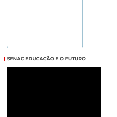
SENAC EDUCAÇÃO E O FUTURO