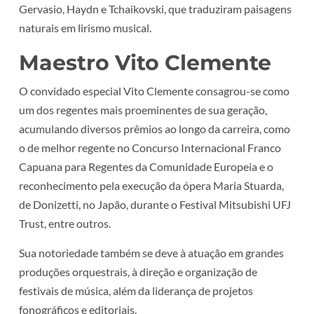
Gervasio, Haydn e Tchaikovski, que traduziram paisagens
naturais em lirismo musical.
Maestro Vito Clemente
O convidado especial Vito Clemente consagrou-se como
um dos regentes mais proeminentes de sua geração,
acumulando diversos prêmios ao longo da carreira, como
o de melhor regente no Concurso Internacional Franco
Capuana para Regentes da Comunidade Europeia e o
reconhecimento pela execução da ópera Maria Stuarda,
de Donizetti, no Japão, durante o Festival Mitsubishi UFJ
Trust, entre outros.
Sua notoriedade também se deve à atuação em grandes
produções orquestrais, à direção e organização de
festivais de música, além da liderança de projetos
fonográficos e editoriais.