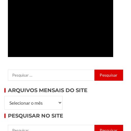
ARQUIVOS MENSAIS DO SITE
PESQUISAR NO SITE