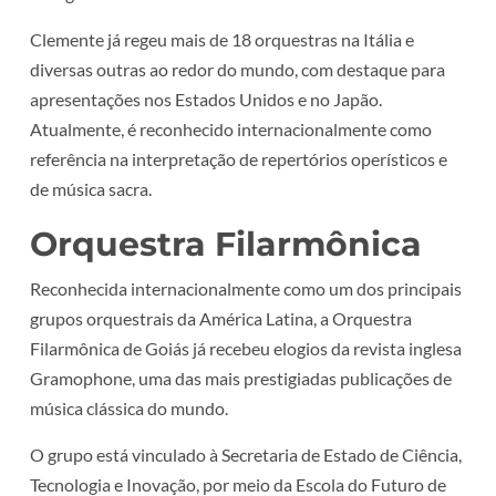
Clemente já regeu mais de 18 orquestras na Itália e
diversas outras ao redor do mundo, com destaque para
apresentações nos Estados Unidos e no Japão.
Atualmente, é reconhecido internacionalmente como
referência na interpretação de repertórios operísticos e
de música sacra.
Orquestra Filarmônica
Reconhecida internacionalmente como um dos principais
grupos orquestrais da América Latina, a Orquestra
Filarmônica de Goiás já recebeu elogios da revista inglesa
Gramophone, uma das mais prestigiadas publicações de
música clássica do mundo.
O grupo está vinculado à Secretaria de Estado de Ciência,
Tecnologia e Inovação, por meio da Escola do Futuro de