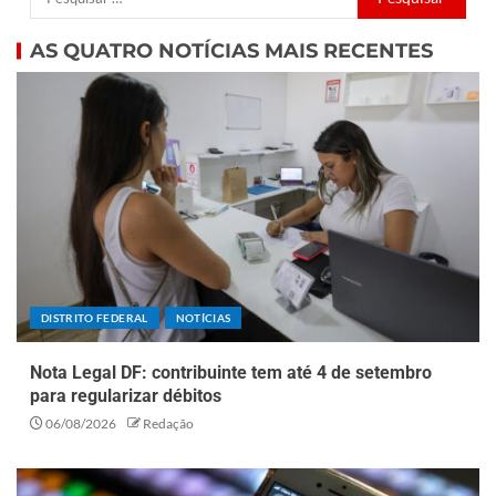
AS QUATRO NOTÍCIAS MAIS RECENTES
DISTRITO FEDERAL
NOTÍCIAS
Nota Legal DF: contribuinte tem até 4 de setembro
para regularizar débitos
06/08/2026
Redação