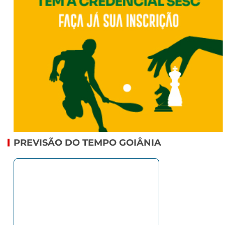
PREVISÃO DO TEMPO GOIÂNIA