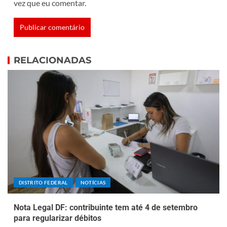
vez que eu comentar.
RELACIONADAS
DISTRITO FEDERAL
NOTÍCIAS
Nota Legal DF: contribuinte tem até 4 de setembro
para regularizar débitos