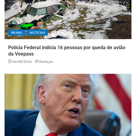
BRASIL
NOTÍCIAS
Polícia Federal indicia 16 pessoas por queda de avião
da Voepass
06/08/2026
Redação