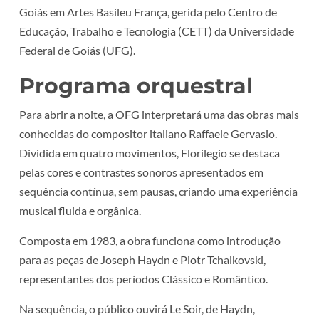
Goiás em Artes Basileu França, gerida pelo Centro de
Educação, Trabalho e Tecnologia (CETT) da Universidade
Federal de Goiás (UFG).
Programa orquestral
Para abrir a noite, a OFG interpretará uma das obras mais
conhecidas do compositor italiano Raffaele Gervasio.
Dividida em quatro movimentos, Florilegio se destaca
pelas cores e contrastes sonoros apresentados em
sequência contínua, sem pausas, criando uma experiência
musical fluida e orgânica.
Composta em 1983, a obra funciona como introdução
para as peças de Joseph Haydn e Piotr Tchaikovski,
representantes dos períodos Clássico e Romântico.
Na sequência, o público ouvirá Le Soir, de Haydn,