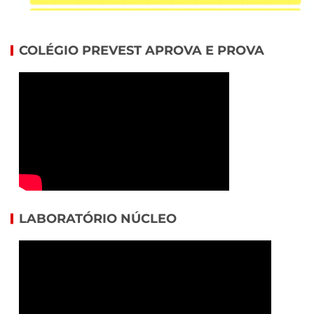
COLÉGIO PREVEST APROVA E PROVA
LABORATÓRIO NÚCLEO