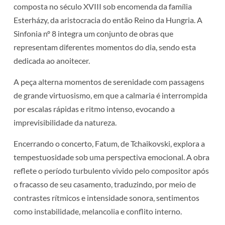
composta no século XVIII sob encomenda da família
Esterházy, da aristocracia do então Reino da Hungria. A
Sinfonia nº 8 integra um conjunto de obras que
representam diferentes momentos do dia, sendo esta
dedicada ao anoitecer.
A peça alterna momentos de serenidade com passagens
de grande virtuosismo, em que a calmaria é interrompida
por escalas rápidas e ritmo intenso, evocando a
imprevisibilidade da natureza.
Encerrando o concerto, Fatum, de Tchaikovski, explora a
tempestuosidade sob uma perspectiva emocional. A obra
reflete o período turbulento vivido pelo compositor após
o fracasso de seu casamento, traduzindo, por meio de
contrastes rítmicos e intensidade sonora, sentimentos
como instabilidade, melancolia e conflito interno.