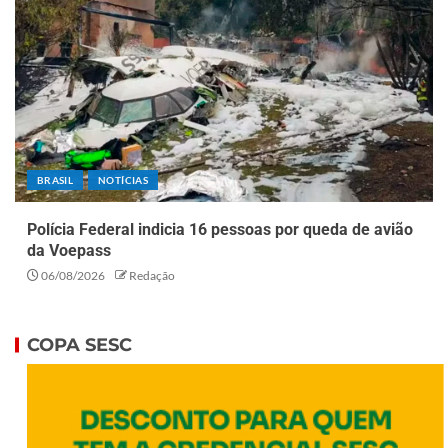
BRASIL
NOTÍCIAS
Polícia Federal indicia 16 pessoas por queda de avião
da Voepass
06/08/2026
Redação
COPA SESC