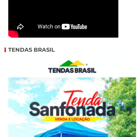
TENDAS BRASIL