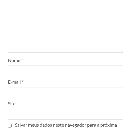
Nome
*
E-mail
*
Site
Salvar meus dados neste navegador para a próxima