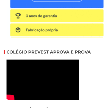
COLÉGIO PREVEST APROVA E PROVA