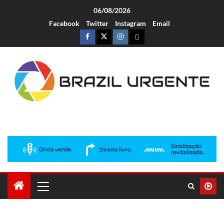
06/08/2026
Facebook
Twitter
Instagram
Email
Brazil Urgente