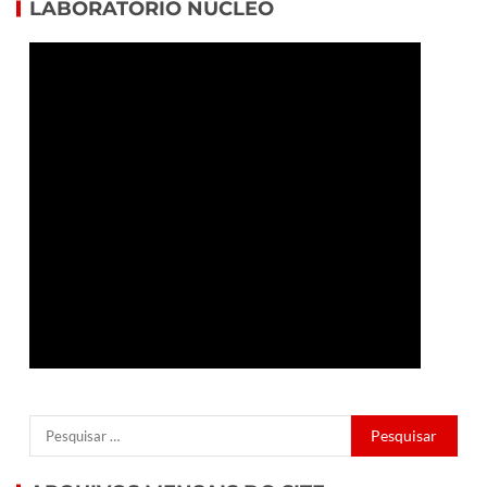
LABORATÓRIO NÚCLEO