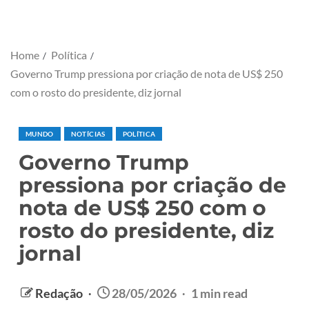
Home
Política
Governo Trump pressiona por criação de nota de US$ 250
com o rosto do presidente, diz jornal
MUNDO
NOTÍCIAS
POLÍTICA
Governo Trump
pressiona por criação de
nota de US$ 250 com o
rosto do presidente, diz
jornal
Redação
28/05/2026
1 min read