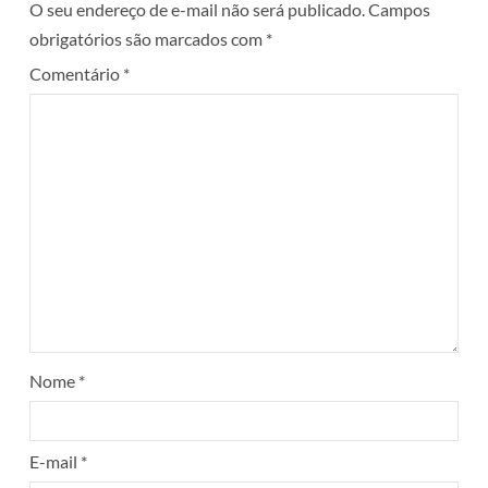
O seu endereço de e-mail não será publicado.
Campos
obrigatórios são marcados com
*
Comentário
*
Nome
*
E-mail
*