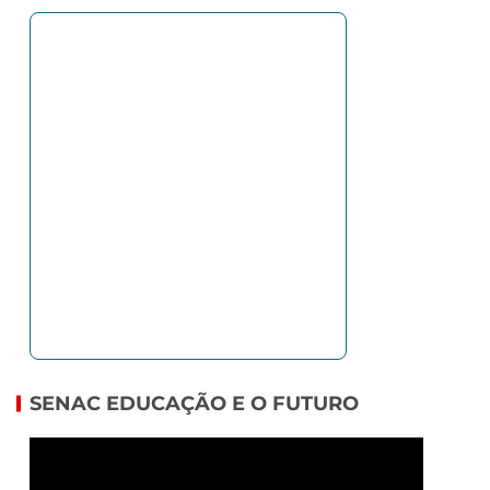
SENAC EDUCAÇÃO E O FUTURO