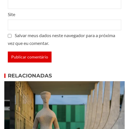
Site
Salvar meus dados neste navegador para a próxima
vez que eu comentar.
RELACIONADAS