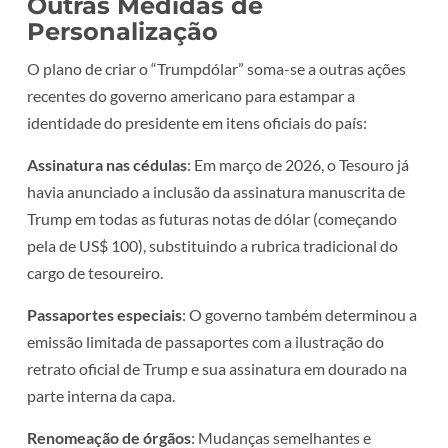
Outras Medidas de
Personalização
O plano de criar o “Trumpdólar” soma-se a outras ações
recentes do governo americano para estampar a
identidade do presidente em itens oficiais do país:
Assinatura nas cédulas
: Em março de 2026, o Tesouro já
havia anunciado a inclusão da assinatura manuscrita de
Trump em todas as futuras notas de dólar (começando
pela de US$ 100), substituindo a rubrica tradicional do
cargo de tesoureiro.
Passaportes especiais
: O governo também determinou a
emissão limitada de passaportes com a ilustração do
retrato oficial de Trump e sua assinatura em dourado na
parte interna da capa.
Renomeação de órgãos
: Mudanças semelhantes e