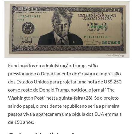
Funcionários da administração Trump estão
pressionando o Departamento de Gravura e Impressão
dos Estados Unidos para
projetar uma nota de US$ 250
com o rosto de
Donald Trump, noticiou o jornal “The
Washington Post” nesta quinta-feira (28). Se o projeto
sair do papel, o presidente republicano seria a primeira
pessoa viva a aparecer em uma cédula dos EUA em mais
de 150 anos.