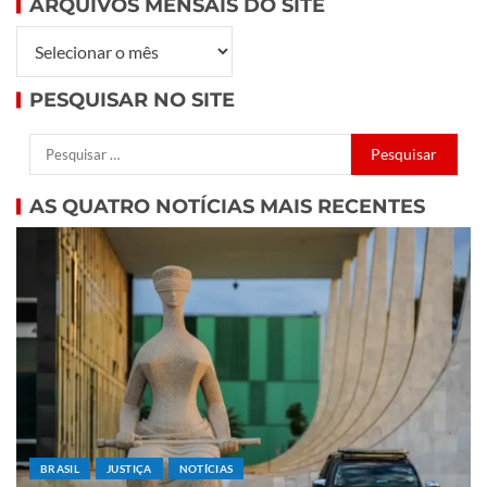
ARQUIVOS MENSAIS DO SITE
PESQUISAR NO SITE
AS QUATRO NOTÍCIAS MAIS RECENTES
BRASIL
JUSTIÇA
NOTÍCIAS