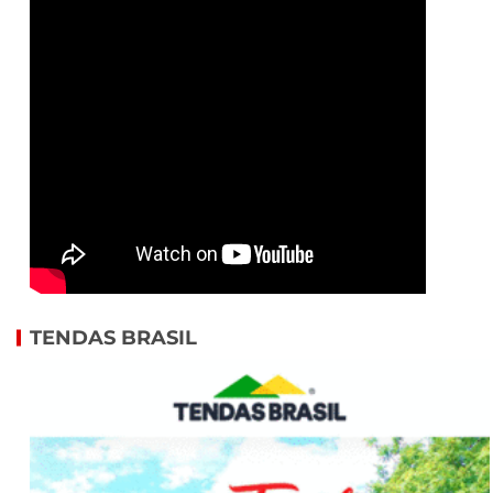
TENDAS BRASIL