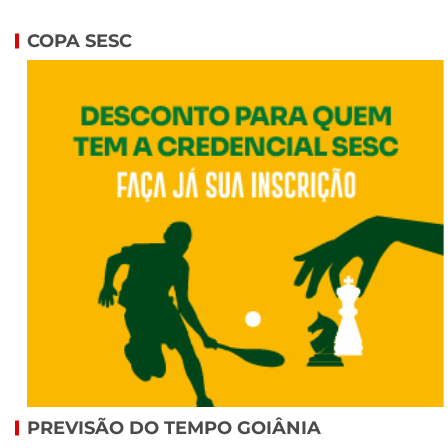
COPA SESC
PREVISÃO DO TEMPO GOIÂNIA