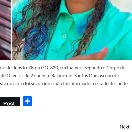
rte de duas irmãs na GO-330, em Ipameri. Segundo o Corpo de
de Oliveira, de 27 anos, e Raiane dos Santos Damasceno de
sta do carro foi socorrido e não foi informado o estado de saúde.
Share
Post
Next