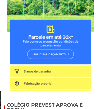
COLÉGIO PREVEST APROVA E