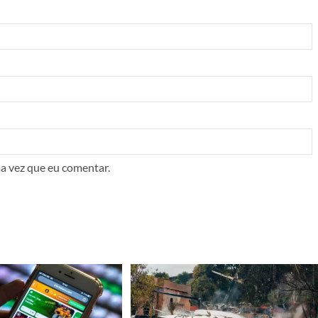
a vez que eu comentar.