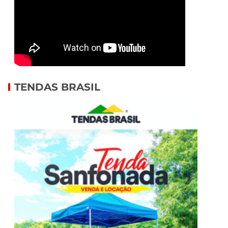
TENDAS BRASIL