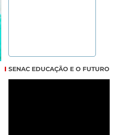
SENAC EDUCAÇÃO E O FUTURO