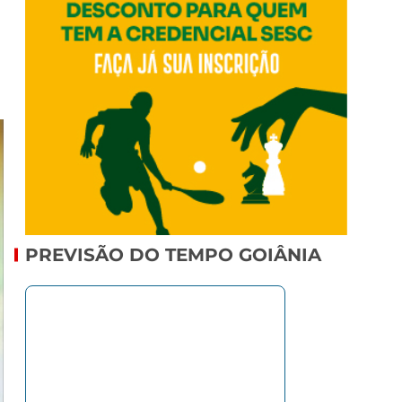
PREVISÃO DO TEMPO GOIÂNIA