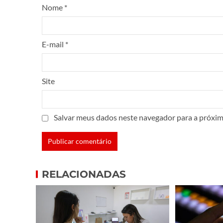
Nome
*
E-mail
*
Site
Salvar meus dados neste navegador para a próxim
RELACIONADAS