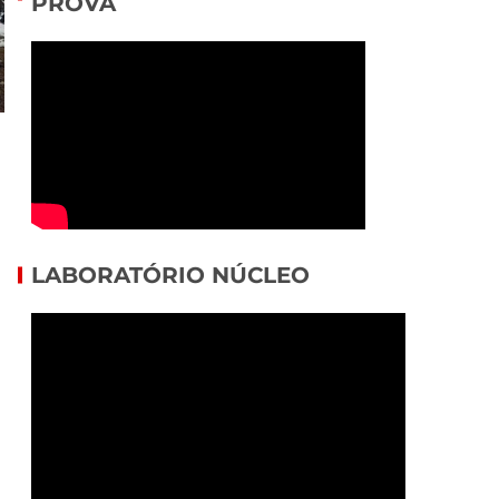
PROVA
LABORATÓRIO NÚCLEO