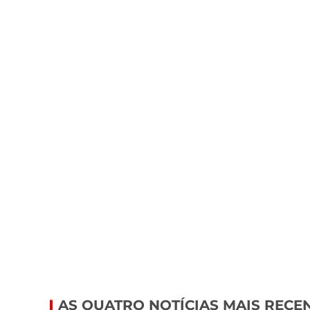
AS QUATRO NOTÍCIAS MAIS RECE