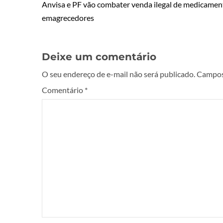
Anvisa e PF vão combater venda ilegal de medicamen
emagrecedores
Deixe um comentário
O seu endereço de e-mail não será publicado.
Campos
Comentário
*