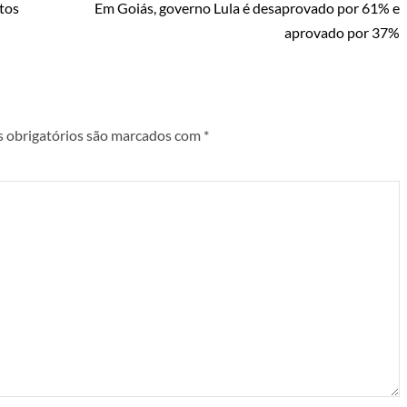
tos
Em Goiás, governo Lula é desaprovado por 61% e
aprovado por 37%
 obrigatórios são marcados com
*