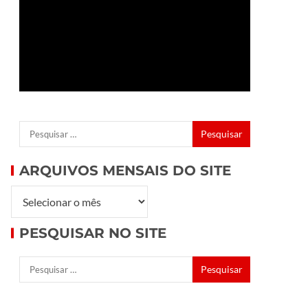
ARQUIVOS MENSAIS DO SITE
PESQUISAR NO SITE