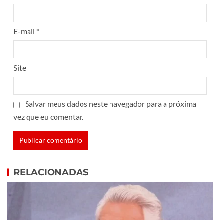
E-mail
*
Site
Salvar meus dados neste navegador para a próxima
vez que eu comentar.
RELACIONADAS