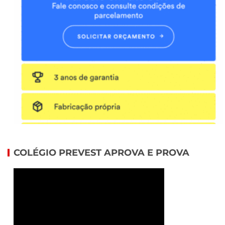
COLÉGIO PREVEST APROVA E PROVA