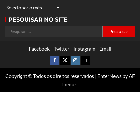
PESQUISAR NO SITE
Facebook
Twitter
Instagram
Email
Copyright © Todos os direitos reservados
|
EnterNews
by AF
themes.