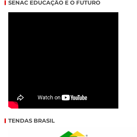
SENAC EDUCAÇÃO E O FUTURO
TENDAS BRASIL