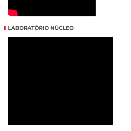
LABORATÓRIO NÚCLEO