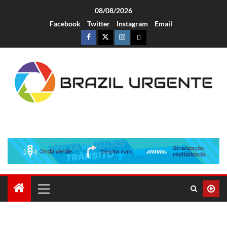
08/08/2026
Facebook
Twitter
Instagram
Email
Brazil Urgente