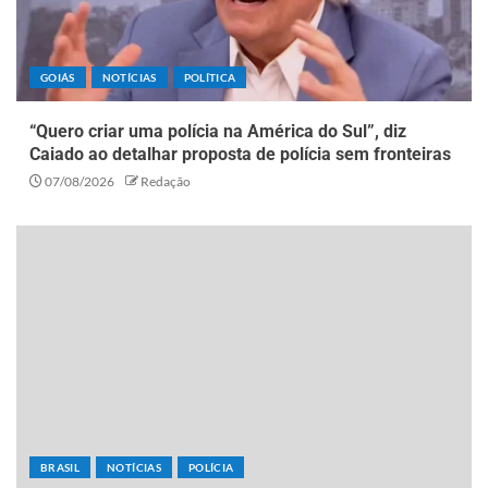
GOIÁS
NOTÍCIAS
POLÍTICA
“Quero criar uma polícia na América do Sul”, diz
Caiado ao detalhar proposta de polícia sem fronteiras
07/08/2026
Redação
BRASIL
NOTÍCIAS
POLÍCIA