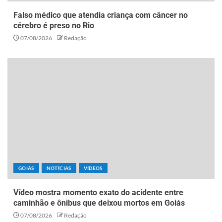
Falso médico que atendia criança com câncer no
cérebro é preso no Rio
07/08/2026
Redação
GOIÁS
NOTÍCIAS
VÍDEOS
Vídeo mostra momento exato do acidente entre
caminhão e ônibus que deixou mortos em Goiás
07/08/2026
Redação