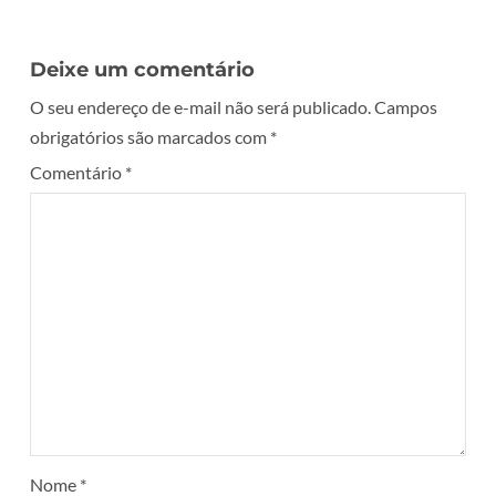
Deixe um comentário
O seu endereço de e-mail não será publicado.
Campos
obrigatórios são marcados com
*
Comentário
*
Nome
*