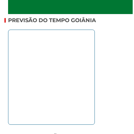
PREVISÃO DO TEMPO GOIÂNIA