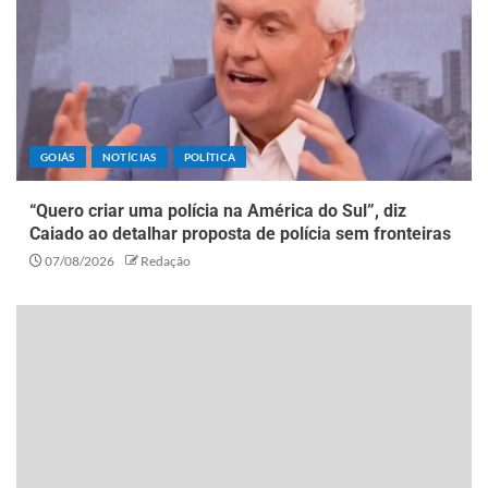
GOIÁS
NOTÍCIAS
POLÍTICA
“Quero criar uma polícia na América do Sul”, diz
Caiado ao detalhar proposta de polícia sem fronteiras
07/08/2026
Redação