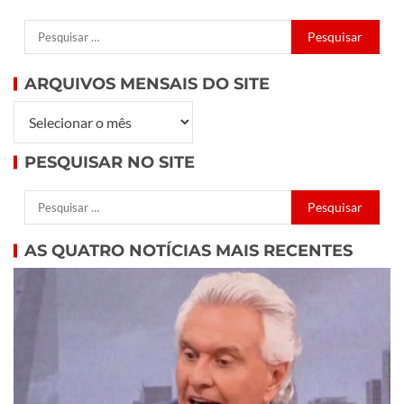
ARQUIVOS MENSAIS DO SITE
PESQUISAR NO SITE
AS QUATRO NOTÍCIAS MAIS RECENTES