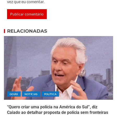
vez que eu comentar.
RELACIONADAS
GOIÁS
NOTÍCIAS
POLÍTICA
“Quero criar uma polícia na América do Sul”, diz
Caiado ao detalhar proposta de polícia sem fronteiras