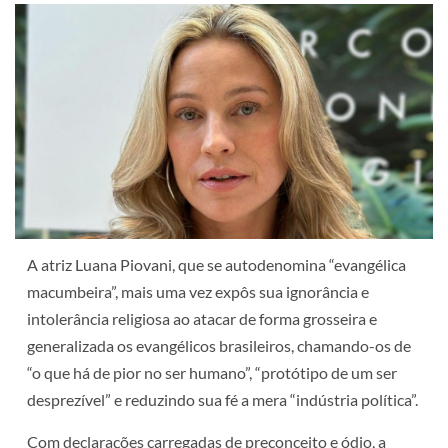
A atriz Luana Piovani, que se autodenomina “evangélica
macumbeira”, mais uma vez expôs sua ignorância e
intolerância religiosa ao atacar de forma grosseira e
generalizada os evangélicos brasileiros, chamando-os de
“o que há de pior no ser humano”, “protótipo de um ser
desprezível” e reduzindo sua fé a mera “indústria política”.
Com declarações carregadas de preconceito e ódio, a