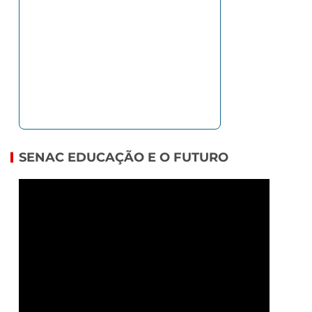
SENAC EDUCAÇÃO E O FUTURO