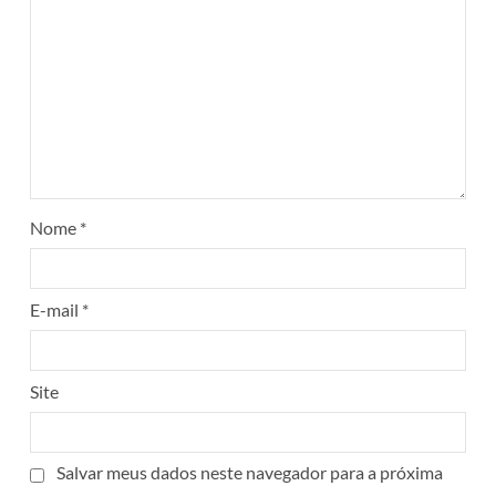
Nome
*
E-mail
*
Site
Salvar meus dados neste navegador para a próxima