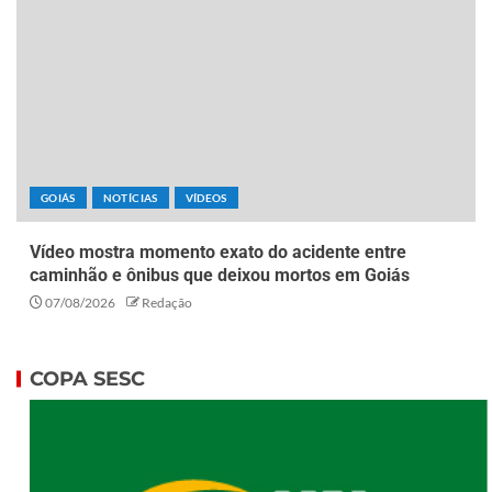
GOIÁS
NOTÍCIAS
VÍDEOS
Vídeo mostra momento exato do acidente entre
caminhão e ônibus que deixou mortos em Goiás
07/08/2026
Redação
COPA SESC