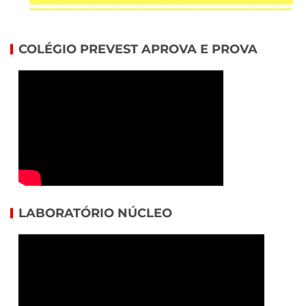
COLÉGIO PREVEST APROVA E PROVA
LABORATÓRIO NÚCLEO