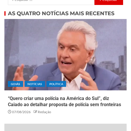
AS QUATRO NOTÍCIAS MAIS RECENTES
GOIÁS
NOTÍCIAS
POLÍTICA
“Quero criar uma polícia na América do Sul”, diz
Caiado ao detalhar proposta de polícia sem fronteiras
07/08/2026
Redação