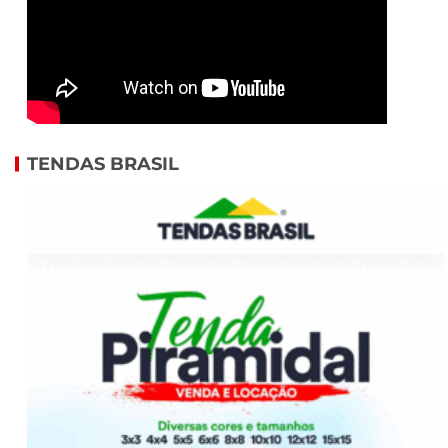
TENDAS BRASIL