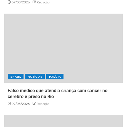
07/08/2026
Redação
BRASIL
NOTÍCIAS
POLÍCIA
Falso médico que atendia criança com câncer no
cérebro é preso no Rio
07/08/2026
Redação