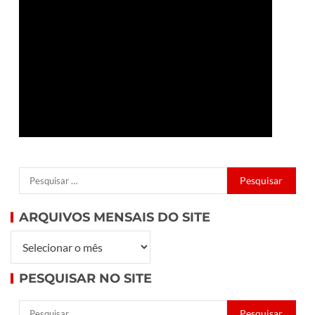
ARQUIVOS MENSAIS DO SITE
PESQUISAR NO SITE