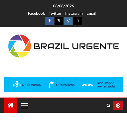
08/08/2026
Facebook
Twitter
Instagram
Email
Brazil Urgente