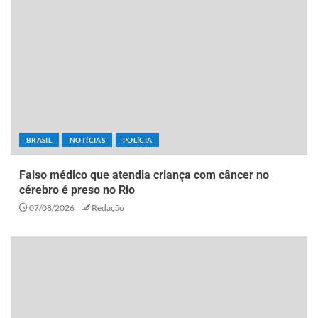
BRASIL
NOTÍCIAS
POLÍCIA
Falso médico que atendia criança com câncer no
cérebro é preso no Rio
07/08/2026
Redação