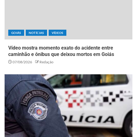
GOIÁS
NOTÍCIAS
VÍDEOS
Vídeo mostra momento exato do acidente entre
caminhão e ônibus que deixou mortos em Goiás
07/08/2026
Redação