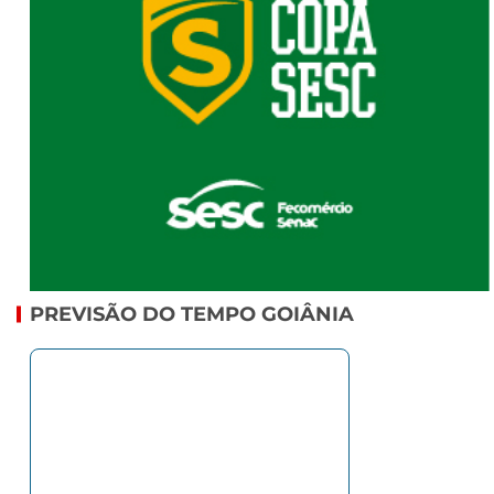
PREVISÃO DO TEMPO GOIÂNIA