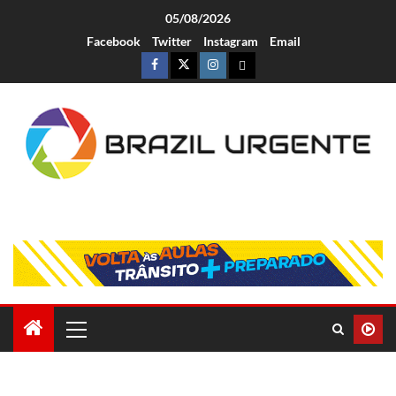
05/08/2026
Facebook
Twitter
Instagram
Email
Brazil Urgente