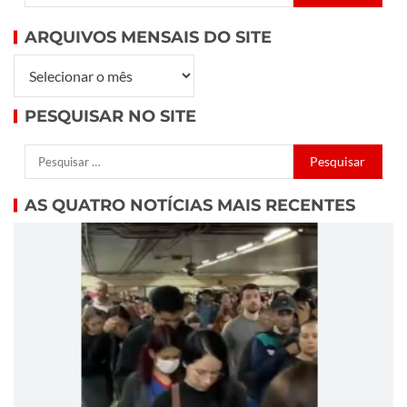
ARQUIVOS MENSAIS DO SITE
PESQUISAR NO SITE
AS QUATRO NOTÍCIAS MAIS RECENTES