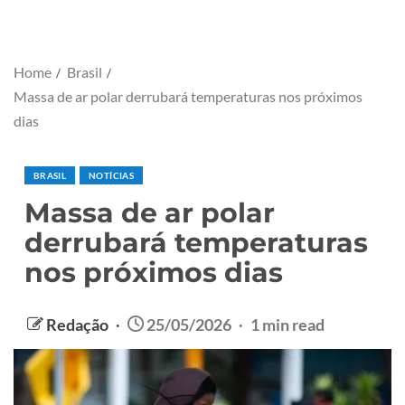
Home
Brasil
Massa de ar polar derrubará temperaturas nos próximos
dias
BRASIL
NOTÍCIAS
Massa de ar polar
derrubará temperaturas
nos próximos dias
Redação
25/05/2026
1 min read