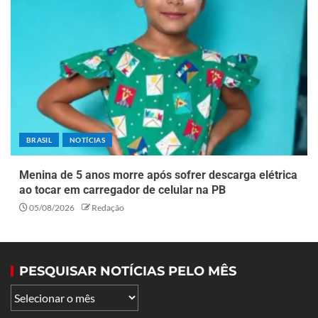
BRASIL
NOTÍCIAS
Menina de 5 anos morre após sofrer descarga elétrica
ao tocar em carregador de celular na PB
05/08/2026
Redação
PESQUISAR NOTÍCIAS PELO MÊS