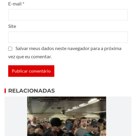
E-mail
*
Site
Salvar meus dados neste navegador para a próxima
vez que eu comentar.
RELACIONADAS