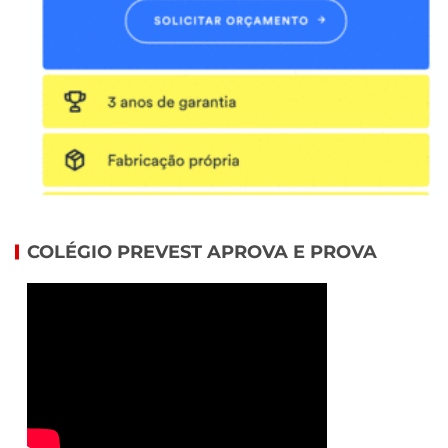
COLÉGIO PREVEST APROVA E PROVA