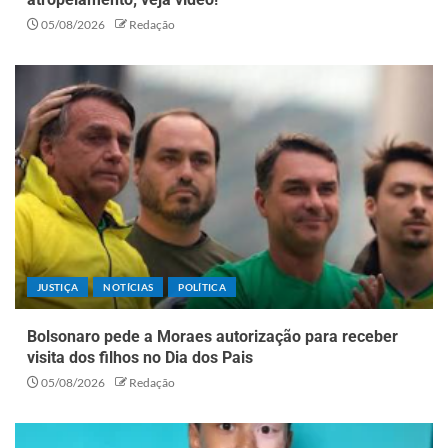
05/08/2026
Redação
JUSTIÇA
NOTÍCIAS
POLÍTICA
Bolsonaro pede a Moraes autorização para receber
visita dos filhos no Dia dos Pais
05/08/2026
Redação