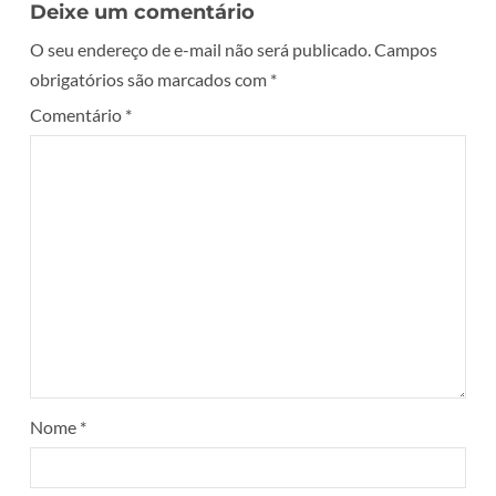
Deixe um comentário
O seu endereço de e-mail não será publicado.
Campos
obrigatórios são marcados com
*
Comentário
*
Nome
*