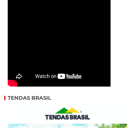
TENDAS BRASIL