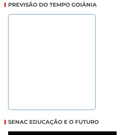
PREVISÃO DO TEMPO GOIÂNIA
SENAC EDUCAÇÃO E O FUTURO