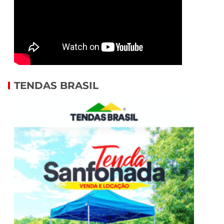
TENDAS BRASIL