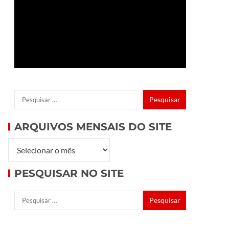
ARQUIVOS MENSAIS DO SITE
PESQUISAR NO SITE