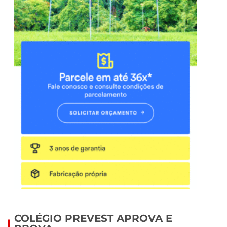
COLÉGIO PREVEST APROVA E