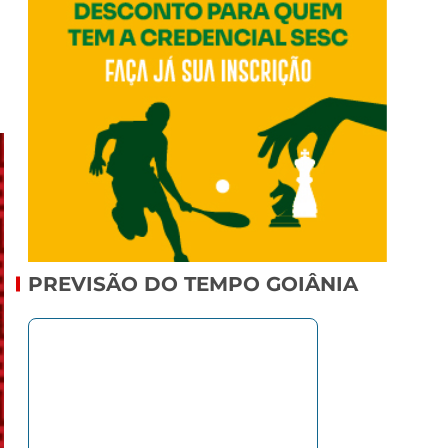
PREVISÃO DO TEMPO GOIÂNIA