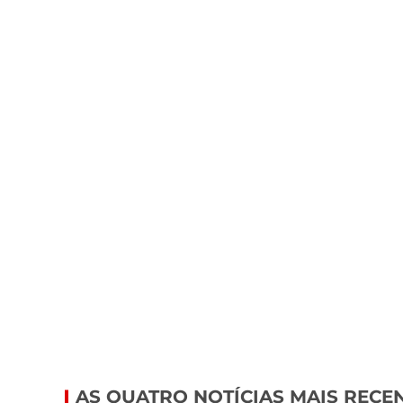
AS QUATRO NOTÍCIAS MAIS RECE