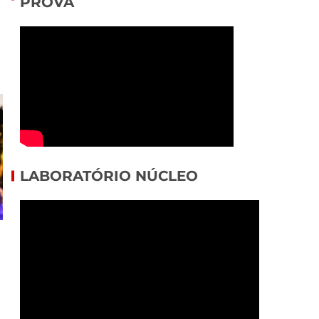
PROVA
LABORATÓRIO NÚCLEO