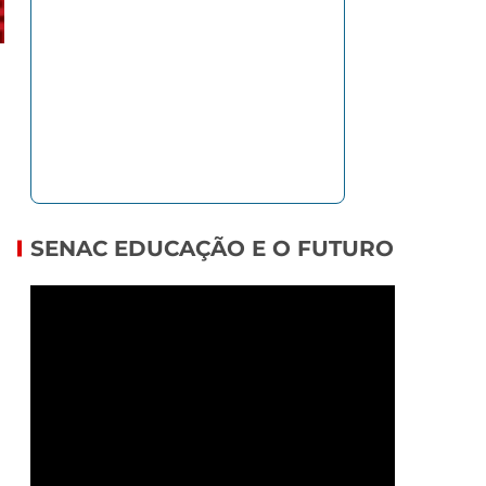
SENAC EDUCAÇÃO E O FUTURO