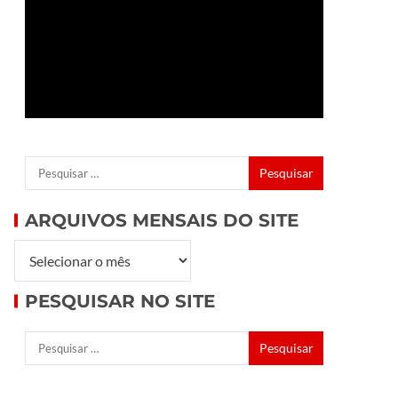
ARQUIVOS MENSAIS DO SITE
PESQUISAR NO SITE