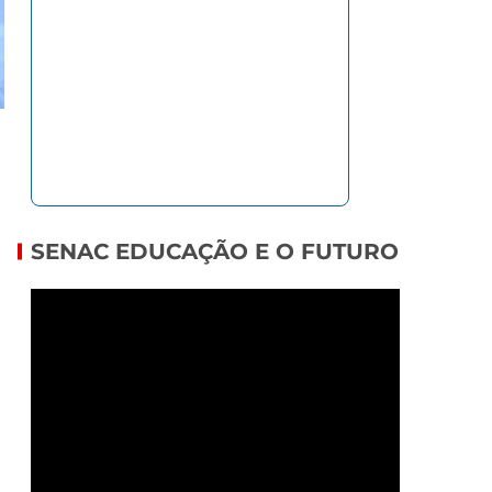
SENAC EDUCAÇÃO E O FUTURO