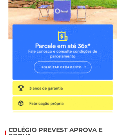
COLÉGIO PREVEST APROVA E