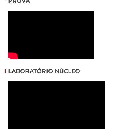
PROVA
LABORATÓRIO NÚCLEO