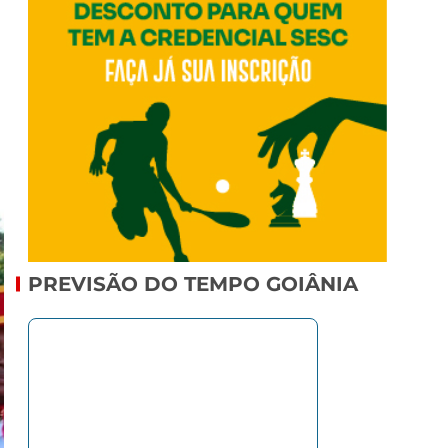
PREVISÃO DO TEMPO GOIÂNIA