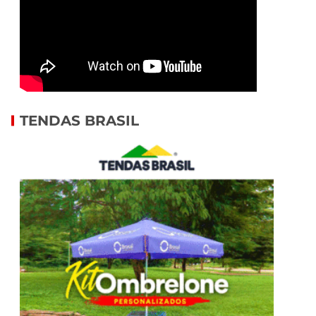
TENDAS BRASIL