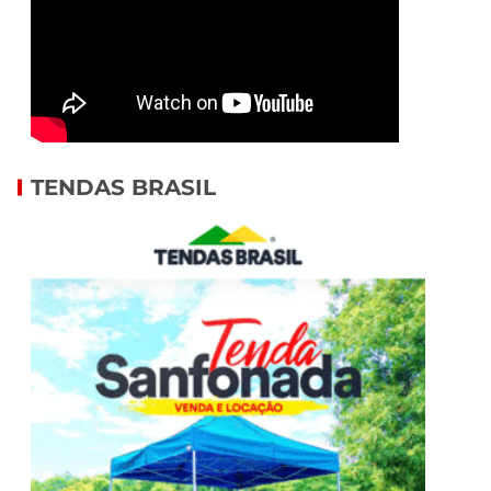
TENDAS BRASIL