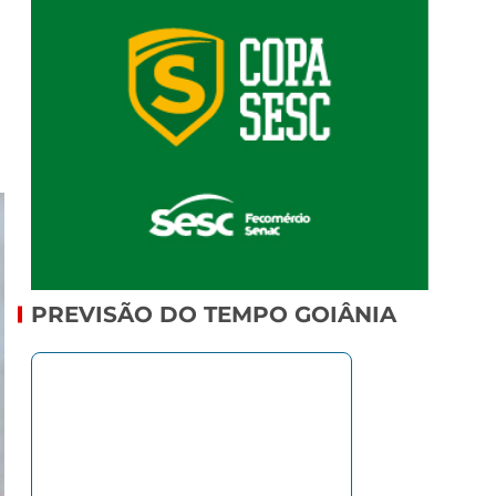
PREVISÃO DO TEMPO GOIÂNIA