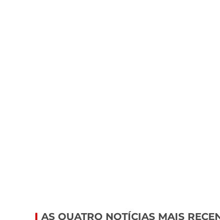
AS QUATRO NOTÍCIAS MAIS RECE