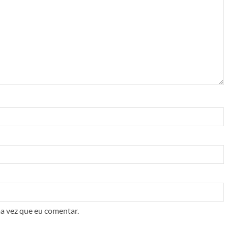
a vez que eu comentar.