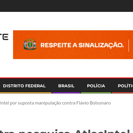
e
DISTRITO FEDERAL
BRASIL
POLÍCIA
POLÍT
Intel por suposta manipulação contra Flávio Bolsonaro