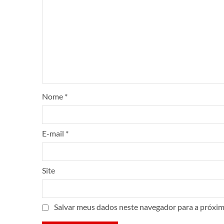
Nome
*
E-mail
*
Site
Salvar meus dados neste navegador para a próxim