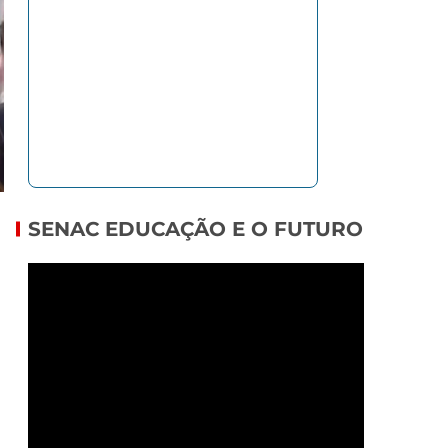
SENAC EDUCAÇÃO E O FUTURO