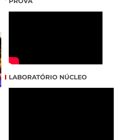
PROVA
LABORATÓRIO NÚCLEO