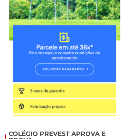
COLÉGIO PREVEST APROVA E