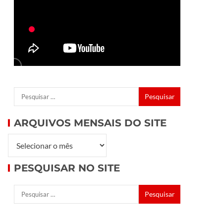
ARQUIVOS MENSAIS DO SITE
PESQUISAR NO SITE