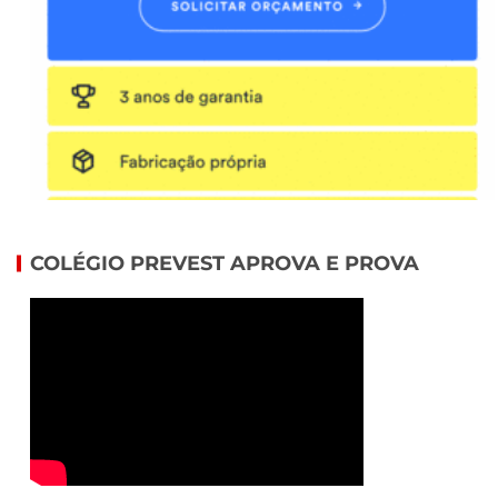
COLÉGIO PREVEST APROVA E PROVA