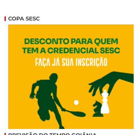
COPA SESC