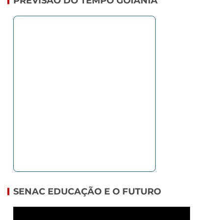
PREVISÃO DO TEMPO GOIÂNIA
SENAC EDUCAÇÃO E O FUTURO