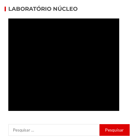
LABORATÓRIO NÚCLEO