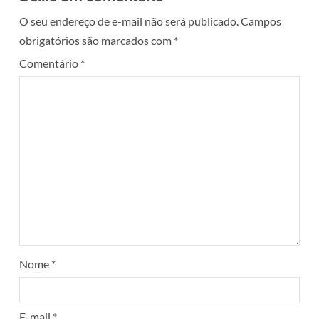
O seu endereço de e-mail não será publicado.
Campos
obrigatórios são marcados com
*
Comentário
*
Nome
*
E-mail
*