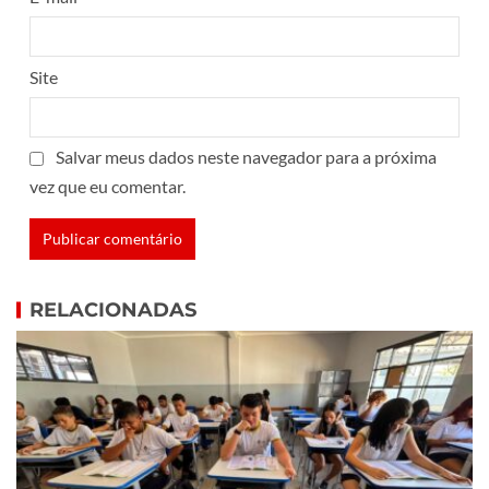
Site
Salvar meus dados neste navegador para a próxima
vez que eu comentar.
RELACIONADAS