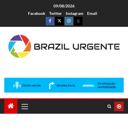
09/08/2026
Facebook
Twitter
Instagram
Email
Brazil Urgente