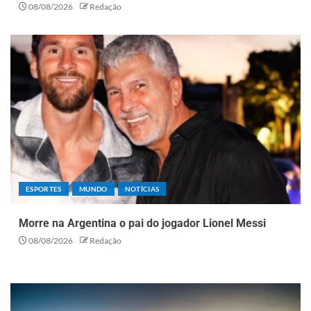
08/08/2026
Redação
ESPORTES
MUNDO
NOTÍCIAS
Morre na Argentina o pai do jogador Lionel Messi
08/08/2026
Redação