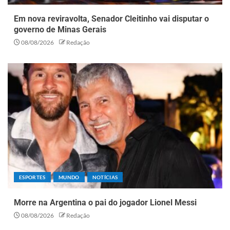
Em nova reviravolta, Senador Cleitinho vai disputar o
governo de Minas Gerais
08/08/2026
Redação
ESPORTES
MUNDO
NOTÍCIAS
Morre na Argentina o pai do jogador Lionel Messi
08/08/2026
Redação