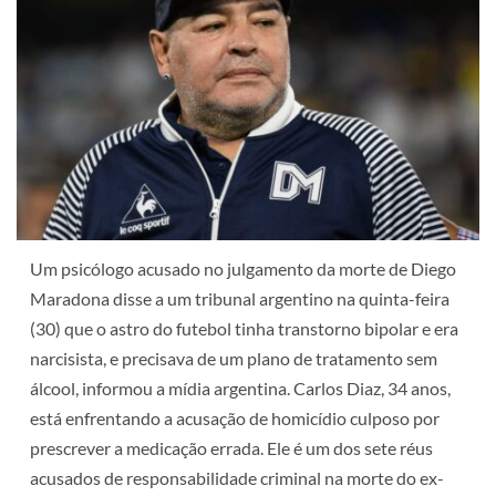
Um psicólogo acusado no julgamento da morte de Diego
Maradona disse a um tribunal argentino na quinta-feira
(30) que o astro do futebol tinha transtorno bipolar e era
narcisista, e precisava de um plano de tratamento sem
álcool, informou a mídia argentina. Carlos Diaz, 34 anos,
está enfrentando a acusação de homicídio culposo por
prescrever a medicação errada. Ele é um dos sete réus
acusados de responsabilidade criminal na morte do ex-