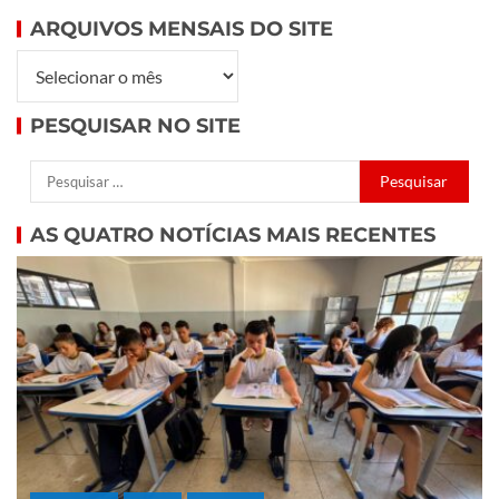
ARQUIVOS MENSAIS DO SITE
PESQUISAR NO SITE
AS QUATRO NOTÍCIAS MAIS RECENTES