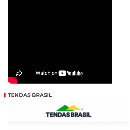
TENDAS BRASIL