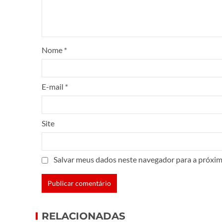
Nome
*
E-mail
*
Site
Salvar meus dados neste navegador para a próxim
RELACIONADAS