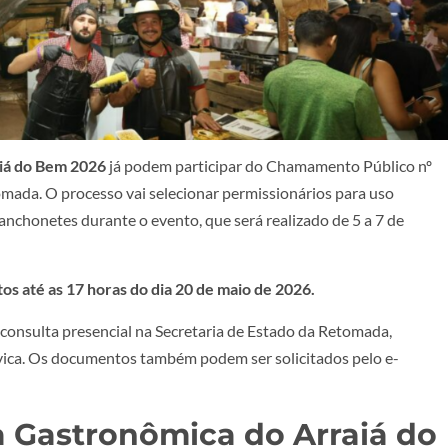
aiá do Bem 2026
já podem participar do Chamamento Público nº
omada. O processo vai selecionar permissionários para uso
anchonetes durante o evento, que será realizado de 5 a 7 de
os até as 17 horas do dia 20 de maio de 2026.
 consulta presencial na Secretaria de Estado da Retomada,
 Cívica. Os documentos também podem ser solicitados pelo e-
a Gastronômica do Arraiá do