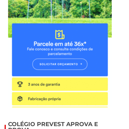
COLÉGIO PREVEST APROVA E