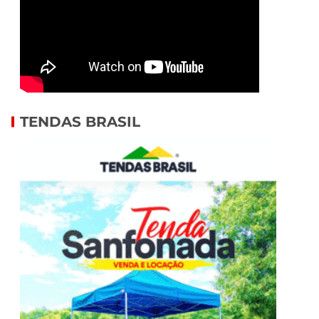
TENDAS BRASIL