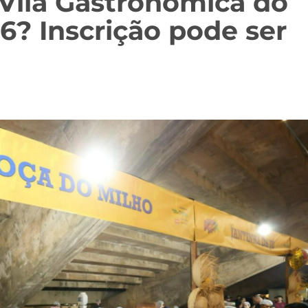
 Vila Gastronômica do
6? Inscrição pode ser