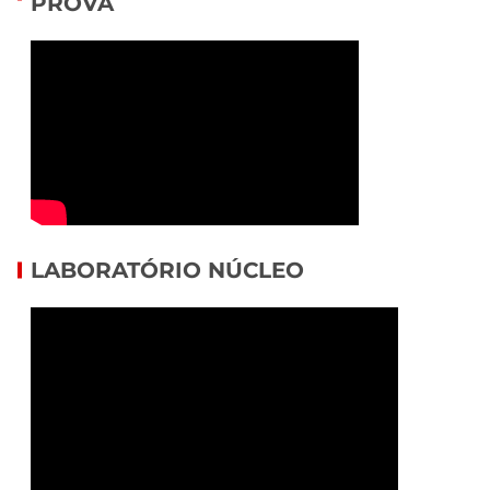
PROVA
LABORATÓRIO NÚCLEO