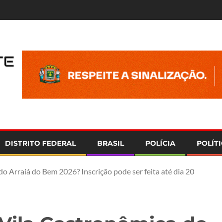
e
DISTRITO FEDERAL
BRASIL
POLÍCIA
POLÍT
o Arraiá do Bem 2026? Inscrição pode ser feita até dia 20