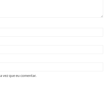
a vez que eu comentar.