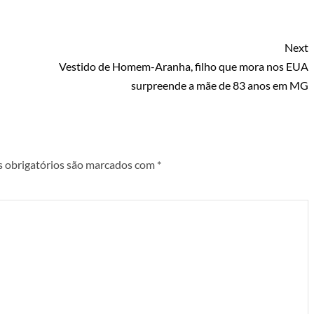
Next
Vestido de Homem-Aranha, filho que mora nos EUA
surpreende a mãe de 83 anos em MG
 obrigatórios são marcados com
*