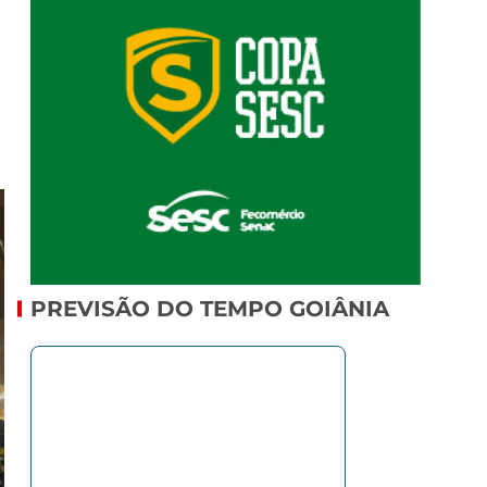
PREVISÃO DO TEMPO GOIÂNIA