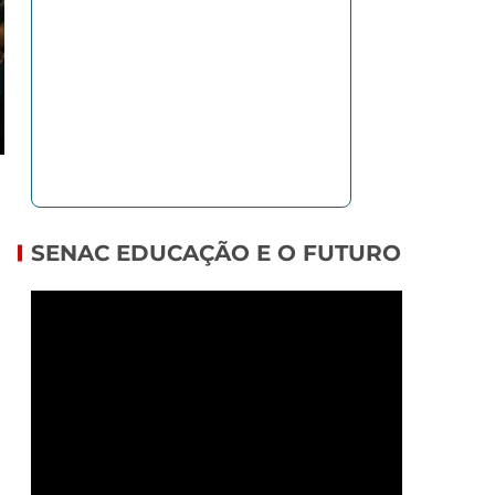
SENAC EDUCAÇÃO E O FUTURO