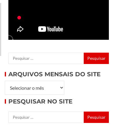
ARQUIVOS MENSAIS DO SITE
PESQUISAR NO SITE