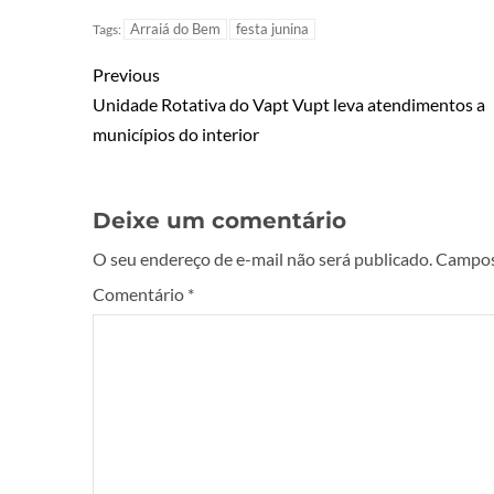
Arraiá do Bem
festa junina
Tags:
Previous
Unidade Rotativa do Vapt Vupt leva atendimentos a
municípios do interior
Deixe um comentário
O seu endereço de e-mail não será publicado.
Campos
Comentário
*