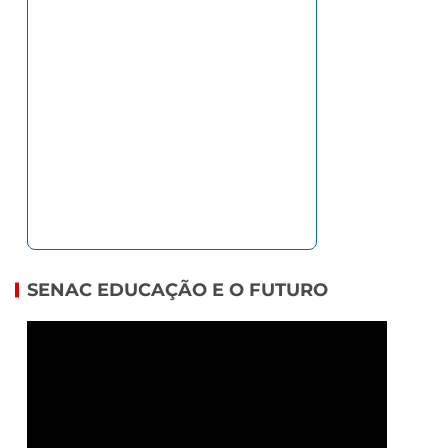
SENAC EDUCAÇÃO E O FUTURO