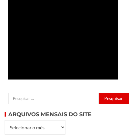
ARQUIVOS MENSAIS DO SITE