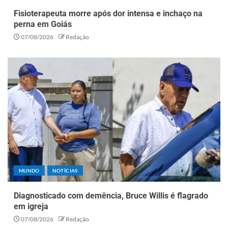
Fisioterapeuta morre após dor intensa e inchaço na
perna em Goiás
07/08/2026
Redação
MUNDO
NOTÍCIAS
Diagnosticado com demência, Bruce Willis é flagrado
em igreja
07/08/2026
Redação