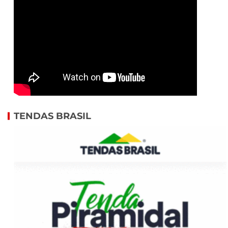
TENDAS BRASIL