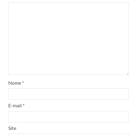
Nome
*
E-mail
*
Site