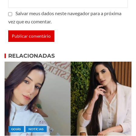
Salvar meus dados neste navegador para a próxima
vez que eu comentar.
RELACIONADAS
GOIÁS
NOTÍCIAS