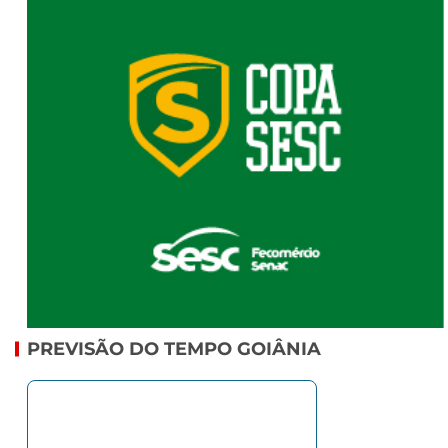
PREVISÃO DO TEMPO GOIÂNIA