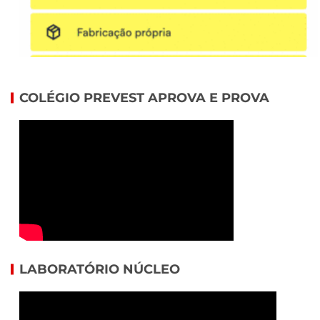
COLÉGIO PREVEST APROVA E PROVA
LABORATÓRIO NÚCLEO