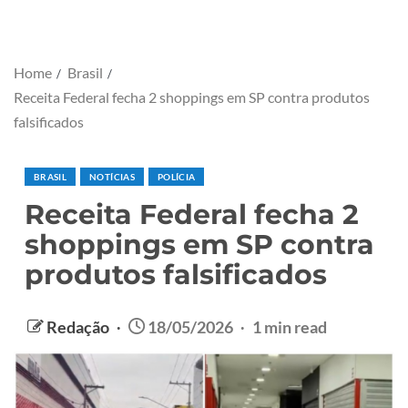
Home
Brasil
Receita Federal fecha 2 shoppings em SP contra produtos
falsificados
BRASIL
NOTÍCIAS
POLÍCIA
Receita Federal fecha 2
shoppings em SP contra
produtos falsificados
Redação
18/05/2026
1 min read