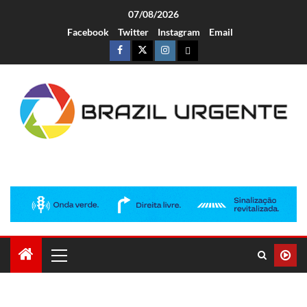
07/08/2026
Facebook
Twitter
Instagram
Email
Brazil Urgente