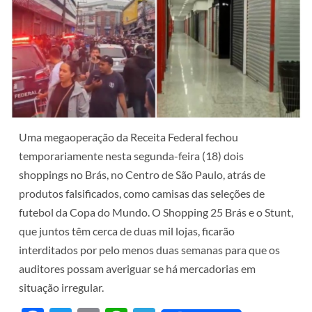
Uma megaoperação da Receita Federal fechou
temporariamente nesta segunda-feira (18) dois
shoppings no Brás, no Centro de São Paulo, atrás de
produtos falsificados, como camisas das seleções de
futebol da Copa do Mundo. O Shopping 25 Brás e o Stunt,
que juntos têm cerca de duas mil lojas, ficarão
interditados por pelo menos duas semanas para que os
auditores possam averiguar se há mercadorias em
situação irregular.