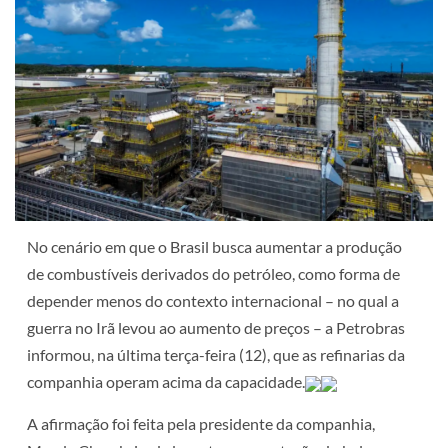
No cenário em que o Brasil busca aumentar a produção
de combustíveis derivados do petróleo, como forma de
depender menos do contexto internacional – no qual a
guerra no Irã levou ao aumento de preços – a Petrobras
informou, na última terça-feira (12), que as refinarias da
companhia operam acima da capacidade.
A afirmação foi feita pela presidente da companhia,