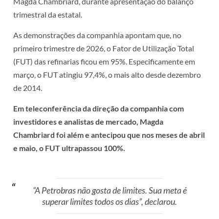
Magda Chambriard, durante apresentação do balanço
trimestral da estatal.
As demonstrações da companhia apontam que, no
primeiro trimestre de 2026, o Fator de Utilização Total
(FUT) das refinarias ficou em 95%. Especificamente em
março, o FUT atingiu 97,4%, o mais alto desde dezembro
de 2014.
Em teleconferência da direção da companhia com
investidores e analistas de mercado, Magda
Chambriard foi além e antecipou que nos meses de abril
e maio, o FUT ultrapassou 100%.
“A Petrobras não gosta de limites. Sua meta é
superar limites todos os dias”, declarou.