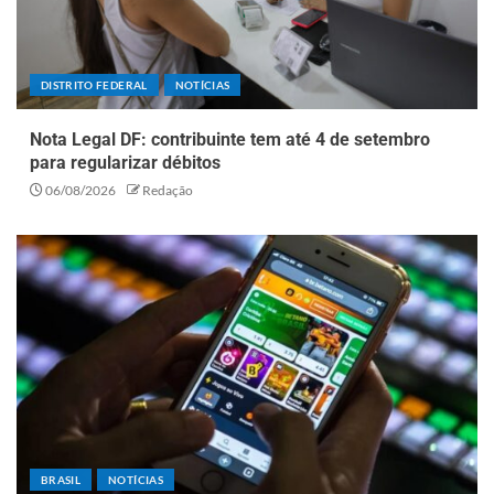
DISTRITO FEDERAL
NOTÍCIAS
Nota Legal DF: contribuinte tem até 4 de setembro
para regularizar débitos
06/08/2026
Redação
BRASIL
NOTÍCIAS