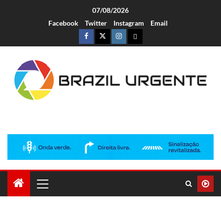
07/08/2026
Facebook
Twitter
Instagram
Email
Brazil Urgente