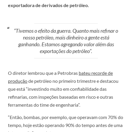
exportadora de derivados de petróleo.
“Tivemos o efeito da guerra. Quanto mais refinar o
nosso petróleo, mais dinheiro a gente está
ganhando. Estamos agregando valor além das
exportações do petróleo”.
O diretor lembrou que a Petrobras
bateu recorde de
produção
de petróleo no primeiro trimestre e destacou
que está “investindo muito em confiabilidade das
refinarias, com inspeções baseadas em risco e outras
ferramentas do time de engenharia”.
“Então, bombas, por exemplo, que operavam com 70% do
tempo, hoje estão operando 90% do tempo antes de uma