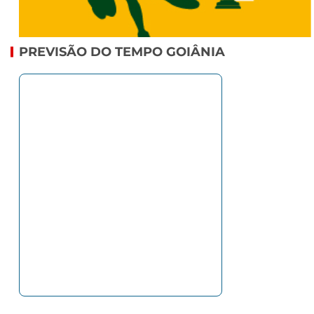
PREVISÃO DO TEMPO GOIÂNIA