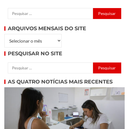
ARQUIVOS MENSAIS DO SITE
PESQUISAR NO SITE
AS QUATRO NOTÍCIAS MAIS RECENTES