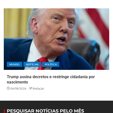
MUNDO
NOTÍCIAS
POLÍTICA
Trump assina decretos e restringe cidadania por
nascimento
06/08/2026
Redação
PESQUISAR NOTÍCIAS PELO MÊS