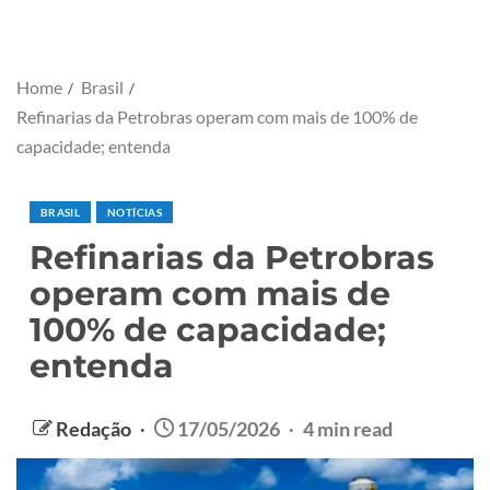
Home
Brasil
Refinarias da Petrobras operam com mais de 100% de
capacidade; entenda
BRASIL
NOTÍCIAS
Refinarias da Petrobras
operam com mais de
100% de capacidade;
entenda
Redação
17/05/2026
4 min read