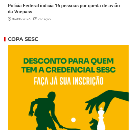
Polícia Federal indicia 16 pessoas por queda de avião
da Voepass
06/08/2026
Redação
COPA SESC