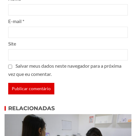
E-mail
*
Site
Salvar meus dados neste navegador para a próxima
vez que eu comentar.
RELACIONADAS