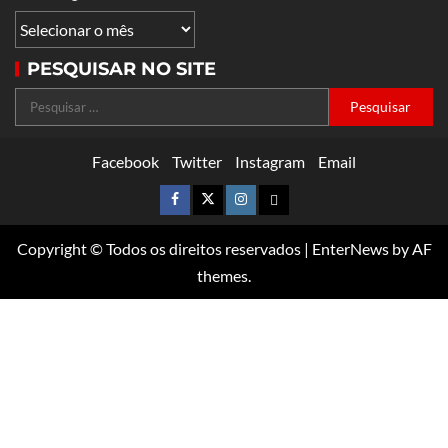
PESQUISAR NO SITE
Facebook
Twitter
Instagram
Email
Copyright © Todos os direitos reservados
|
EnterNews
by AF
themes.