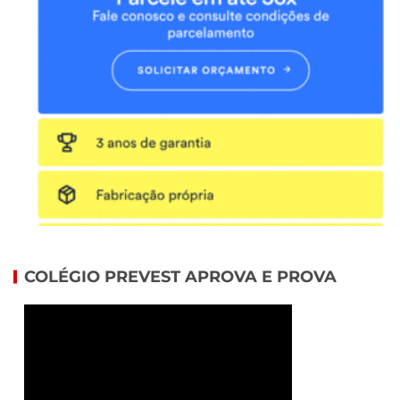
COLÉGIO PREVEST APROVA E PROVA