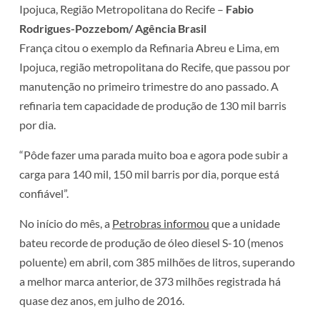
Ipojuca, Região Metropolitana do Recife –
Fabio
Rodrigues-Pozzebom/ Agência Brasil
França citou o exemplo da Refinaria Abreu e Lima, em
Ipojuca, região metropolitana do Recife, que passou por
manutenção no primeiro trimestre do ano passado. A
refinaria tem capacidade de produção de 130 mil barris
por dia.
“Pôde fazer uma parada muito boa e agora pode subir a
carga para 140 mil, 150 mil barris por dia, porque está
confiável”.
No início do mês, a
Petrobras informou
que a unidade
bateu recorde de produção de óleo diesel S-10 (menos
poluente) em abril, com 385 milhões de litros, superando
a melhor marca anterior, de 373 milhões registrada há
quase dez anos, em julho de 2016.