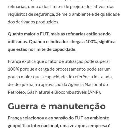
refinarias, dentro dos limites de projeto dos ativos, dos
requisitos de segurança, de meio ambiente e de qualidade
dos derivados produzidos.
Quanto maior o FUT, mais as refinarias estão sendo
utilizadas. Quando o indicador chega a 100%, significa
que estão no limite de capacidade.
França explica que o fator de utilização pode superar
100% porque a carga de processamento pode ser um
pouco maior que a capacidade de referência instalada,
desde que haja a aprovação da Agência Nacional do
Petróleo, Gás Natural e Biocombustíveis (ANP).
Guerra e manutenção
França relacionou a expansão do FUT ao ambiente
geopolítico internacional, uma vez que a empresa é