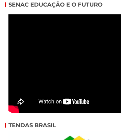
SENAC EDUCAÇÃO E O FUTURO
TENDAS BRASIL