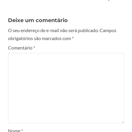
Deixe um comentário
O seu endereço de e-mail não será publicado.
Campos
obrigatórios são marcados com
*
Comentário
*
Nome
*