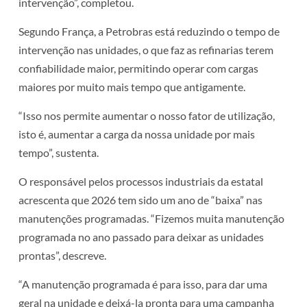
intervenção”, completou.
Segundo França, a Petrobras está reduzindo o tempo de
intervenção nas unidades, o que faz as refinarias terem
confiabilidade maior, permitindo operar com cargas
maiores por muito mais tempo que antigamente.
“Isso nos permite aumentar o nosso fator de utilização,
isto é, aumentar a carga da nossa unidade por mais
tempo”, sustenta.
O responsável pelos processos industriais da estatal
acrescenta que 2026 tem sido um ano de “baixa” nas
manutenções programadas. “Fizemos muita manutenção
programada no ano passado para deixar as unidades
prontas”, descreve.
“A manutenção programada é para isso, para dar uma
geral na unidade e deixá-la pronta para uma campanha