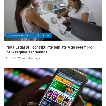
DISTRITO FEDERAL
NOTÍCIAS
Nota Legal DF: contribuinte tem até 4 de setembro
para regularizar débitos
06/08/2026
Redação