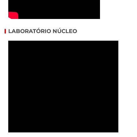
LABORATÓRIO NÚCLEO