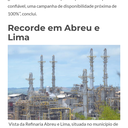
confiável, uma campanha de disponibilidade próxima de
100%”, conclui.
Recorde em Abreu e
Lima
Vista da Refinaria Abreu e Lima, situada no município de