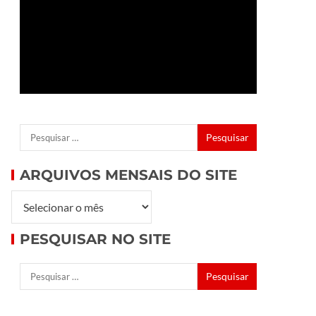
ARQUIVOS MENSAIS DO SITE
PESQUISAR NO SITE