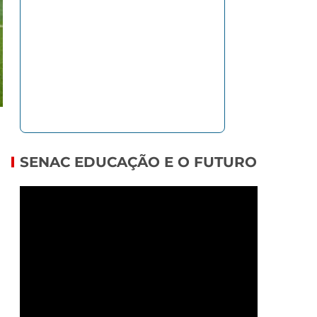
SENAC EDUCAÇÃO E O FUTURO