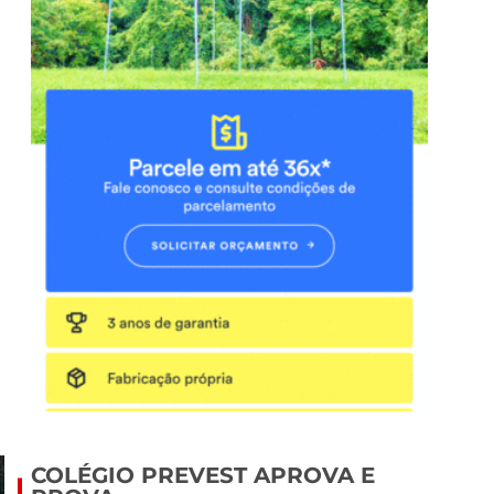
COLÉGIO PREVEST APROVA E