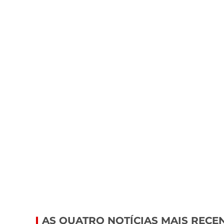
AS QUATRO NOTÍCIAS MAIS RECE