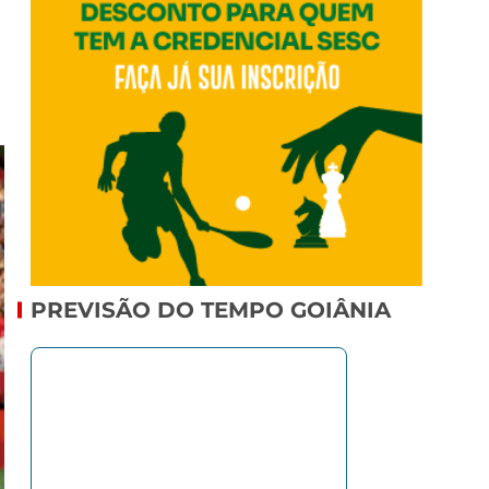
PREVISÃO DO TEMPO GOIÂNIA