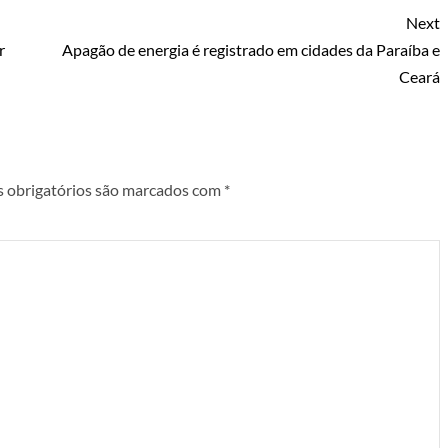
Next
r
Apagão de energia é registrado em cidades da Paraíba e
Ceará
 obrigatórios são marcados com
*