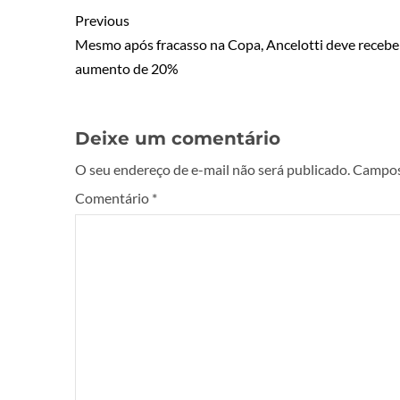
Previous
Mesmo após fracasso na Copa, Ancelotti deve recebe
aumento de 20%
Deixe um comentário
O seu endereço de e-mail não será publicado.
Campos
Comentário
*