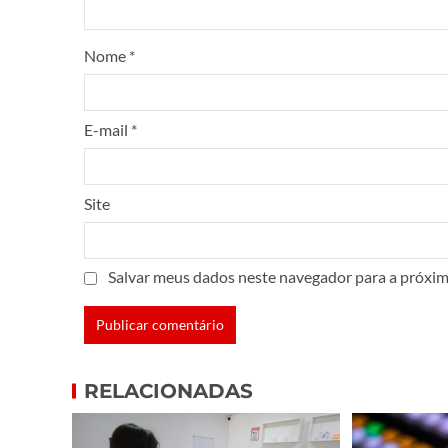
Nome
*
E-mail
*
Site
Salvar meus dados neste navegador para a próxim
RELACIONADAS