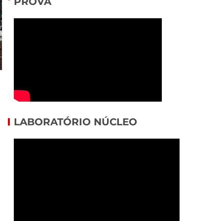
PROVA
LABORATÓRIO NÚCLEO