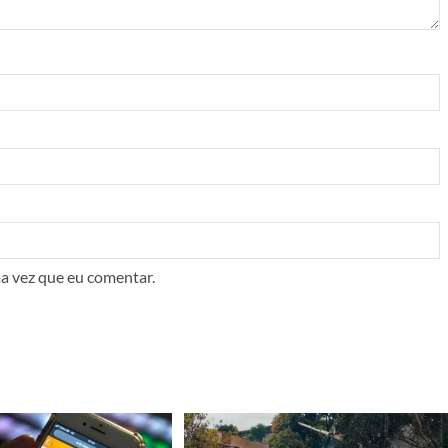
a vez que eu comentar.