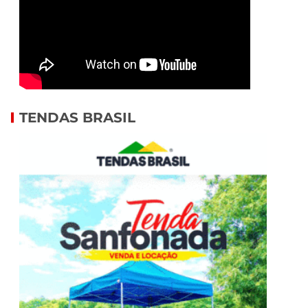
TENDAS BRASIL