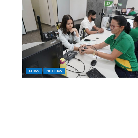
GOIÁS
NOTÍCIAS