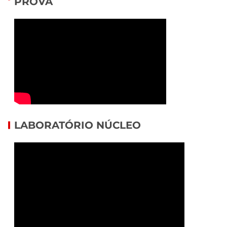
PROVA
LABORATÓRIO NÚCLEO