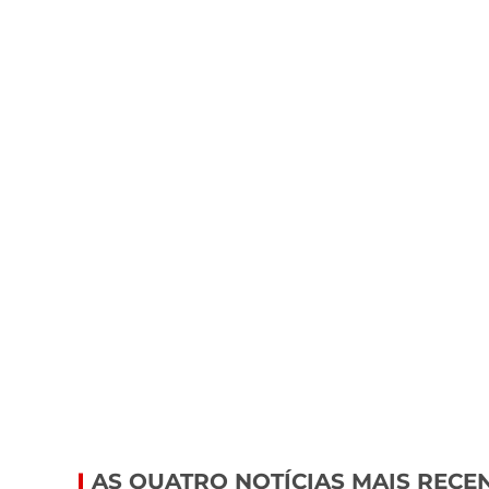
AS QUATRO NOTÍCIAS MAIS RECE