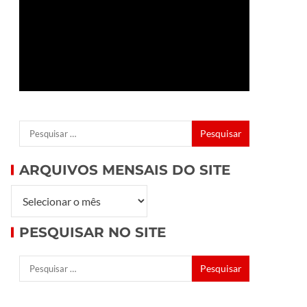
ARQUIVOS MENSAIS DO SITE
PESQUISAR NO SITE