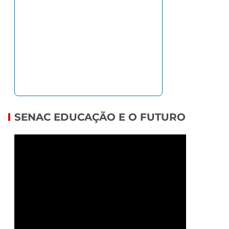
SENAC EDUCAÇÃO E O FUTURO