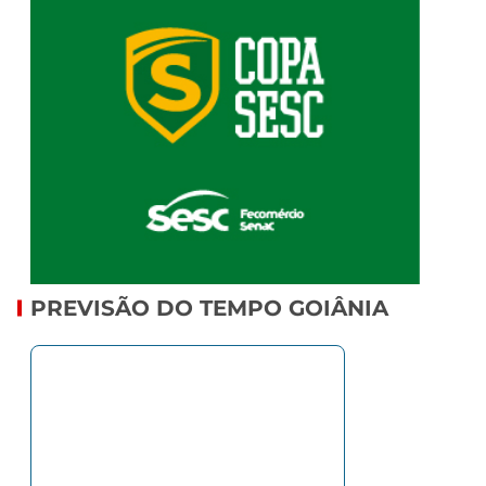
PREVISÃO DO TEMPO GOIÂNIA