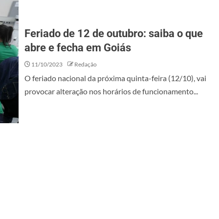
Feriado de 12 de outubro: saiba o que
abre e fecha em Goiás
11/10/2023
Redação
O feriado nacional da próxima quinta-feira (12/10), vai
provocar alteração nos horários de funcionamento...