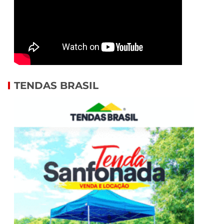
TENDAS BRASIL