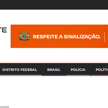
e
DISTRITO FEDERAL
BRASIL
POLÍCIA
POLÍT