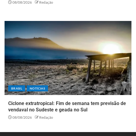
08/08/2026
Redação
BRASIL
NOTÍCIAS
Ciclone extratropical: Fim de semana tem previsão de
vendaval no Sudeste e geada no Sul
08/08/2026
Redação