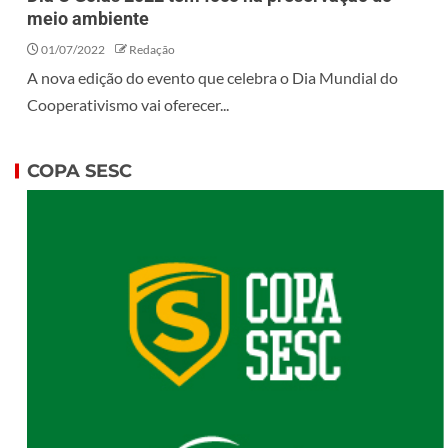
meio ambiente
01/07/2022
Redação
A nova edição do evento que celebra o Dia Mundial do
Cooperativismo vai oferecer...
COPA SESC