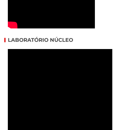
LABORATÓRIO NÚCLEO