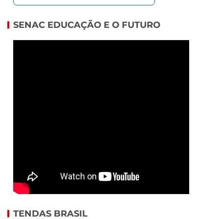
SENAC EDUCAÇÃO E O FUTURO
TENDAS BRASIL