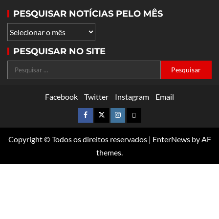
PESQUISAR NOTÍCIAS PELO MÊS
PESQUISAR NO SITE
Facebook
Twitter
Instagram
Email
Copyright © Todos os direitos reservados
|
EnterNews
by AF
themes.