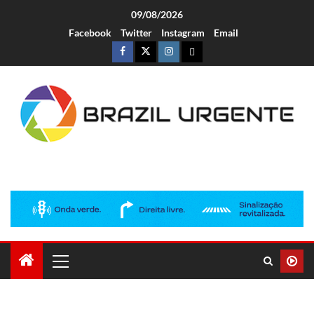
09/08/2026
Facebook
Twitter
Instagram
Email
Brazil Urgente