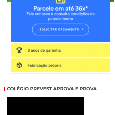
COLÉGIO PREVEST APROVA E PROVA