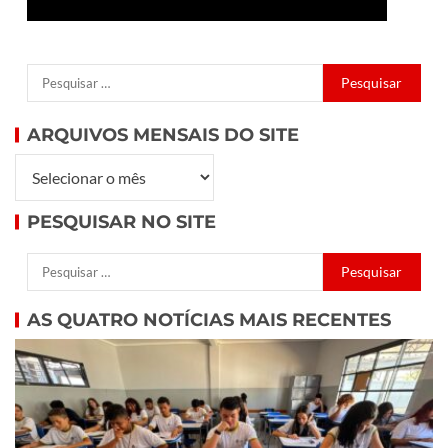
ARQUIVOS MENSAIS DO SITE
PESQUISAR NO SITE
AS QUATRO NOTÍCIAS MAIS RECENTES