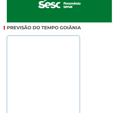
PREVISÃO DO TEMPO GOIÂNIA