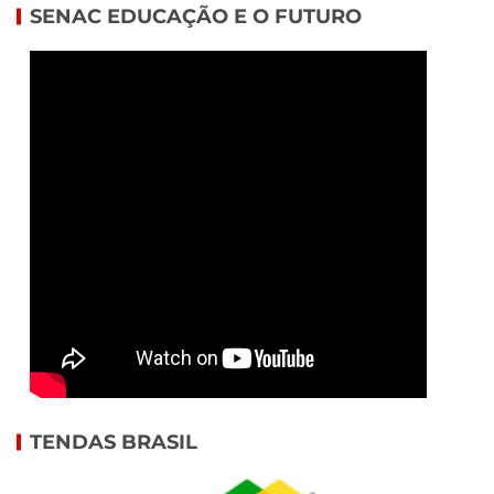
SENAC EDUCAÇÃO E O FUTURO
TENDAS BRASIL