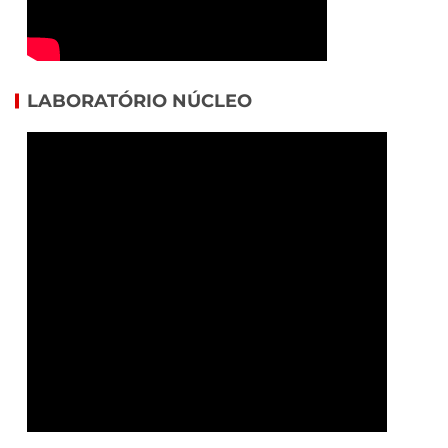
LABORATÓRIO NÚCLEO