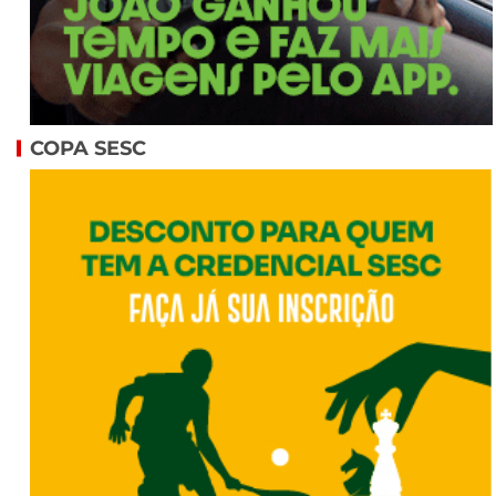
COPA SESC