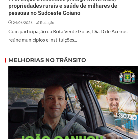
propriedades rurais e saúde de milhares de
pessoas no Sudoeste Goiano
24/06/2026
Redação
Com participação da Rota Verde Goiás, Dia D de Aceiros
reúne municípios e instituições...
MELHORIAS NO TRÂNSITO