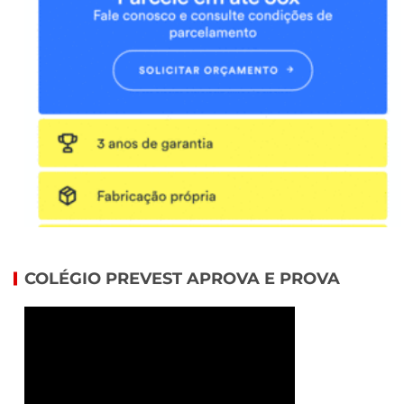
COLÉGIO PREVEST APROVA E PROVA