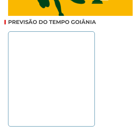
PREVISÃO DO TEMPO GOIÂNIA