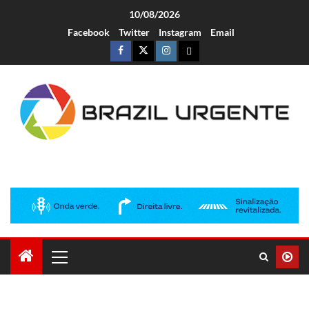
10/08/2026
Facebook
Twitter
Instagram
Email
Brazil Urgente