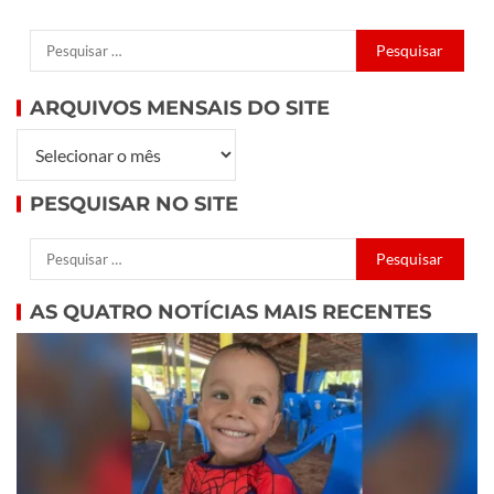
ARQUIVOS MENSAIS DO SITE
PESQUISAR NO SITE
AS QUATRO NOTÍCIAS MAIS RECENTES