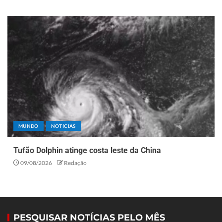
MUNDO
NOTÍCIAS
Tufão Dolphin atinge costa leste da China
09/08/2026
Redação
PESQUISAR NOTÍCIAS PELO MÊS