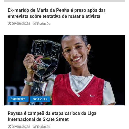
Ex-marido de Maria da Penha é preso após dar
entrevista sobre tentativa de matar a ativista
09/08/2026
Redação
ESPORTES
NOTÍCIAS
Rayssa é campeã da etapa carioca da Liga
Internacional de Skate Street
09/08/2026
Redação