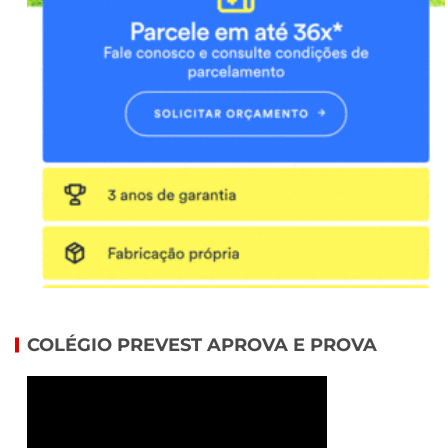
COLÉGIO PREVEST APROVA E PROVA