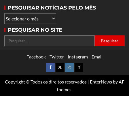
PESQUISAR NOTÍCIAS PELO MÊS
PESQUISAR NO SITE
Facebook
Twitter
Instagram
Email
Copyright © Todos os direitos reservados
|
EnterNews
by AF
themes.