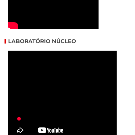
LABORATÓRIO NÚCLEO