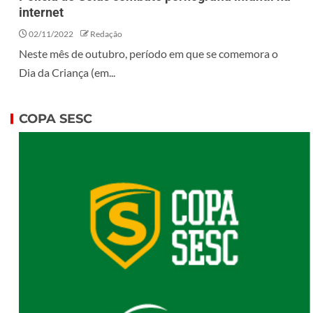
internet
02/11/2022
Redação
Neste mês de outubro, período em que se comemora o
Dia da Criança (em...
COPA SESC