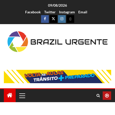
09/08/2026
Facebook
Twitter
Instagram
Email
Brazil Urgente