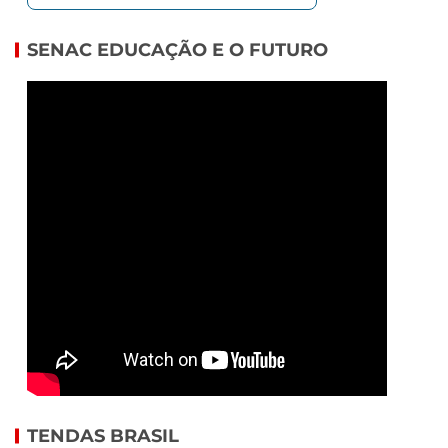
SENAC EDUCAÇÃO E O FUTURO
TENDAS BRASIL