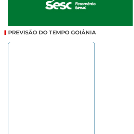
PREVISÃO DO TEMPO GOIÂNIA