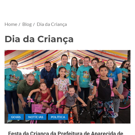
Home
Blog
Dia da Criança
Dia da Criança
GOIÁS
NOTÍCIAS
POLÍTICA
Festa da Criança da Prefeitura de Aparecida de