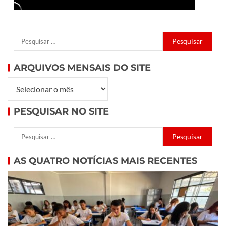
ARQUIVOS MENSAIS DO SITE
PESQUISAR NO SITE
AS QUATRO NOTÍCIAS MAIS RECENTES