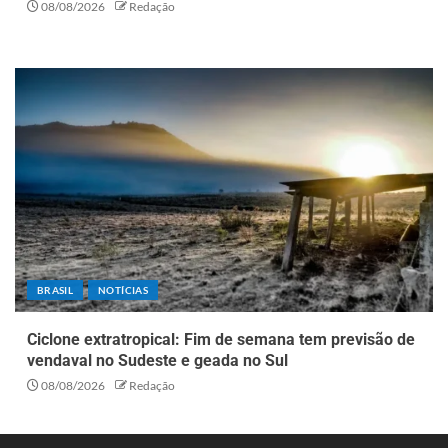
08/08/2026
Redação
BRASIL
NOTÍCIAS
Ciclone extratropical: Fim de semana tem previsão de
vendaval no Sudeste e geada no Sul
08/08/2026
Redação