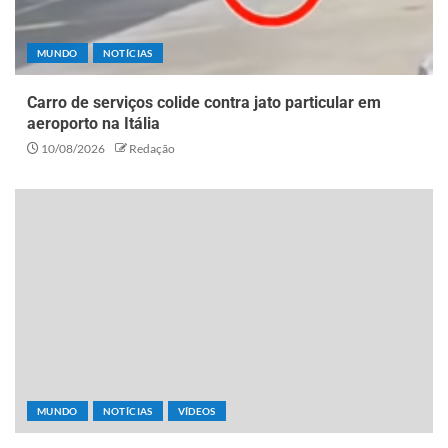
MUNDO
NOTÍCIAS
Carro de serviços colide contra jato particular em
aeroporto na Itália
10/08/2026
Redação
MUNDO
NOTÍCIAS
VÍDEOS