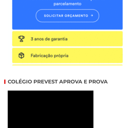
COLÉGIO PREVEST APROVA E PROVA