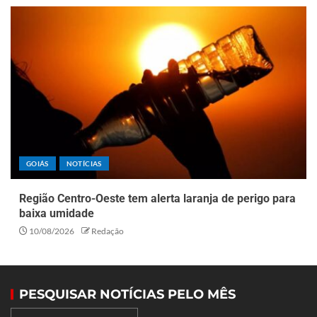
GOIÁS
NOTÍCIAS
Região Centro-Oeste tem alerta laranja de perigo para
baixa umidade
10/08/2026
Redação
PESQUISAR NOTÍCIAS PELO MÊS