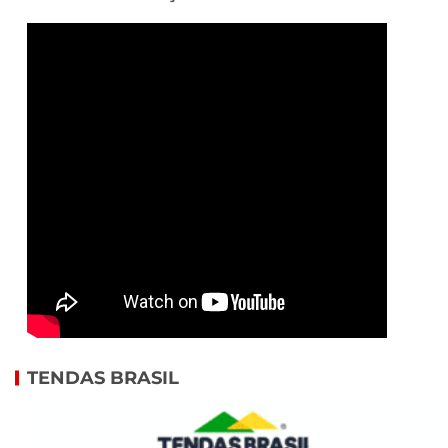
TENDAS BRASIL