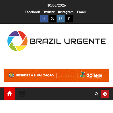
10/08/2026
Facebook
Twitter
Instagram
Email
Brazil Urgente