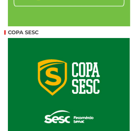
COPA SESC