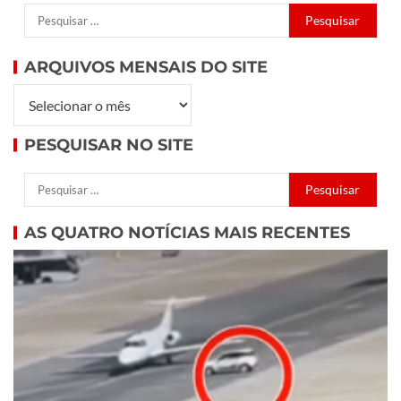
ARQUIVOS MENSAIS DO SITE
PESQUISAR NO SITE
AS QUATRO NOTÍCIAS MAIS RECENTES