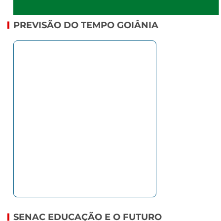
PREVISÃO DO TEMPO GOIÂNIA
SENAC EDUCAÇÃO E O FUTURO