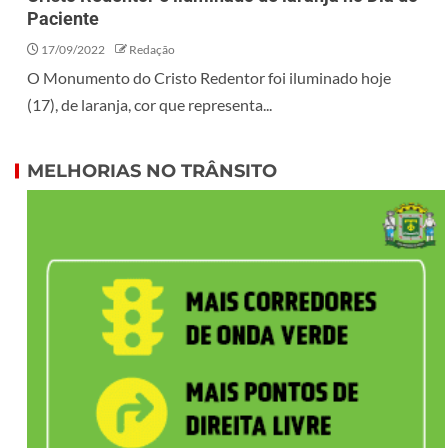
Paciente
17/09/2022
Redação
O Monumento do Cristo Redentor foi iluminado hoje
(17), de laranja, cor que representa...
MELHORIAS NO TRÂNSITO