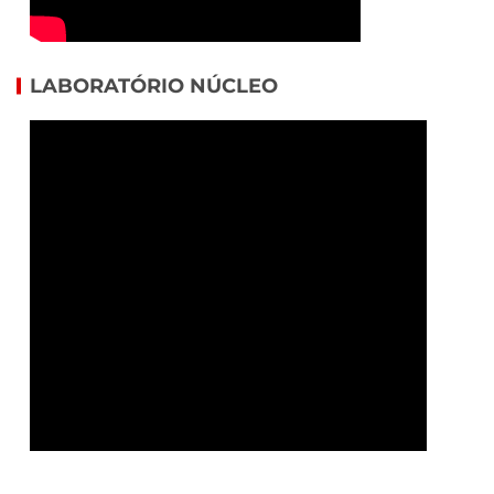
LABORATÓRIO NÚCLEO