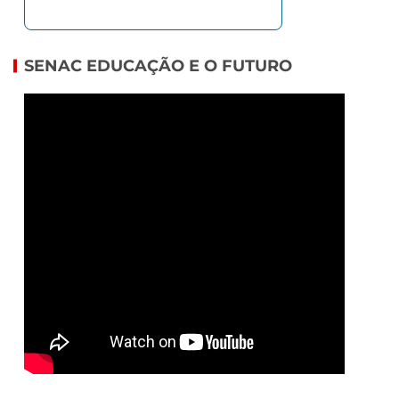
SENAC EDUCAÇÃO E O FUTURO