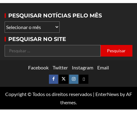
PESQUISAR NOTÍCIAS PELO MÊS
PESQUISAR NO SITE
Facebook
Twitter
Instagram
Email
Copyright © Todos os direitos reservados
|
EnterNews
by AF
themes.