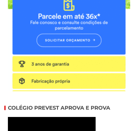
COLÉGIO PREVEST APROVA E PROVA