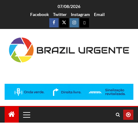
07/08/2026
Facebook
Twitter
Instagram
Email
Brazil Urgente