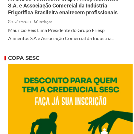
S.A. e Associação Comercial da Indústria
Frigorífica Brasileira enaltecem profissionais
09/09/2021
Redação
Mauricio Reis Lima Presidente do Grupo Friesp
Alimentos S.A e Associação Comercial da Indústria...
COPA SESC