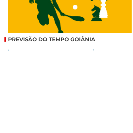
PREVISÃO DO TEMPO GOIÂNIA