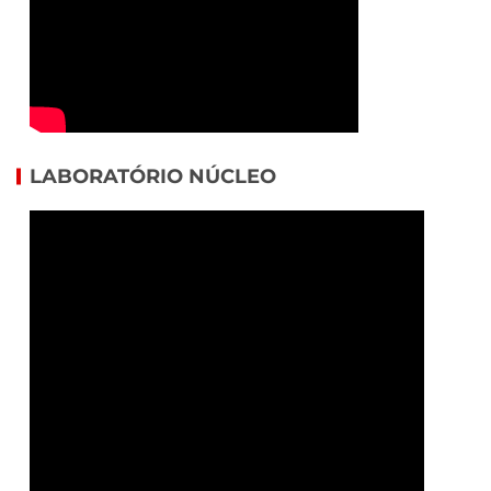
LABORATÓRIO NÚCLEO