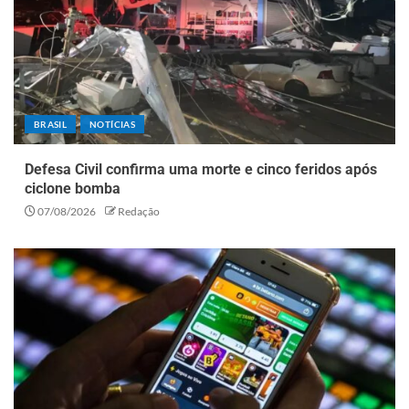
BRASIL
NOTÍCIAS
Defesa Civil confirma uma morte e cinco feridos após
ciclone bomba
07/08/2026
Redação