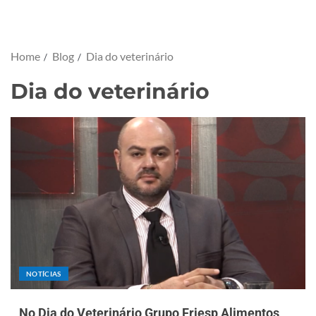
Home
Blog
Dia do veterinário
Dia do veterinário
NOTÍCIAS
No Dia do Veterinário Grupo Friesp Alimentos