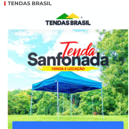
TENDAS BRASIL