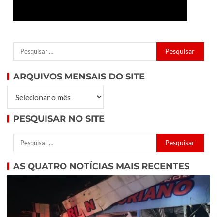
ARQUIVOS MENSAIS DO SITE
PESQUISAR NO SITE
AS QUATRO NOTÍCIAS MAIS RECENTES