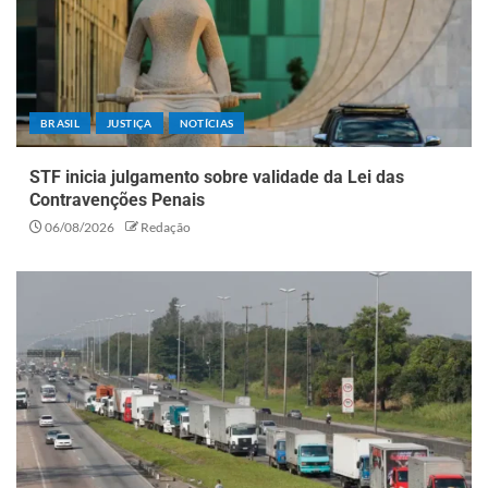
BRASIL
JUSTIÇA
NOTÍCIAS
STF inicia julgamento sobre validade da Lei das
Contravenções Penais
06/08/2026
Redação