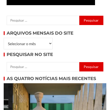
ARQUIVOS MENSAIS DO SITE
PESQUISAR NO SITE
AS QUATRO NOTÍCIAS MAIS RECENTES