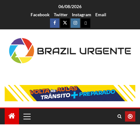
06/08/2026
Facebook
Twitter
Instagram
Email
Brazil Urgente