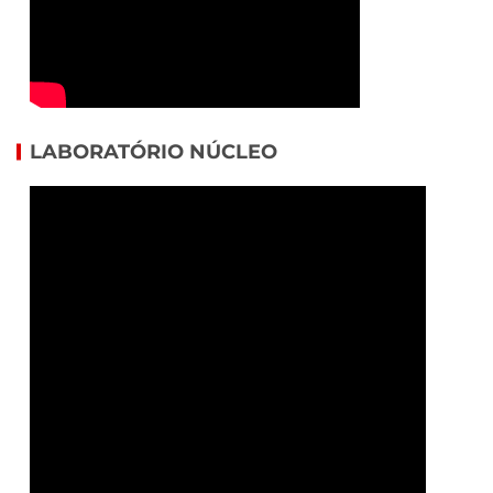
LABORATÓRIO NÚCLEO