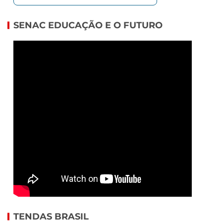
SENAC EDUCAÇÃO E O FUTURO
TENDAS BRASIL