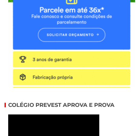
COLÉGIO PREVEST APROVA E PROVA