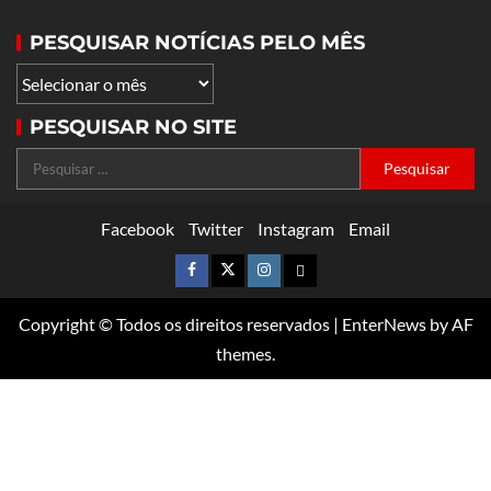
PESQUISAR NOTÍCIAS PELO MÊS
PESQUISAR NO SITE
Facebook
Twitter
Instagram
Email
Copyright © Todos os direitos reservados
|
EnterNews
by AF
themes.