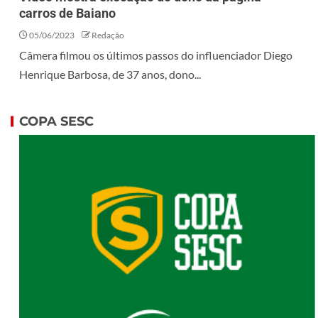
carros de Baiano
05/06/2023
Redação
Câmera filmou os últimos passos do influenciador Diego
Henrique Barbosa, de 37 anos, dono...
COPA SESC