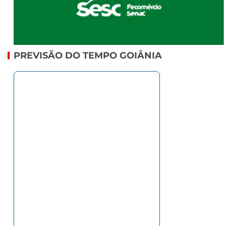
PREVISÃO DO TEMPO GOIÂNIA