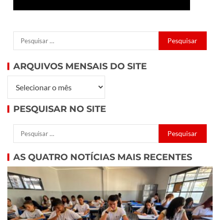
ARQUIVOS MENSAIS DO SITE
PESQUISAR NO SITE
AS QUATRO NOTÍCIAS MAIS RECENTES