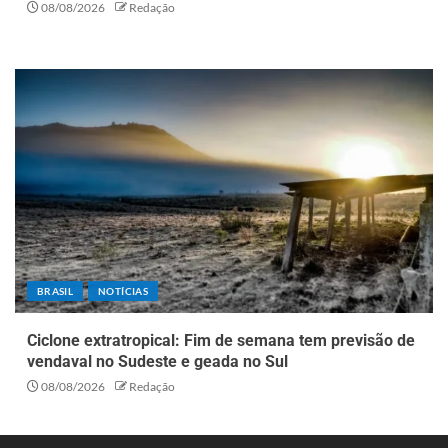
08/08/2026
Redação
BRASIL
NOTÍCIAS
Ciclone extratropical: Fim de semana tem previsão de
vendaval no Sudeste e geada no Sul
08/08/2026
Redação