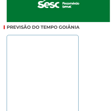
PREVISÃO DO TEMPO GOIÂNIA