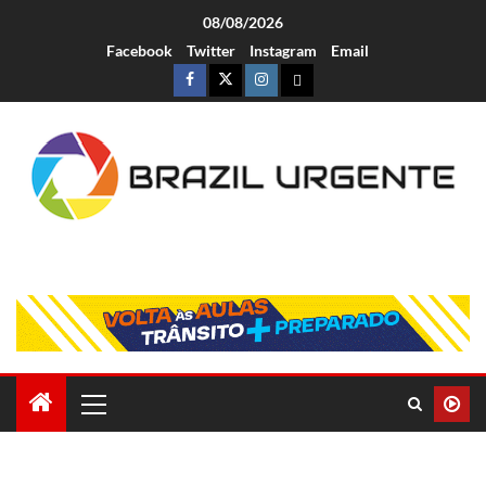
08/08/2026
Facebook
Twitter
Instagram
Email
Brazil Urgente