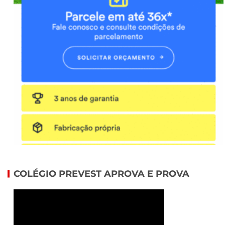
COLÉGIO PREVEST APROVA E PROVA