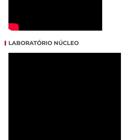
LABORATÓRIO NÚCLEO