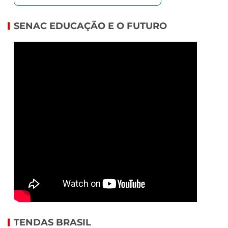
SENAC EDUCAÇÃO E O FUTURO
TENDAS BRASIL