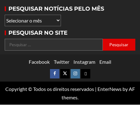
PESQUISAR NOTÍCIAS PELO MÊS
PESQUISAR NO SITE
Facebook
Twitter
Instagram
Email
Copyright © Todos os direitos reservados
|
EnterNews
by AF
themes.