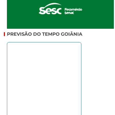
PREVISÃO DO TEMPO GOIÂNIA