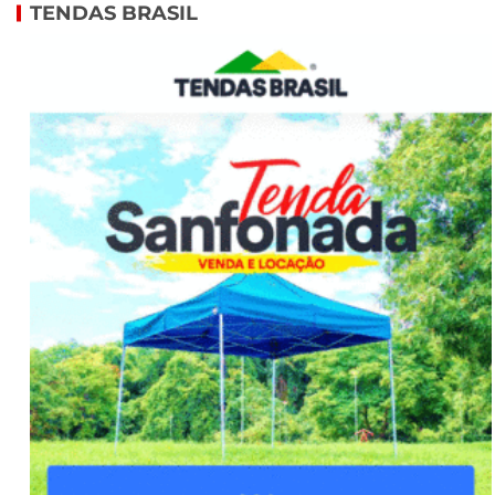
TENDAS BRASIL