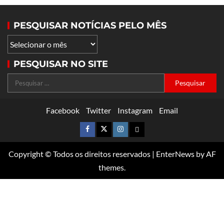
PESQUISAR NOTÍCIAS PELO MÊS
PESQUISAR NO SITE
Facebook
Twitter
Instagram
Email
Copyright © Todos os direitos reservados
|
EnterNews
by AF
themes.