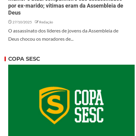
por ex-marido; vítimas eram da Assembleia de
Deus
27/10/2025
Redação
O assassinato dos líderes de jovens da Assembleia de
Deus chocou os moradores de...
COPA SESC