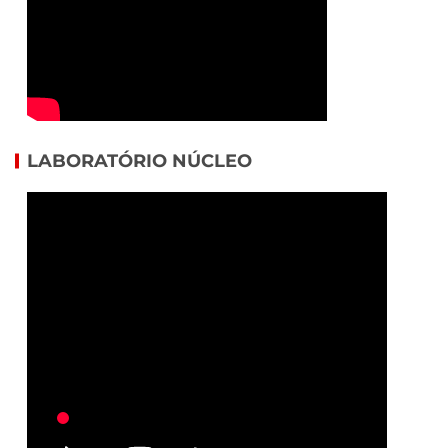
LABORATÓRIO NÚCLEO