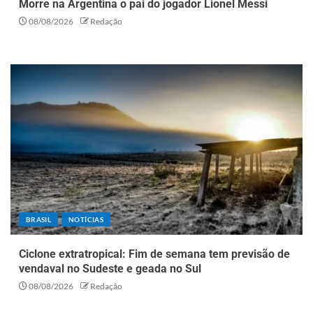
Morre na Argentina o pai do jogador Lionel Messi
08/08/2026
Redação
BRASIL
NOTÍCIAS
Ciclone extratropical: Fim de semana tem previsão de
vendaval no Sudeste e geada no Sul
08/08/2026
Redação