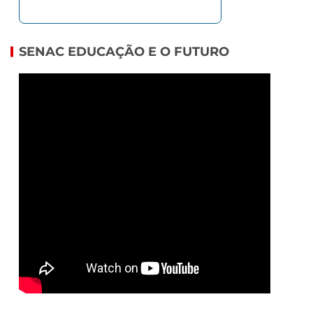
SENAC EDUCAÇÃO E O FUTURO