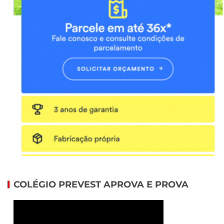
COLÉGIO PREVEST APROVA E PROVA