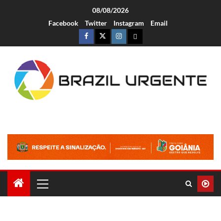
08/08/2026
Facebook
Twitter
Instagram
Email
Brazil Urgente