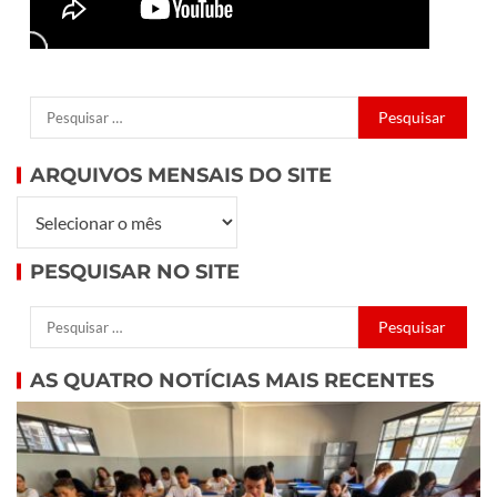
ARQUIVOS MENSAIS DO SITE
PESQUISAR NO SITE
AS QUATRO NOTÍCIAS MAIS RECENTES