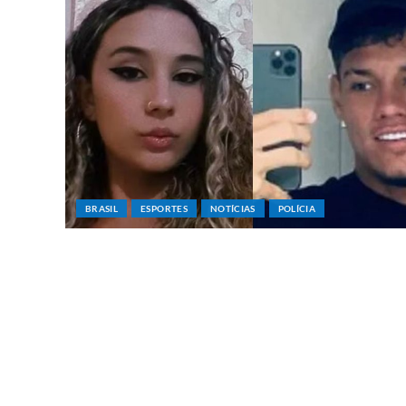
BRASIL
ESPORTES
NOTÍCIAS
POLÍCIA