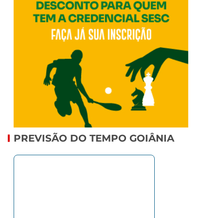
PREVISÃO DO TEMPO GOIÂNIA