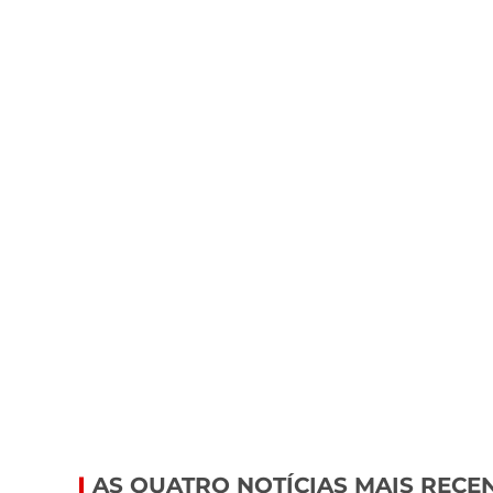
AS QUATRO NOTÍCIAS MAIS RECE