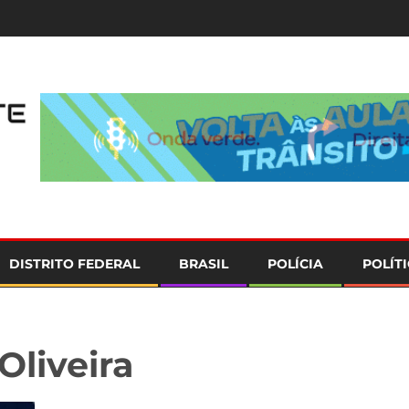
e
DISTRITO FEDERAL
BRASIL
POLÍCIA
POLÍT
liveira