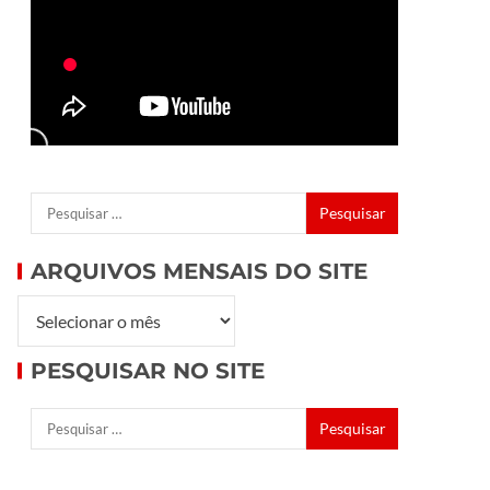
ARQUIVOS MENSAIS DO SITE
PESQUISAR NO SITE