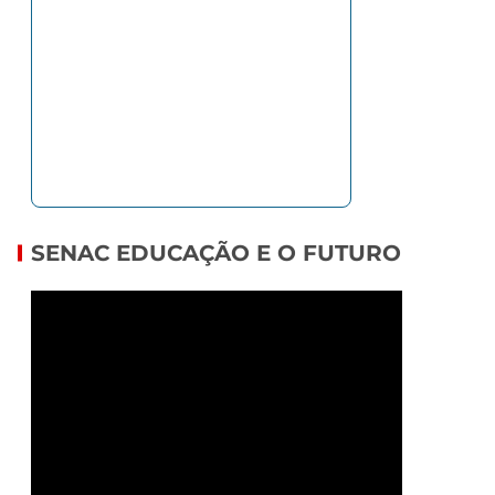
SENAC EDUCAÇÃO E O FUTURO