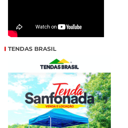
TENDAS BRASIL