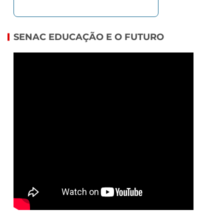
SENAC EDUCAÇÃO E O FUTURO