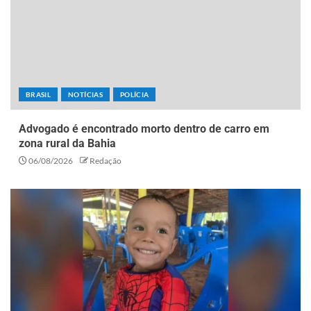
BRASIL
NOTÍCIAS
POLÍCIA
Advogado é encontrado morto dentro de carro em
zona rural da Bahia
06/08/2026
Redação