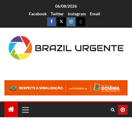
06/08/2026
Facebook
Twitter
Instagram
Email
Brazil Urgente