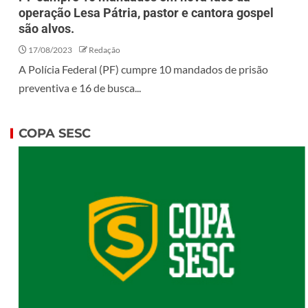
operação Lesa Pátria, pastor e cantora gospel
são alvos.
17/08/2023
Redação
A Polícia Federal (PF) cumpre 10 mandados de prisão
preventiva e 16 de busca...
COPA SESC