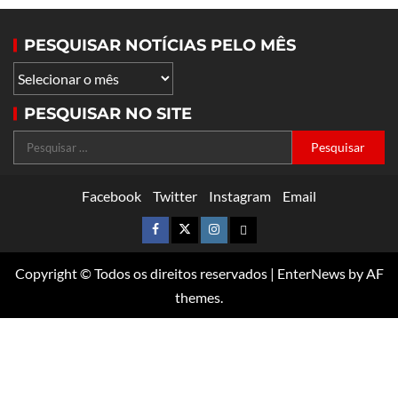
PESQUISAR NOTÍCIAS PELO MÊS
PESQUISAR NO SITE
Facebook
Twitter
Instagram
Email
Copyright © Todos os direitos reservados
|
EnterNews
by AF
themes.