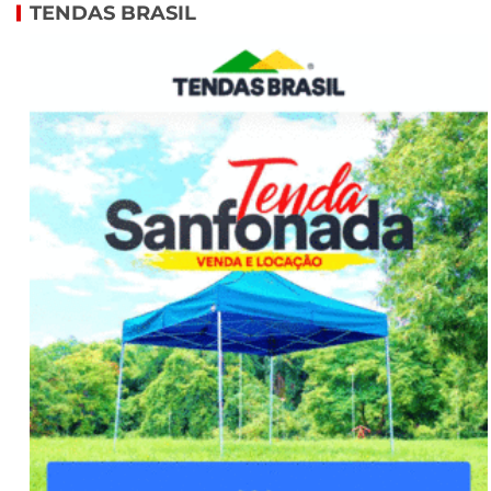
TENDAS BRASIL