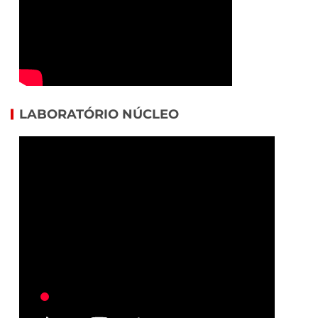
LABORATÓRIO NÚCLEO