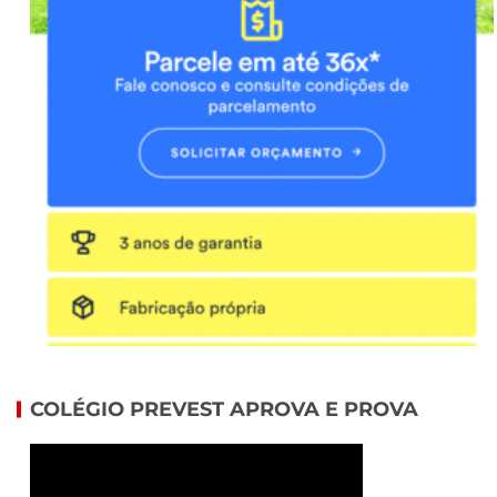
COLÉGIO PREVEST APROVA E PROVA