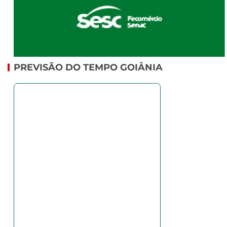
PREVISÃO DO TEMPO GOIÂNIA