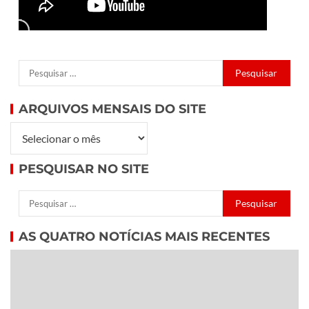
ARQUIVOS MENSAIS DO SITE
PESQUISAR NO SITE
AS QUATRO NOTÍCIAS MAIS RECENTES