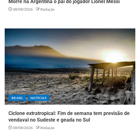
Morre na Argentina o pai do jogador Lionel Messi
08/08/2026
Redação
BRASIL
NOTÍCIAS
Ciclone extratropical: Fim de semana tem previsão de
vendaval no Sudeste e geada no Sul
08/08/2026
Redação