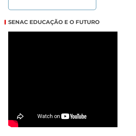
SENAC EDUCAÇÃO E O FUTURO