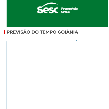
PREVISÃO DO TEMPO GOIÂNIA