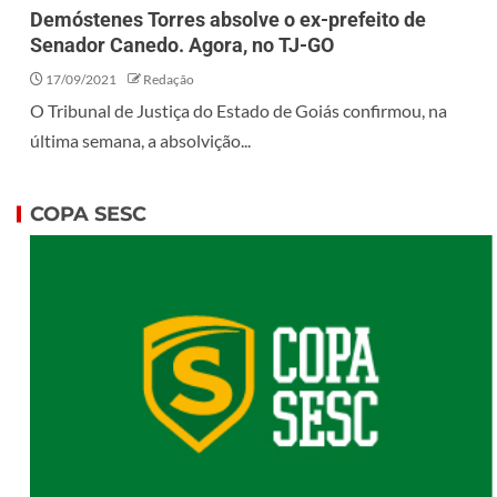
Demóstenes Torres absolve o ex-prefeito de
Senador Canedo. Agora, no TJ-GO
17/09/2021
Redação
O Tribunal de Justiça do Estado de Goiás confirmou, na
última semana, a absolvição...
COPA SESC