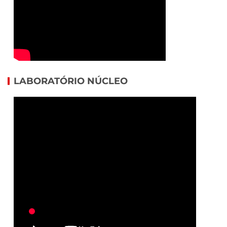
LABORATÓRIO NÚCLEO