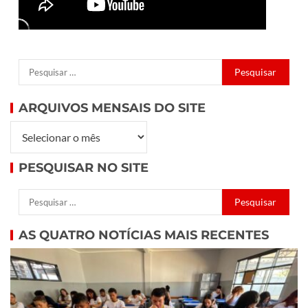
ARQUIVOS MENSAIS DO SITE
PESQUISAR NO SITE
AS QUATRO NOTÍCIAS MAIS RECENTES