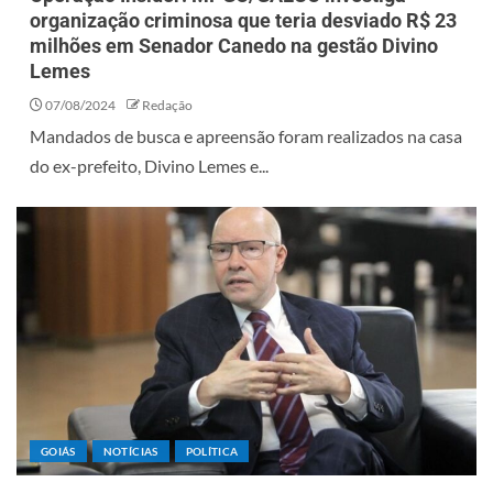
organização criminosa que teria desviado R$ 23
milhões em Senador Canedo na gestão Divino
Lemes
07/08/2024
Redação
Mandados de busca e apreensão foram realizados na casa
do ex-prefeito, Divino Lemes e...
GOIÁS
NOTÍCIAS
POLÍTICA