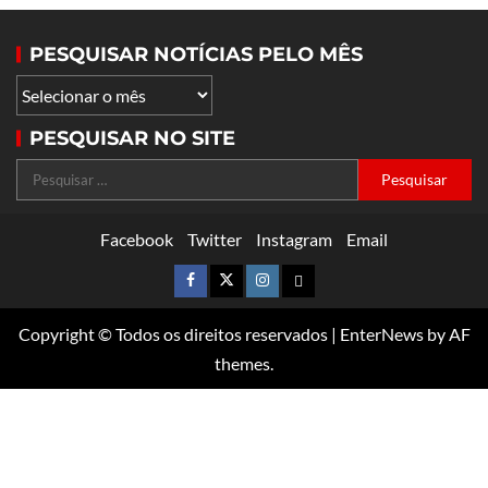
PESQUISAR NOTÍCIAS PELO MÊS
PESQUISAR NO SITE
Facebook
Twitter
Instagram
Email
Copyright © Todos os direitos reservados
|
EnterNews
by AF
themes.