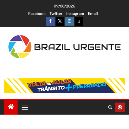
09/08/2026
Facebook
Twitter
Instagram
Email
Brazil Urgente