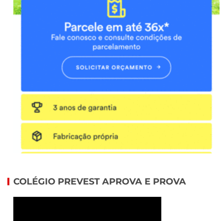
COLÉGIO PREVEST APROVA E PROVA