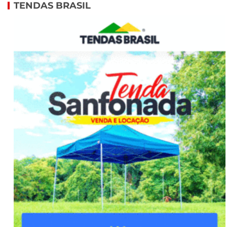
TENDAS BRASIL