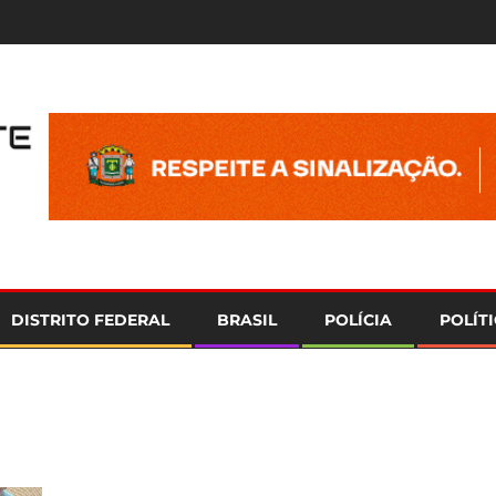
e
DISTRITO FEDERAL
BRASIL
POLÍCIA
POLÍT