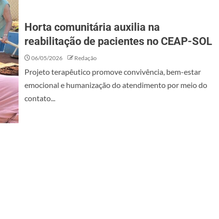
Horta comunitária auxilia na
reabilitação de pacientes no CEAP-SOL
06/05/2026
Redação
Projeto terapêutico promove convivência, bem-estar
emocional e humanização do atendimento por meio do
contato...