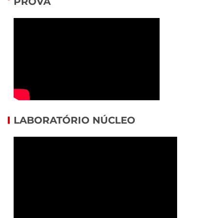
PROVA
LABORATÓRIO NÚCLEO