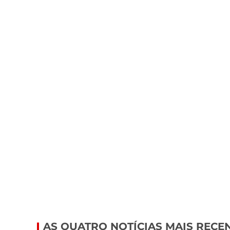
AS QUATRO NOTÍCIAS MAIS RECE