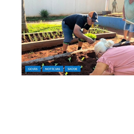
GOIÁS
NOTÍCIAS
SAÚDE