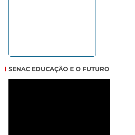
SENAC EDUCAÇÃO E O FUTURO