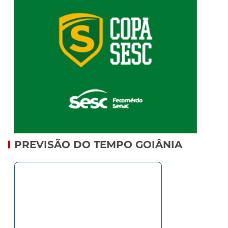
PREVISÃO DO TEMPO GOIÂNIA