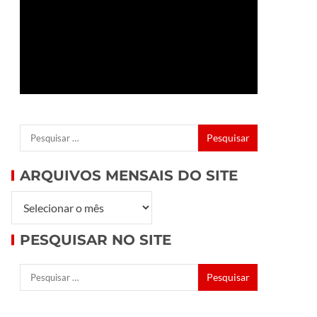
ARQUIVOS MENSAIS DO SITE
PESQUISAR NO SITE