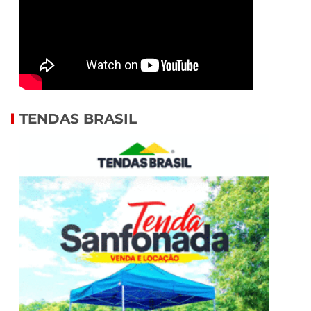
TENDAS BRASIL