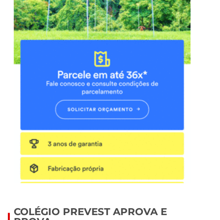
COLÉGIO PREVEST APROVA E