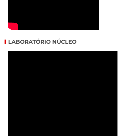
LABORATÓRIO NÚCLEO