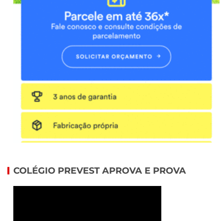
COLÉGIO PREVEST APROVA E PROVA