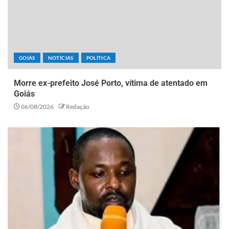
GOIÁS
NOTÍCIAS
POLÍTICA
Morre ex-prefeito José Porto, vítima de atentado em
Goiás
06/08/2026
Redação