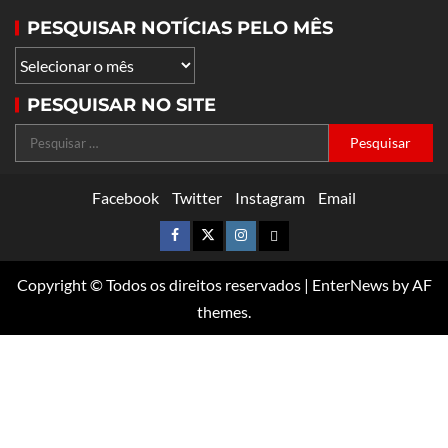
PESQUISAR NOTÍCIAS PELO MÊS
PESQUISAR NO SITE
Facebook
Twitter
Instagram
Email
Copyright © Todos os direitos reservados
|
EnterNews
by AF
themes.