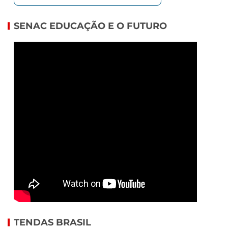
SENAC EDUCAÇÃO E O FUTURO
TENDAS BRASIL