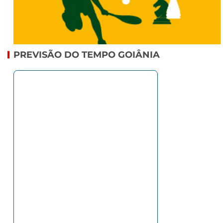
PREVISÃO DO TEMPO GOIÂNIA