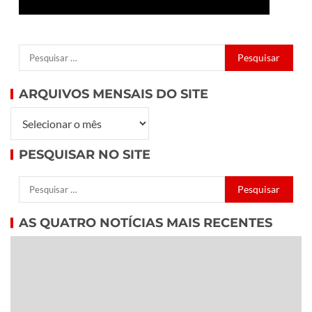
ARQUIVOS MENSAIS DO SITE
PESQUISAR NO SITE
AS QUATRO NOTÍCIAS MAIS RECENTES