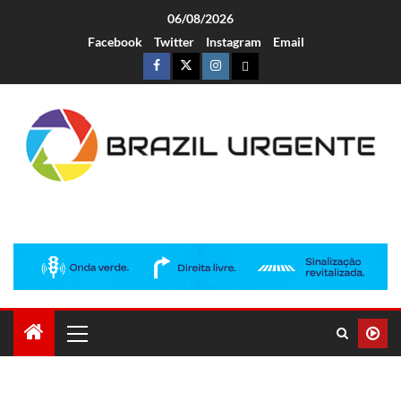
06/08/2026
Facebook
Twitter
Instagram
Email
Brazil Urgente