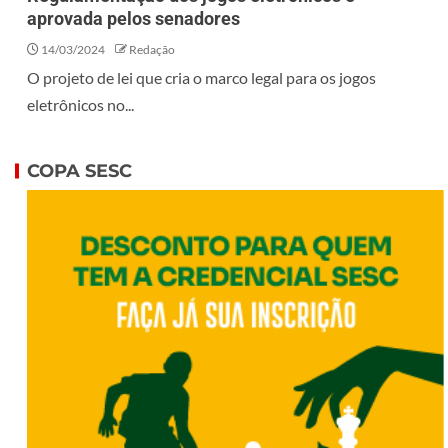
aprovada pelos senadores
14/03/2024
Redação
O projeto de lei que cria o marco legal para os jogos
eletrônicos no...
COPA SESC