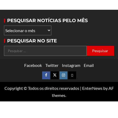
PESQUISAR NOTÍCIAS PELO MÊS
PESQUISAR NO SITE
Facebook
Twitter
Instagram
Email
Copyright © Todos os direitos reservados
|
EnterNews
by AF
themes.