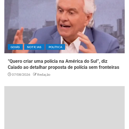
GOIÁS
NOTÍCIAS
POLÍTICA
“Quero criar uma polícia na América do Sul”, diz
Caiado ao detalhar proposta de polícia sem fronteiras
07/08/2026
Redação