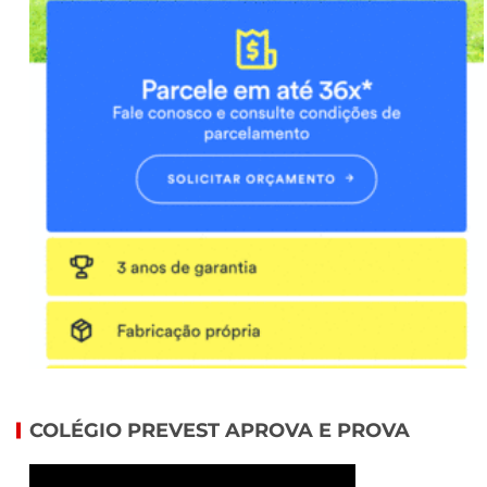
COLÉGIO PREVEST APROVA E PROVA