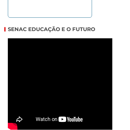
SENAC EDUCAÇÃO E O FUTURO