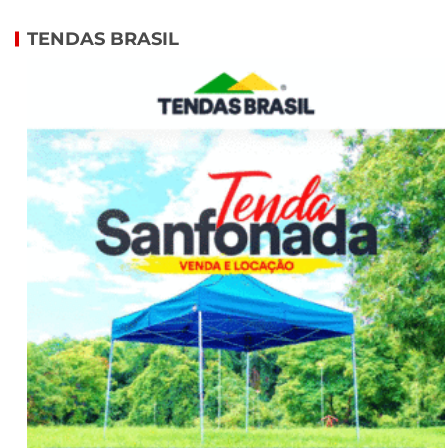
TENDAS BRASIL