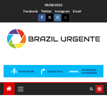
08/08/2026
Facebook
Twitter
Instagram
Email
Brazil Urgente