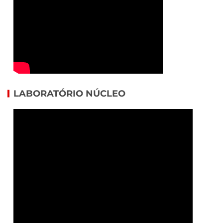
LABORATÓRIO NÚCLEO