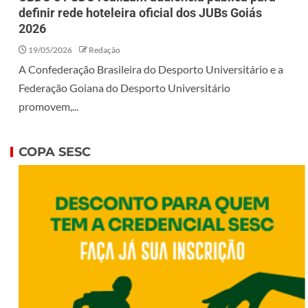
definir rede hoteleira oficial dos JUBs Goiás
2026
19/05/2026
Redação
A Confederação Brasileira do Desporto Universitário e a
Federação Goiana do Desporto Universitário
promovem,...
COPA SESC