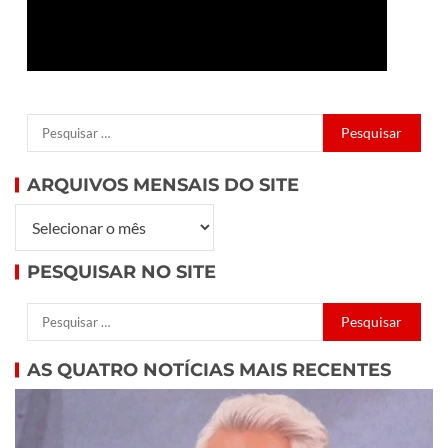
ARQUIVOS MENSAIS DO SITE
PESQUISAR NO SITE
AS QUATRO NOTÍCIAS MAIS RECENTES