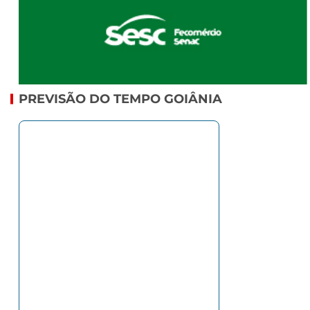
PREVISÃO DO TEMPO GOIÂNIA