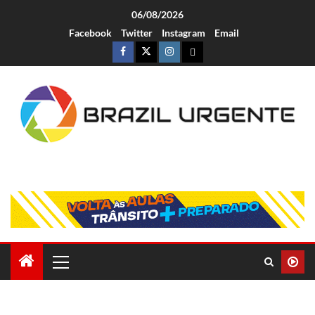
06/08/2026
Facebook
Twitter
Instagram
Email
Brazil Urgente