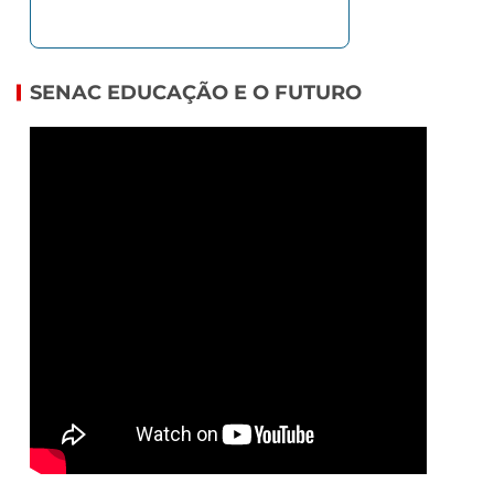
SENAC EDUCAÇÃO E O FUTURO