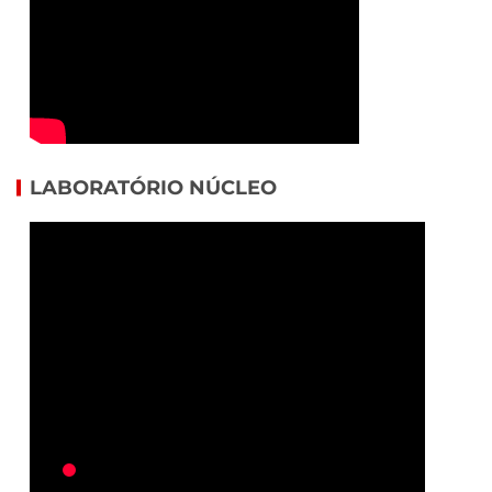
LABORATÓRIO NÚCLEO