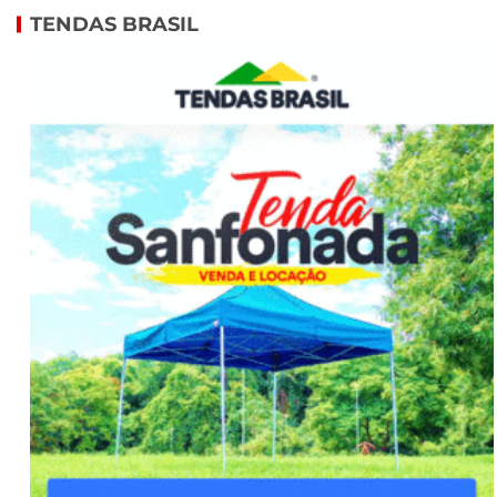
TENDAS BRASIL