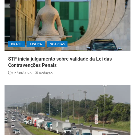
BRASIL
JUSTIÇA
NOTÍCIAS
STF inicia julgamento sobre validade da Lei das
Contravenções Penais
05/08/2026
Redação