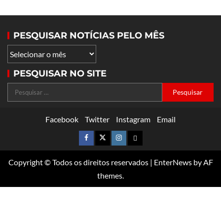
PESQUISAR NOTÍCIAS PELO MÊS
PESQUISAR NO SITE
Facebook
Twitter
Instagram
Email
Copyright © Todos os direitos reservados
|
EnterNews
by AF
themes.