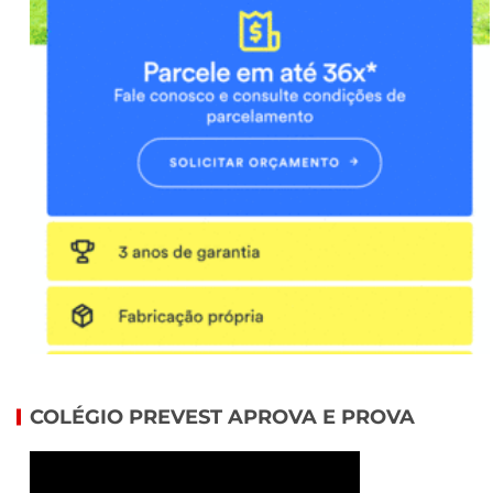
COLÉGIO PREVEST APROVA E PROVA