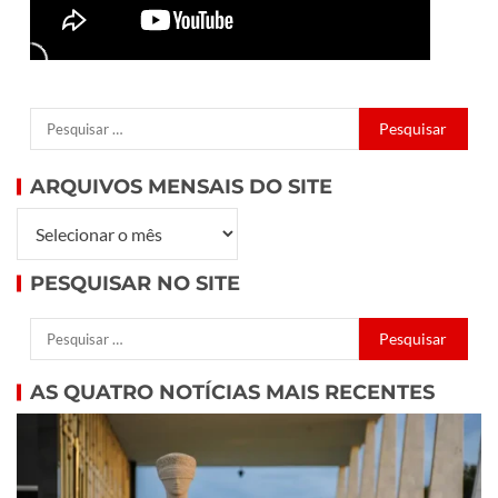
ARQUIVOS MENSAIS DO SITE
PESQUISAR NO SITE
AS QUATRO NOTÍCIAS MAIS RECENTES