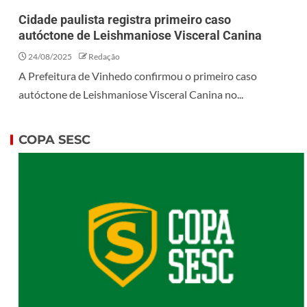
Cidade paulista registra primeiro caso
autóctone de Leishmaniose Visceral Canina
24/08/2025
Redação
A Prefeitura de Vinhedo confirmou o primeiro caso
autóctone de Leishmaniose Visceral Canina no...
COPA SESC