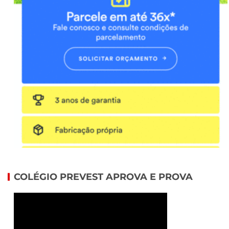
COLÉGIO PREVEST APROVA E PROVA