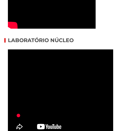
LABORATÓRIO NÚCLEO