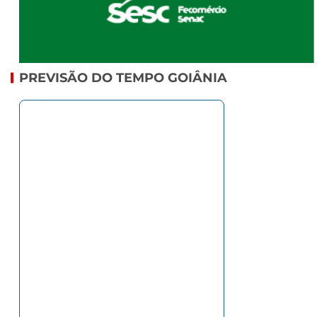
PREVISÃO DO TEMPO GOIÂNIA