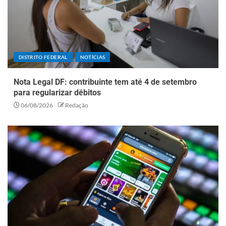
DISTRITO FEDERAL
NOTÍCIAS
Nota Legal DF: contribuinte tem até 4 de setembro
para regularizar débitos
06/08/2026
Redação