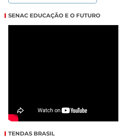
SENAC EDUCAÇÃO E O FUTURO
TENDAS BRASIL