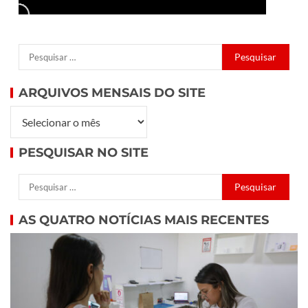
ARQUIVOS MENSAIS DO SITE
PESQUISAR NO SITE
AS QUATRO NOTÍCIAS MAIS RECENTES