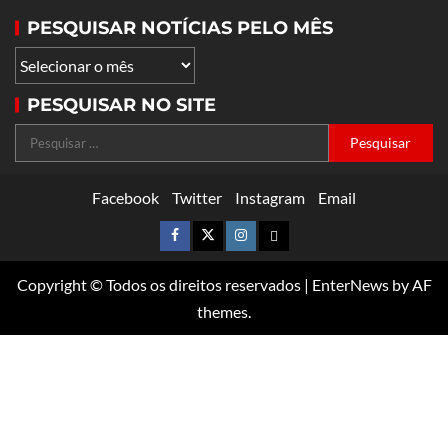
PESQUISAR NOTÍCIAS PELO MÊS
PESQUISAR NO SITE
Facebook
Twitter
Instagram
Email
Copyright © Todos os direitos reservados
|
EnterNews
by AF
themes.