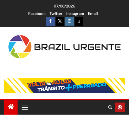
07/08/2026
Facebook
Twitter
Instagram
Email
Brazil Urgente