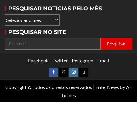
PESQUISAR NOTÍCIAS PELO MÊS
PESQUISAR NO SITE
Facebook
Twitter
Instagram
Email
Copyright © Todos os direitos reservados
|
EnterNews
by AF
themes.