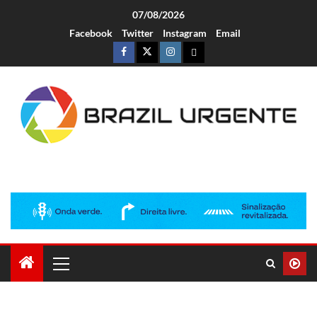
07/08/2026
Facebook
Twitter
Instagram
Email
Brazil Urgente