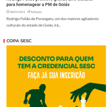
para homenagear a PM de Goiás
08/03/2021
Redação
Rodrigo Folião de Porangatu, um dos maiores agitadores
culturais do estado de Goiás, irá...
COPA SESC