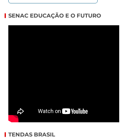
SENAC EDUCAÇÃO E O FUTURO
TENDAS BRASIL