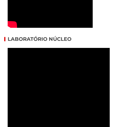
LABORATÓRIO NÚCLEO