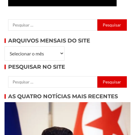
ARQUIVOS MENSAIS DO SITE
PESQUISAR NO SITE
AS QUATRO NOTÍCIAS MAIS RECENTES