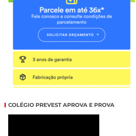
COLÉGIO PREVEST APROVA E PROVA