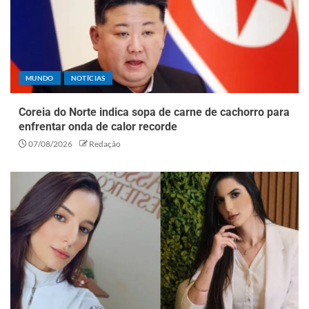
MUNDO
NOTÍCIAS
Coreia do Norte indica sopa de carne de cachorro para
enfrentar onda de calor recorde
07/08/2026
Redação