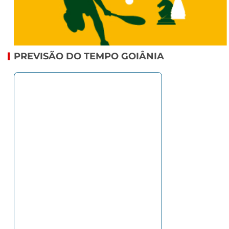
PREVISÃO DO TEMPO GOIÂNIA