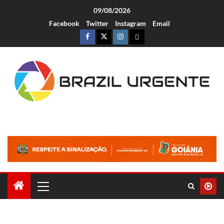
09/08/2026
Facebook
Twitter
Instagram
Email
Brazil Urgente