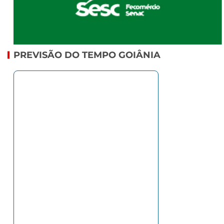
PREVISÃO DO TEMPO GOIÂNIA