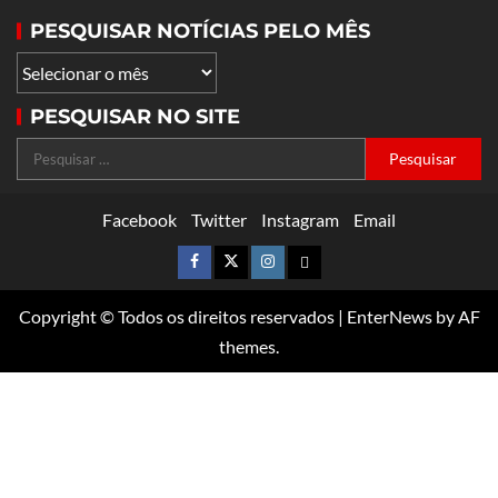
PESQUISAR NOTÍCIAS PELO MÊS
PESQUISAR NO SITE
Facebook
Twitter
Instagram
Email
Copyright © Todos os direitos reservados
|
EnterNews
by AF
themes.