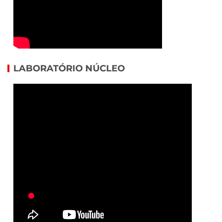
LABORATÓRIO NÚCLEO