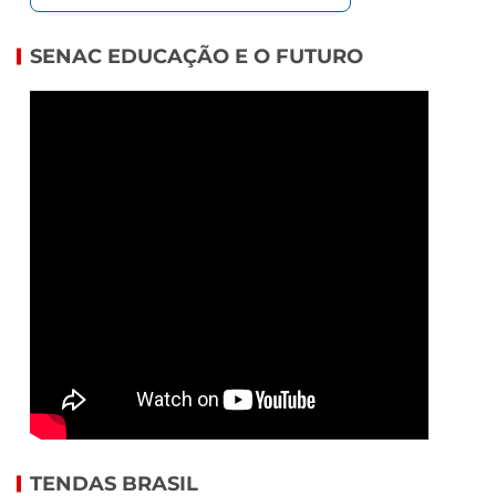
SENAC EDUCAÇÃO E O FUTURO
TENDAS BRASIL