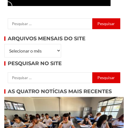
ARQUIVOS MENSAIS DO SITE
PESQUISAR NO SITE
AS QUATRO NOTÍCIAS MAIS RECENTES