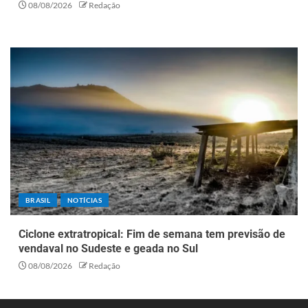
08/08/2026
Redação
BRASIL
NOTÍCIAS
Ciclone extratropical: Fim de semana tem previsão de
vendaval no Sudeste e geada no Sul
08/08/2026
Redação