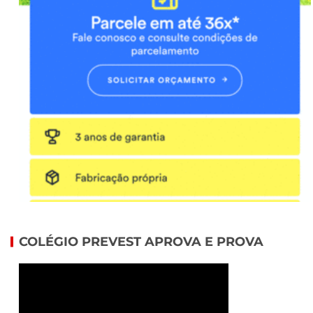
COLÉGIO PREVEST APROVA E PROVA