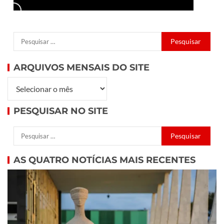
ARQUIVOS MENSAIS DO SITE
PESQUISAR NO SITE
AS QUATRO NOTÍCIAS MAIS RECENTES