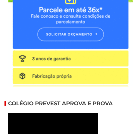
COLÉGIO PREVEST APROVA E PROVA