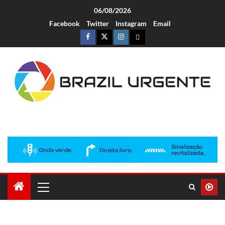
06/08/2026
Facebook
Twitter
Instagram
Email
Brazil Urgente