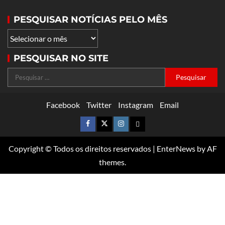
PESQUISAR NOTÍCIAS PELO MÊS
PESQUISAR NO SITE
Facebook
Twitter
Instagram
Email
Copyright © Todos os direitos reservados
|
EnterNews
by AF
themes.