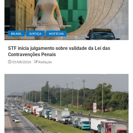
BRASIL
JUSTIÇA
NOTÍCIAS
STF inicia julgamento sobre validade da Lei das
Contravenções Penais
05/08/2026
Redação