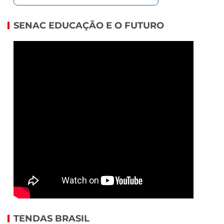
SENAC EDUCAÇÃO E O FUTURO
TENDAS BRASIL