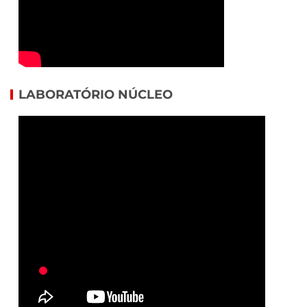
LABORATÓRIO NÚCLEO