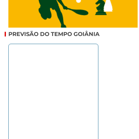
PREVISÃO DO TEMPO GOIÂNIA