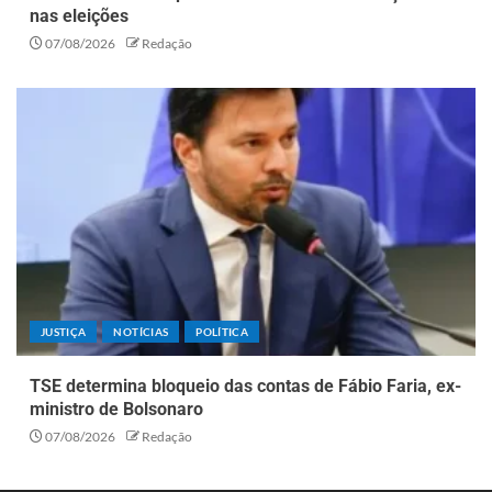
nas eleições
07/08/2026
Redação
JUSTIÇA
NOTÍCIAS
POLÍTICA
TSE determina bloqueio das contas de Fábio Faria, ex-
ministro de Bolsonaro
07/08/2026
Redação