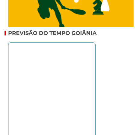
PREVISÃO DO TEMPO GOIÂNIA