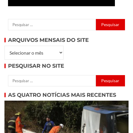
ARQUIVOS MENSAIS DO SITE
PESQUISAR NO SITE
AS QUATRO NOTÍCIAS MAIS RECENTES