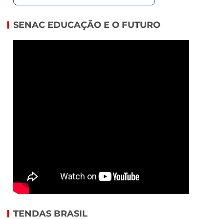
SENAC EDUCAÇÃO E O FUTURO
TENDAS BRASIL