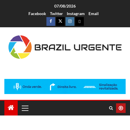
07/08/2026
Facebook
Twitter
Instagram
Email
Brazil Urgente