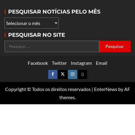
PESQUISAR NOTÍCIAS PELO MÊS
PESQUISAR NO SITE
Facebook
Twitter
Instagram
Email
Copyright © Todos os direitos reservados
|
EnterNews
by AF
themes.