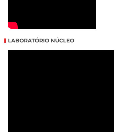
LABORATÓRIO NÚCLEO