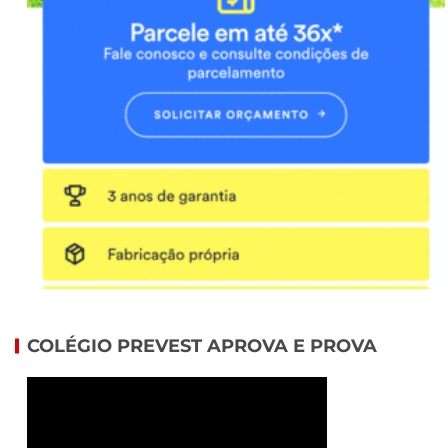
COLÉGIO PREVEST APROVA E PROVA