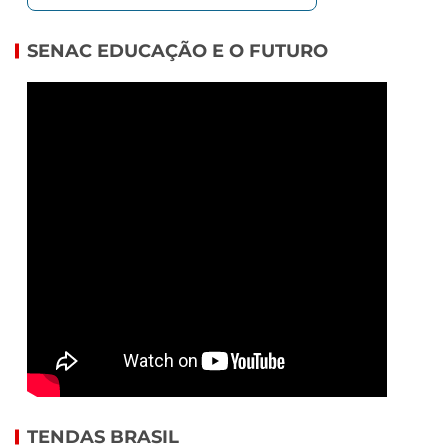
SENAC EDUCAÇÃO E O FUTURO
TENDAS BRASIL