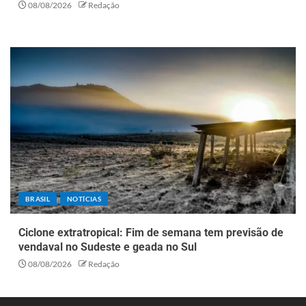
08/08/2026
Redação
BRASIL
NOTÍCIAS
Ciclone extratropical: Fim de semana tem previsão de
vendaval no Sudeste e geada no Sul
08/08/2026
Redação