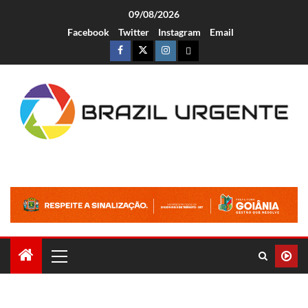
09/08/2026
Facebook
Twitter
Instagram
Email
Brazil Urgente