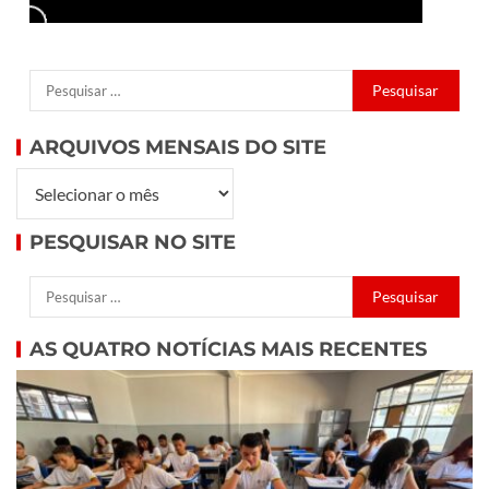
ARQUIVOS MENSAIS DO SITE
PESQUISAR NO SITE
AS QUATRO NOTÍCIAS MAIS RECENTES