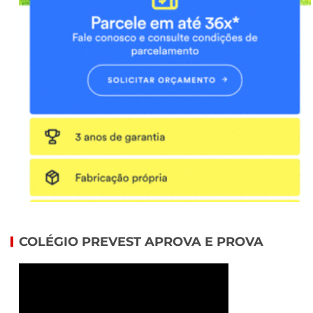
COLÉGIO PREVEST APROVA E PROVA