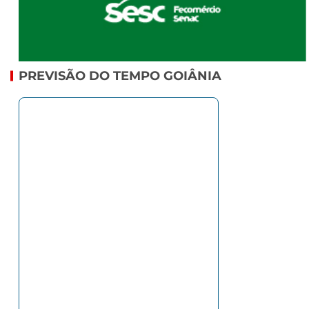
PREVISÃO DO TEMPO GOIÂNIA