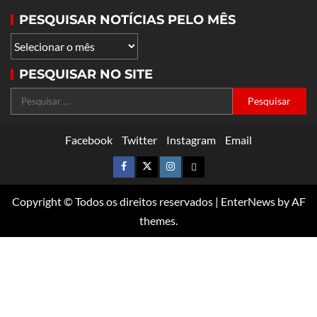
PESQUISAR NOTÍCIAS PELO MÊS
PESQUISAR NO SITE
Facebook
Twitter
Instagram
Email
Copyright © Todos os direitos reservados
|
EnterNews
by AF
themes.