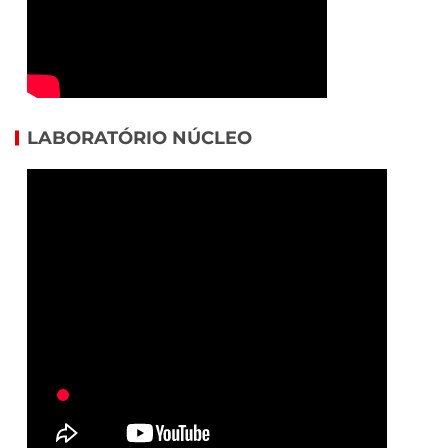
LABORATÓRIO NÚCLEO