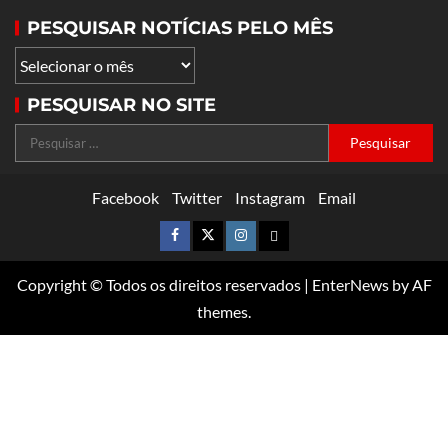
PESQUISAR NOTÍCIAS PELO MÊS
PESQUISAR NO SITE
Facebook
Twitter
Instagram
Email
Copyright © Todos os direitos reservados
|
EnterNews
by AF
themes.