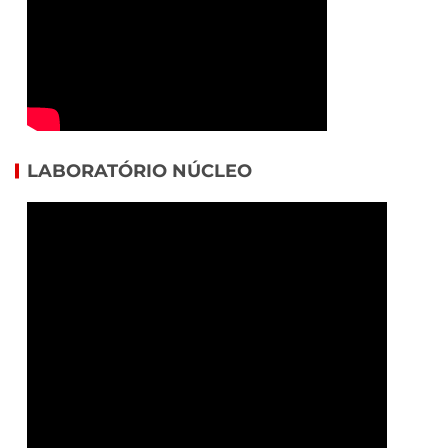
LABORATÓRIO NÚCLEO