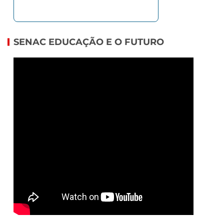
SENAC EDUCAÇÃO E O FUTURO