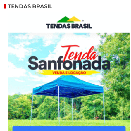
TENDAS BRASIL