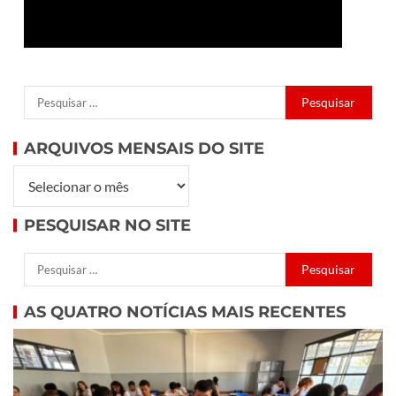
ARQUIVOS MENSAIS DO SITE
PESQUISAR NO SITE
AS QUATRO NOTÍCIAS MAIS RECENTES