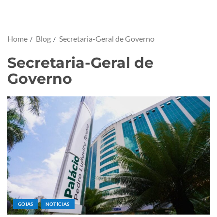
Home
Blog
Secretaria-Geral de Governo
Secretaria-Geral de
Governo
GOIÁS
NOTÍCIAS