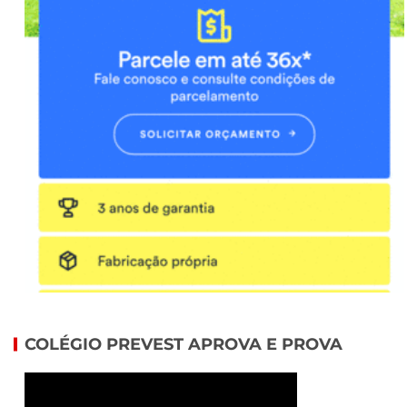
COLÉGIO PREVEST APROVA E PROVA