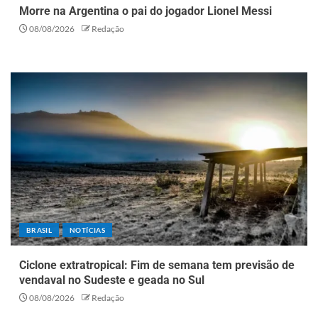
Morre na Argentina o pai do jogador Lionel Messi
08/08/2026
Redação
BRASIL
NOTÍCIAS
Ciclone extratropical: Fim de semana tem previsão de
vendaval no Sudeste e geada no Sul
08/08/2026
Redação