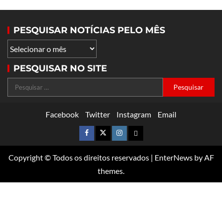
PESQUISAR NOTÍCIAS PELO MÊS
PESQUISAR NO SITE
Facebook
Twitter
Instagram
Email
Copyright © Todos os direitos reservados
|
EnterNews
by AF
themes.