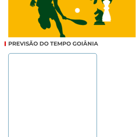
PREVISÃO DO TEMPO GOIÂNIA