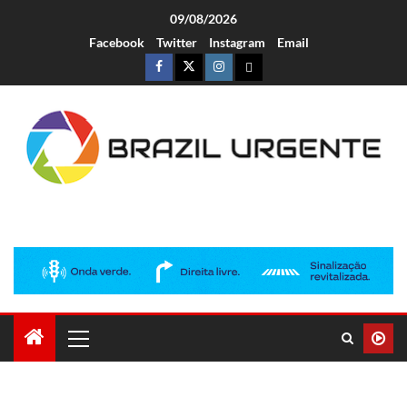
09/08/2026
Facebook
Twitter
Instagram
Email
Brazil Urgente