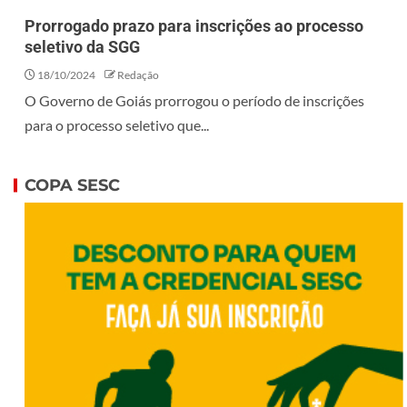
Prorrogado prazo para inscrições ao processo
seletivo da SGG
18/10/2024
Redação
O Governo de Goiás prorrogou o período de inscrições
para o processo seletivo que...
COPA SESC